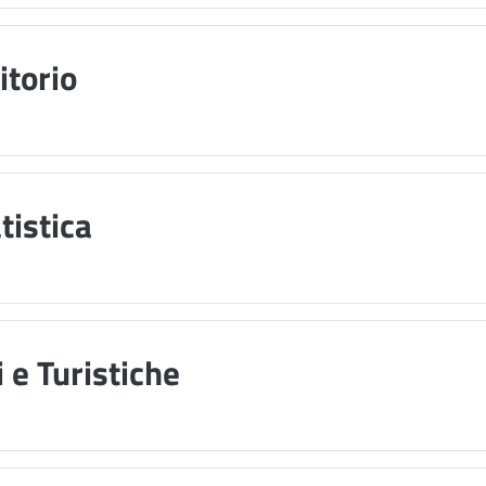
itorio
tistica
i e Turistiche