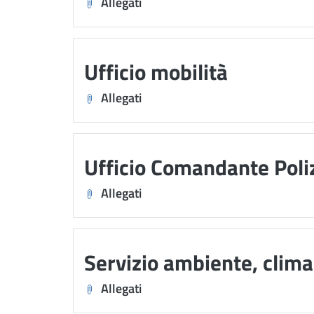
Allegati
Ufficio mobilità
Allegati
Ufficio Comandante Poli
Allegati
Servizio ambiente, clima 
Allegati