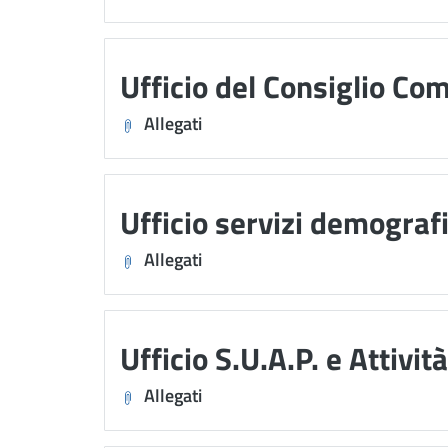
Ufficio del Consiglio Co
Allegati
Ufficio servizi demografi
Allegati
Ufficio S.U.A.P. e Attivit
Allegati