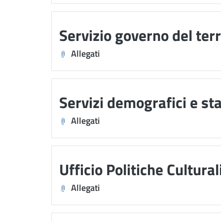
Servizio governo del terr
Allegati
Servizi demografici e sta
Allegati
Ufficio Politiche Cultural
Allegati