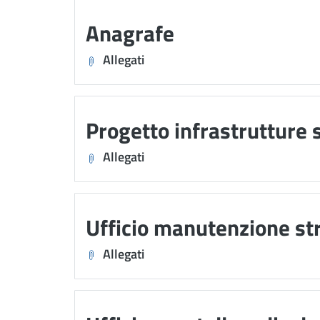
Anagrafe
Allegati
Progetto infrastrutture
Allegati
Ufficio manutenzione st
Allegati