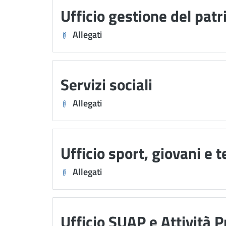
Ufficio gestione del pat
Allegati
Servizi sociali
Allegati
Ufficio sport, giovani e 
Allegati
Ufficio SUAP e Attività P