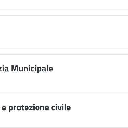
zia Municipale
e protezione civile