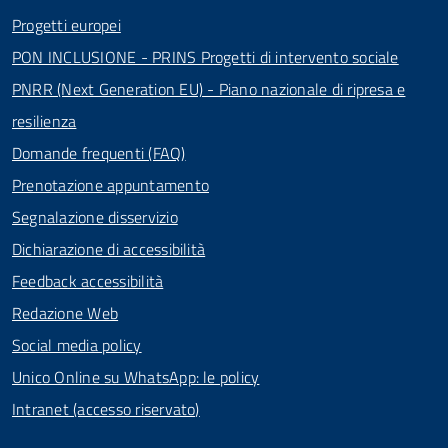
Progetti europei
PON INCLUSIONE - PRINS Progetti di intervento sociale
PNRR (Next Generation EU) - Piano nazionale di ripresa e
resilienza
Domande frequenti (FAQ)
Prenotazione appuntamento
Segnalazione disservizio
Dichiarazione di accessibilità
Feedback accessibilità
Redazione Web
Social media policy
Unico Online su WhatsApp: le policy
Intranet (accesso riservato)