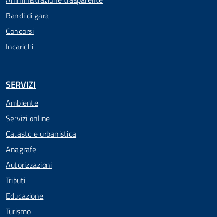
Amministrazione trasparente
Bandi di gara
Concorsi
Incarichi
SERVIZI
Ambiente
Servizi online
Catasto e urbanistica
Anagrafe
Autorizzazioni
Tributi
Educazione
Turismo