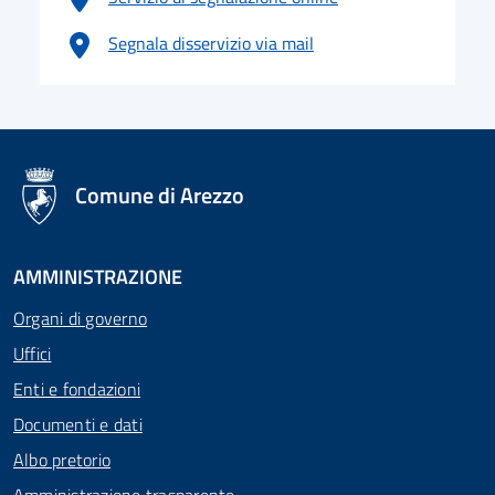
Segnala disservizio via mail
logo Unione Europea
Comune di Arezzo
AMMINISTRAZIONE
Organi di governo
Uffici
Enti e fondazioni
Documenti e dati
Albo pretorio