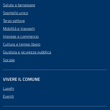
Salute e benessere
Sportello unico
Terzo settore
Mobilità e trasporti
Imprese e commercio
Cultura e tempo libero
Giustizia e sicurezza pubblica
Sociale
VIVERE IL COMUNE
Luoghi
Eventi