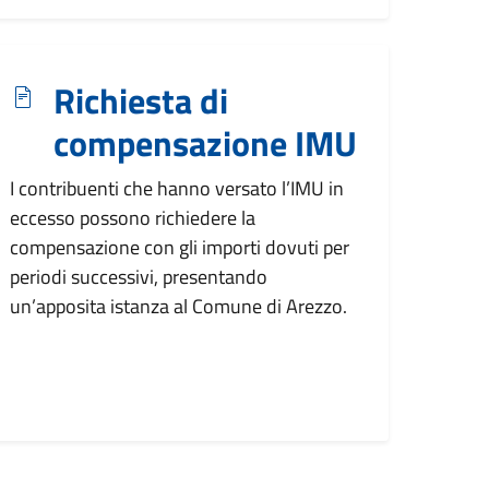
Richiesta di
compensazione IMU
I contribuenti che hanno versato l’IMU in
eccesso possono richiedere la
compensazione con gli importi dovuti per
periodi successivi, presentando
un’apposita istanza al Comune di Arezzo.