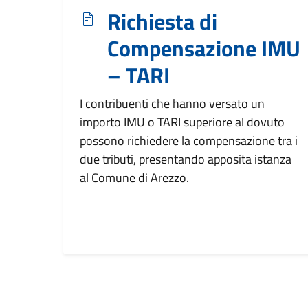
Richiesta di
Compensazione IMU
– TARI
I contribuenti che hanno versato un
importo IMU o TARI superiore al dovuto
possono richiedere la compensazione tra i
due tributi, presentando apposita istanza
al Comune di Arezzo.