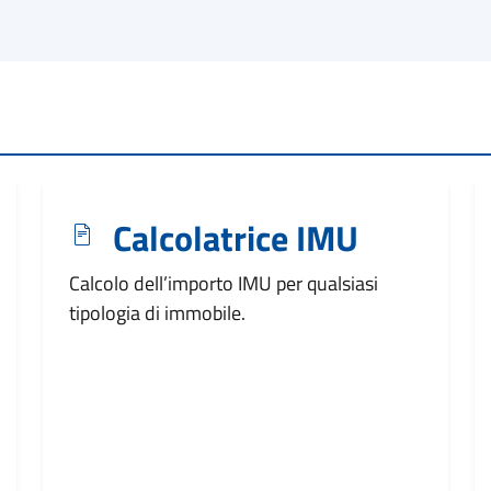
Calcolatrice IMU
Calcolo dell’importo IMU per qualsiasi
tipologia di immobile.