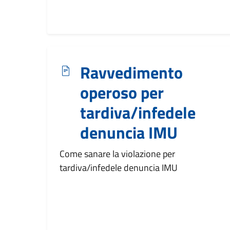
Ravvedimento
operoso per
tardiva/infedele
denuncia IMU
Come sanare la violazione per
tardiva/infedele denuncia IMU