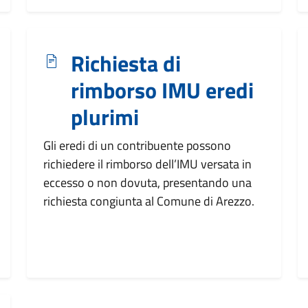
Richiesta di
rimborso IMU eredi
plurimi
Gli eredi di un contribuente possono
richiedere il rimborso dell’IMU versata in
eccesso o non dovuta, presentando una
richiesta congiunta al Comune di Arezzo.