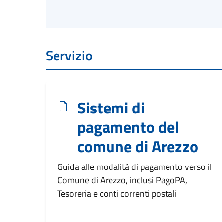
Servizio
Sistemi di
pagamento del
comune di Arezzo
Guida alle modalità di pagamento verso il
Comune di Arezzo, inclusi PagoPA,
Tesoreria e conti correnti postali