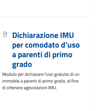
Dichiarazione IMU
per comodato d'uso
a parenti di primo
grado
Modulo per dichiarare l'uso gratuito di un
immobile a parenti di primo grado, al fine
di ottenere agevolazioni IMU.