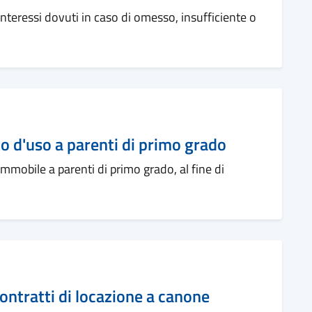
nteressi dovuti in caso di omesso, insufficiente o
 d'uso a parenti di primo grado
immobile a parenti di primo grado, al fine di
contratti di locazione a canone