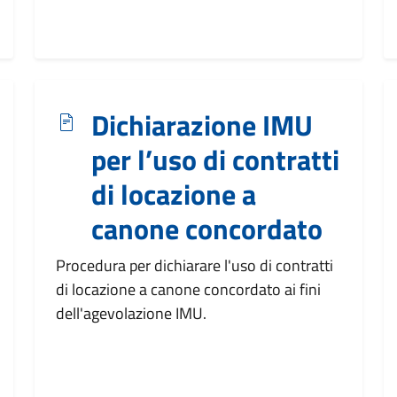
Dichiarazione IMU
per l’uso di contratti
di locazione a
canone concordato
Procedura per dichiarare l'uso di contratti
di locazione a canone concordato ai fini
dell'agevolazione IMU.