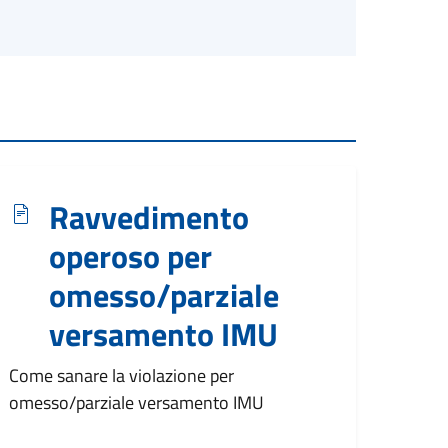
Ravvedimento
operoso per
omesso/parziale
versamento IMU
Come sanare la violazione per
omesso/parziale versamento IMU