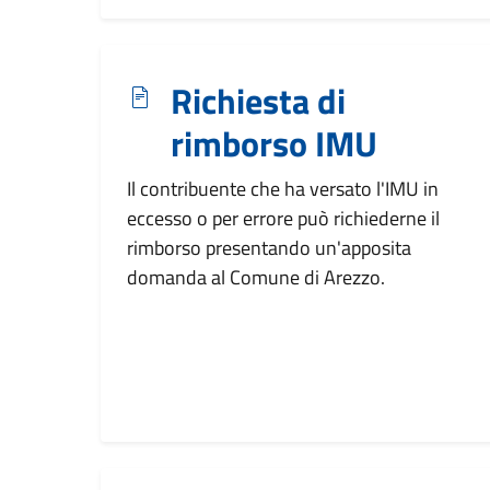
Richiesta di
rimborso IMU
Il contribuente che ha versato l'IMU in
eccesso o per errore può richiederne il
rimborso presentando un'apposita
domanda al Comune di Arezzo.