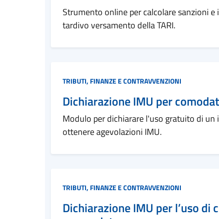
Strumento online per calcolare sanzioni e i
tardivo versamento della TARI.
Categoria:
TRIBUTI, FINANZE E CONTRAVVENZIONI
Dichiarazione IMU per comodato
Modulo per dichiarare l'uso gratuito di un 
ottenere agevolazioni IMU.
Categoria:
TRIBUTI, FINANZE E CONTRAVVENZIONI
Dichiarazione IMU per l’uso di 