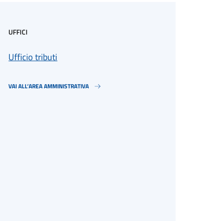
UFFICI
Ufficio tributi
VAI ALL’AREA AMMINISTRATIVA