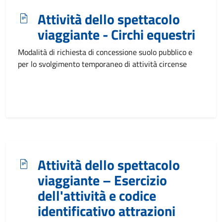
Attività dello spettacolo
viaggiante - Circhi equestri
Modalità di richiesta di concessione suolo pubblico e
per lo svolgimento temporaneo di attività circense
Attività dello spettacolo
viaggiante – Esercizio
dell'attività e codice
identificativo attrazioni