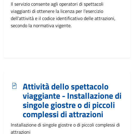
Il servizio consente agli operatori di spettacoli
viaggianti di ottenere la licenza per l'esercizio
dell'attività e il codice identificativo delle attrazioni,
secondo la normativa vigente.
Attività dello spettacolo
viaggiante - Installazione di
singole giostre o di piccoli
complessi di attrazioni
Installazione di singole giostre o di piccoli complessi di
attrazioni