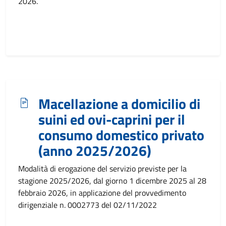
2026.
Macellazione a domicilio di
suini ed ovi-caprini per il
consumo domestico privato
(anno 2025/2026)
Modalità di erogazione del servizio previste per la
stagione 2025/2026, dal giorno 1 dicembre 2025 al 28
febbraio 2026, in applicazione del provvedimento
dirigenziale n. 0002773 del 02/11/2022