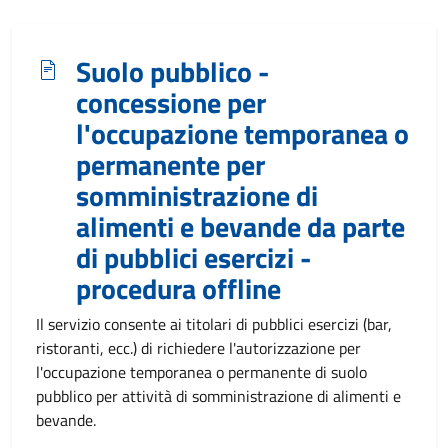
Suolo pubblico -
concessione per
l'occupazione temporanea o
permanente per
somministrazione di
alimenti e bevande da parte
di pubblici esercizi -
procedura offline
Il servizio consente ai titolari di pubblici esercizi (bar,
ristoranti, ecc.) di richiedere l'autorizzazione per
l'occupazione temporanea o permanente di suolo
pubblico per attività di somministrazione di alimenti e
bevande.