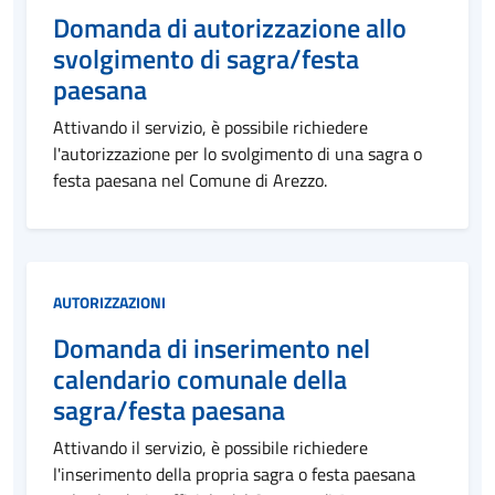
Domanda di autorizzazione allo
svolgimento di sagra/festa
paesana
Attivando il servizio, è possibile richiedere
l'autorizzazione per lo svolgimento di una sagra o
festa paesana nel Comune di Arezzo.
Categoria:
AUTORIZZAZIONI
Domanda di inserimento nel
calendario comunale della
sagra/festa paesana
Attivando il servizio, è possibile richiedere
l'inserimento della propria sagra o festa paesana