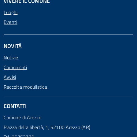
VIVERE IL COMUNE
Luoghi
Eventi
NOVITÀ
Notizie
Comunicati
Avvisi
Raccolta modulistica
CONTATTI
Comune di Arezzo
Piazza della libertà, 1, 52100 Arezzo (AR)