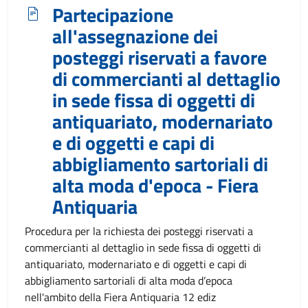
Partecipazione
all'assegnazione dei
posteggi riservati a favore
di commercianti al dettaglio
in sede fissa di oggetti di
antiquariato, modernariato
e di oggetti e capi di
abbigliamento sartoriali di
alta moda d'epoca - Fiera
Antiquaria
Procedura per la richiesta dei posteggi riservati a
commercianti al dettaglio in sede fissa di oggetti di
antiquariato, modernariato e di oggetti e capi di
abbigliamento sartoriali di alta moda d’epoca
nell'ambito della Fiera Antiquaria 12 ediz