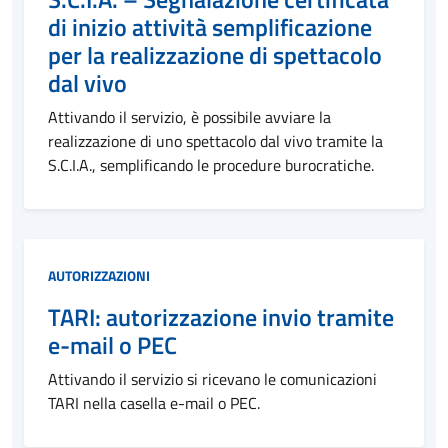
di inizio attività semplificazione
per la realizzazione di spettacolo
dal vivo
Attivando il servizio, è possibile avviare la
realizzazione di uno spettacolo dal vivo tramite la
S.C.I.A., semplificando le procedure burocratiche.
Categoria:
AUTORIZZAZIONI
TARI: autorizzazione invio tramite
e-mail o PEC
Attivando il servizio si ricevano le comunicazioni
TARI nella casella e-mail o PEC.