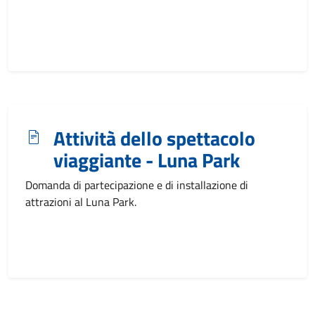
Attività dello spettacolo
viaggiante - Luna Park
Domanda di partecipazione e di installazione di
attrazioni al Luna Park.