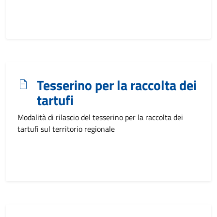
Tesserino per la raccolta dei
tartufi
Modalità di rilascio del tesserino per la raccolta dei
tartufi sul territorio regionale