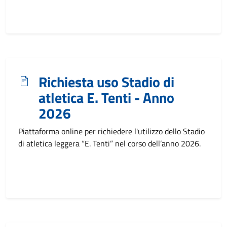
Richiesta uso Stadio di
atletica E. Tenti - Anno
2026
Piattaforma online per richiedere l'utilizzo dello Stadio
di atletica leggera “E. Tenti” nel corso dell’anno 2026.