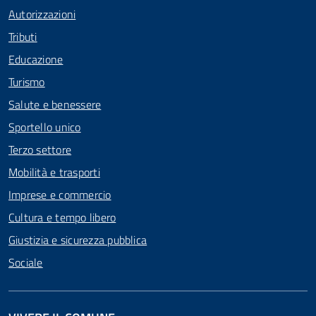
Autorizzazioni
Tributi
Educazione
Turismo
Salute e benessere
Sportello unico
Terzo settore
Mobilità e trasporti
Imprese e commercio
Cultura e tempo libero
Giustizia e sicurezza pubblica
Sociale