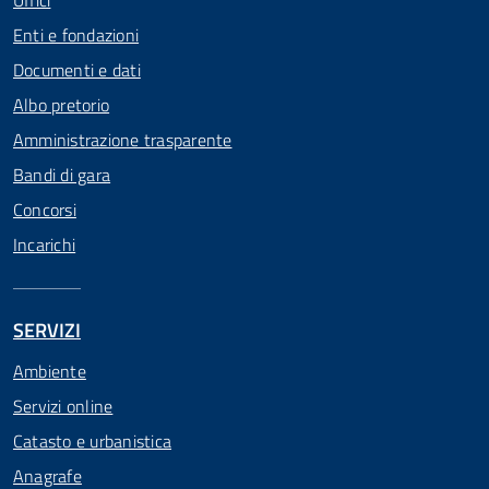
Uffici
Enti e fondazioni
Documenti e dati
Albo pretorio
Amministrazione trasparente
Bandi di gara
Concorsi
Incarichi
SERVIZI
Ambiente
Servizi online
Catasto e urbanistica
Anagrafe