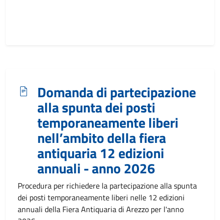
Domanda di partecipazione
alla spunta dei posti
temporaneamente liberi
nell’ambito della fiera
antiquaria 12 edizioni
annuali - anno 2026
Procedura per richiedere la partecipazione alla spunta
dei posti temporaneamente liberi nelle 12 edizioni
annuali della Fiera Antiquaria di Arezzo per l'anno