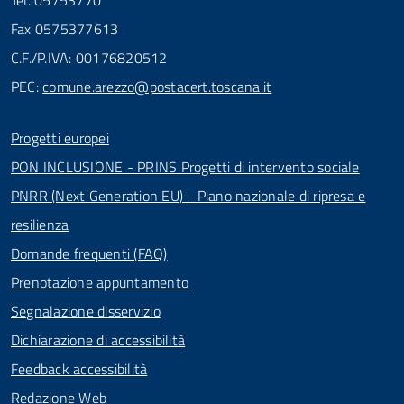
Tel. 05753770
Fax 0575377613
C.F./P.IVA: 00176820512
PEC:
comune.arezzo@postacert.toscana.it
Progetti europei
PON INCLUSIONE - PRINS Progetti di intervento sociale
PNRR (Next Generation EU) - Piano nazionale di ripresa e
resilienza
Domande frequenti (FAQ)
Prenotazione appuntamento
Segnalazione disservizio
Dichiarazione di accessibilità
Feedback accessibilità
Redazione Web