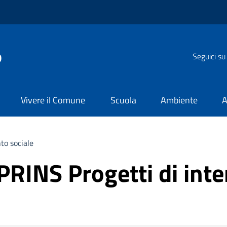
o
Seguici su
Vivere il Comune
Scuola
Ambiente
A
to sociale
PRINS Progetti di inte