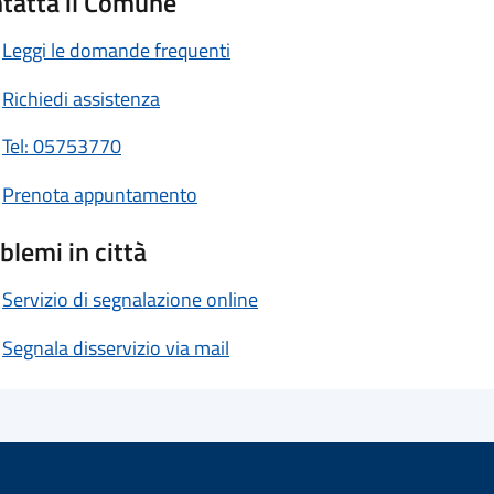
tatta il Comune
Leggi le domande frequenti
Richiedi assistenza
Tel: 05753770
Prenota appuntamento
blemi in città
Servizio di segnalazione online
Segnala disservizio via mail