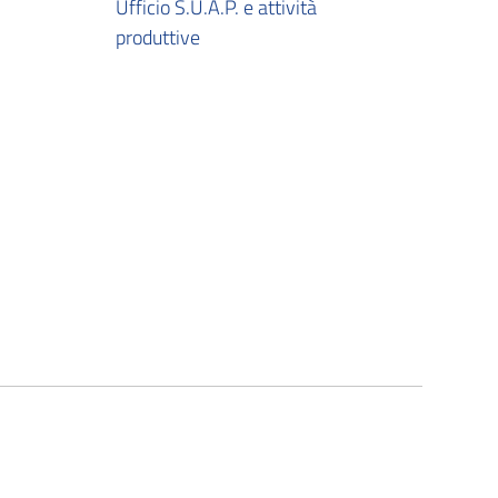
Ufficio S.U.A.P. e attività
produttive