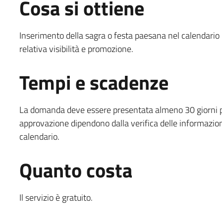
Cosa si ottiene
Inserimento della sagra o festa paesana nel calendario 
relativa visibilità e promozione.
Tempi e scadenze
La domanda deve essere presentata almeno 30 giorni pri
approvazione dipendono dalla verifica delle informazioni 
calendario.
Quanto costa
Il servizio è gratuito.