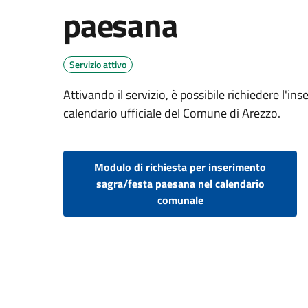
paesana
Servizio attivo
Attivando il servizio, è possibile richiedere l'i
calendario ufficiale del Comune di Arezzo.
Modulo di richiesta per inserimento
sagra/festa paesana nel calendario
comunale