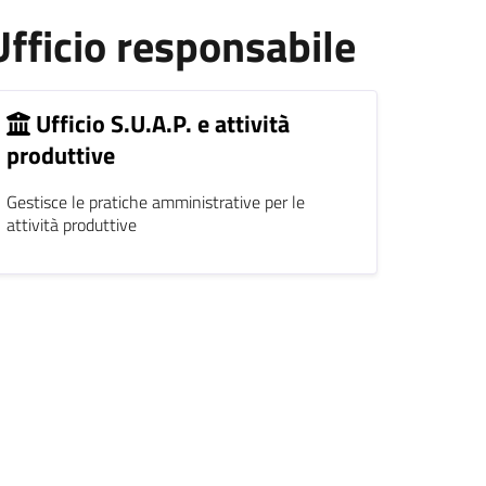
Ufficio responsabile
Ufficio S.U.A.P. e attività
produttive
Gestisce le pratiche amministrative per le
attività produttive