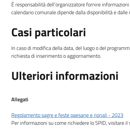
È responsabilità dell’organizzatore fornire informazioni
calendario comunale dipende dalla disponibilità e dalle 
Casi particolari
In caso di modifica della data, del luogo o del program
richiesta di inserimento o aggiornamento.
Ulteriori informazioni
Allegati
Regolamento sagre e feste paesane e rionali - 2023
Per informazioni su come richiedere lo SPID, visitare il 