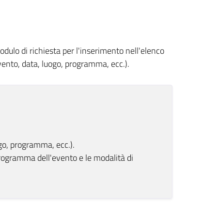
odulo di richiesta per l'inserimento nell'elenco
evento, data, luogo, programma, ecc.).
ogo, programma, ecc.).
ogramma dell'evento e le modalità di