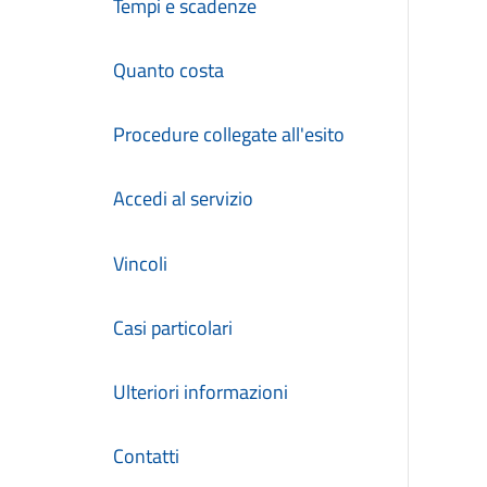
Tempi e scadenze
Quanto costa
Procedure collegate all'esito
Accedi al servizio
Vincoli
Casi particolari
Ulteriori informazioni
Contatti