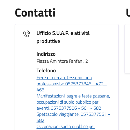
Contatti
Ufficio S.U.A.P. e attività
produttive
Indirizzo
Piazza Amintore Fanfani, 2
Telefono
Fiere e mercati, tesserini non
professionista: 0575377845 - 472 -
465
Manifestazioni, sagre e feste paesane,
occupazioni di suolo pubblico per
eventi: 0575377506 - 561 - 582
Spettacolo viaggiante: 0575377561 -
582
Occupazioni suolo pubblico per