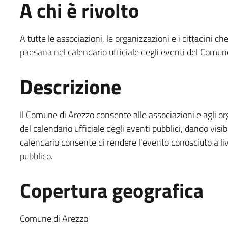
A chi è rivolto
A tutte le associazioni, le organizzazioni e i cittadini c
paesana nel calendario ufficiale degli eventi del Comun
Descrizione
Il Comune di Arezzo consente alle associazioni e agli or
del calendario ufficiale degli eventi pubblici, dando visi
calendario consente di rendere l'evento conosciuto a live
pubblico.
Copertura geografica
Comune di Arezzo