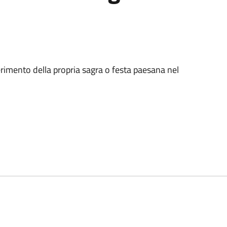
nserimento della propria sagra o festa paesana nel