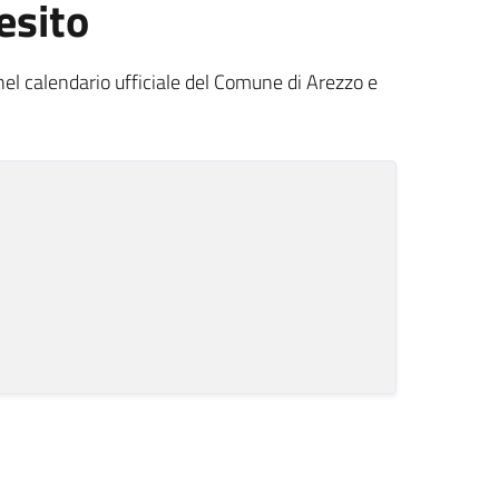
esito
 nel calendario ufficiale del Comune di Arezzo e