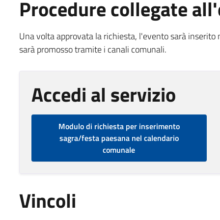
Procedure collegate all'
Una volta approvata la richiesta, l'evento sarà inserito
sarà promosso tramite i canali comunali.
Accedi al servizio
Modulo di richiesta per inserimento
sagra/festa paesana nel calendario
comunale
Vincoli