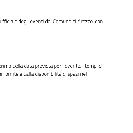
ufficiale degli eventi del Comune di Arezzo, con
ma della data prevista per l'evento. I tempi di
fornite e dalla disponibilità di spazi nel