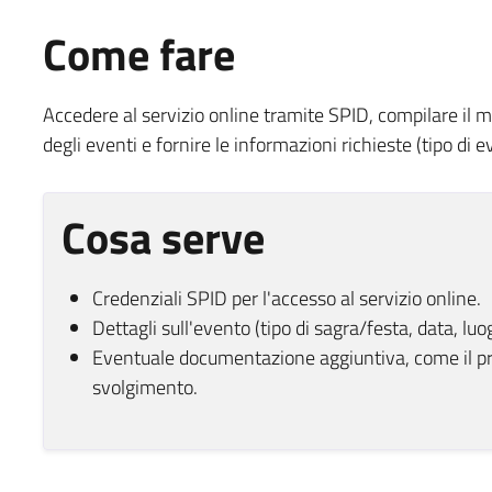
Come fare
Accedere al servizio online tramite SPID, compilare il m
degli eventi e fornire le informazioni richieste (tipo di 
Cosa serve
Credenziali SPID per l'accesso al servizio online.
Dettagli sull'evento (tipo di sagra/festa, data, lu
Eventuale documentazione aggiuntiva, come il pr
svolgimento.