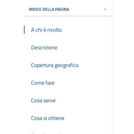
INDICE DELLA PAGINA
A chi è rivolto
Descrizione
Copertura geografica
Come fare
Cosa serve
Cosa si ottiene