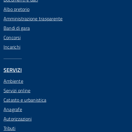
Albo pretorio
Amministrazione trasparente
Bandi di gara
Concorsi
Incarichi
SERVIZI
Ambiente
Servizi online
Catasto e urbanistica
Anagrafe
Autorizzazioni
Tributi