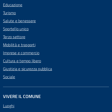
Educazione
Turismo
Salute e benessere
Sportello unico
Terzo settore
Mobilità e trasporti
Imprese e commercio
Cultura e tempo libero
Giustizia e sicurezza pubblica
Sociale
VIVERE IL COMUNE
Luoghi