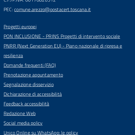
PEC:
comune.arezzo@postacert.toscana.it
Progetti europei
PON INCLUSIONE - PRINS Progetti di intervento sociale
PNRR (Next Generation EU) - Piano nazionale di ripresa e
resilienza
Domande frequenti (FAQ)
Prenotazione appuntamento
Segnalazione disservizio
Dichiarazione di accessibilità
Feedback accessibilità
Redazione Web
Social media policy
Unico Online su WhatsApp: le policy