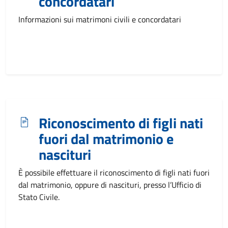
concordatari
Informazioni sui matrimoni civili e concordatari
Riconoscimento di figli nati
fuori dal matrimonio e
nascituri
È possibile effettuare il riconoscimento di figli nati fuori
dal matrimonio, oppure di nascituri, presso l’Ufficio di
Stato Civile.