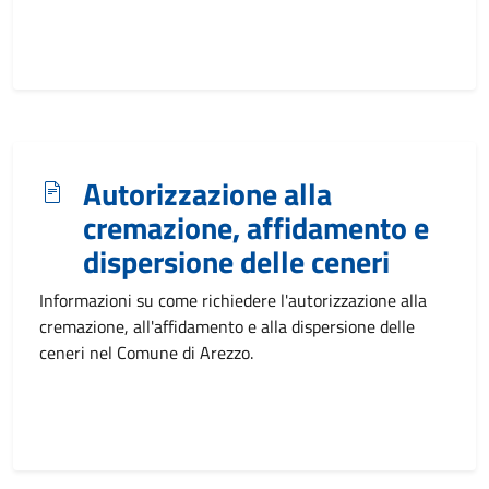
Autorizzazione alla
cremazione, affidamento e
dispersione delle ceneri
Informazioni su come richiedere l'autorizzazione alla
cremazione, all'affidamento e alla dispersione delle
ceneri nel Comune di Arezzo.