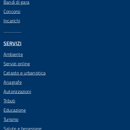
Bandi di gara
Concorsi
Incarichi
SERVIZI
Ambiente
Servizi online
Catasto e urbanistica
Anagrafe
Autorizzazioni
Tributi
Educazione
Turismo
Salute e benessere