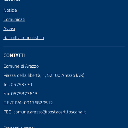
Notizie
Comunicati
Avvisi
Raccolta modulistica
CONTATTI
Comune di Arezzo
Piazza della libertà, 1, 52100 Arezzo (AR)
Tel. 05753770
Fax 0575377613
C.F./P.IVA: 00176820512
PEC:
comune.arezzo@postacert.toscana.it