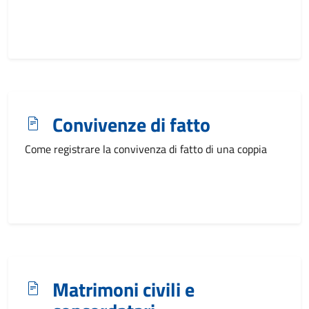
Convivenze di fatto
Come registrare la convivenza di fatto di una coppia
Matrimoni civili e