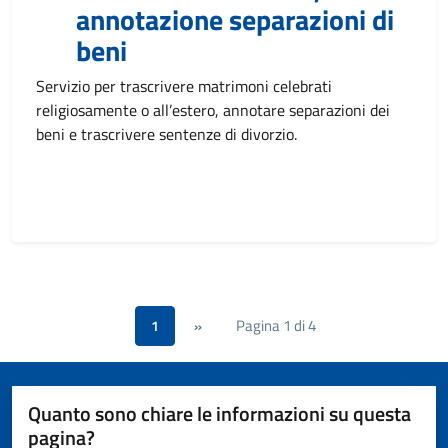
annotazione separazioni di
beni
Servizio per trascrivere matrimoni celebrati
religiosamente o all’estero, annotare separazioni dei
beni e trascrivere sentenze di divorzio.
Pagina 1 di 4
1
»
Quanto sono chiare le informazioni su questa
pagina?