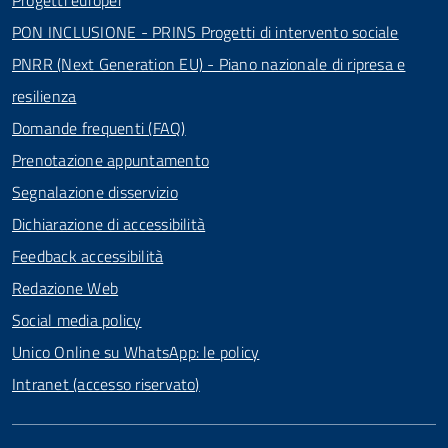
Progetti europei
PON INCLUSIONE - PRINS Progetti di intervento sociale
PNRR (Next Generation EU) - Piano nazionale di ripresa e
resilienza
Domande frequenti (FAQ)
Prenotazione appuntamento
Segnalazione disservizio
Dichiarazione di accessibilità
Feedback accessibilità
Redazione Web
Social media policy
Unico Online su WhatsApp: le policy
Intranet (accesso riservato)