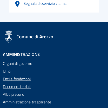
Segnala disservizio via mail
logo Unione Europea
Comune di Arezzo
AMMINISTRAZIONE
Organi di governo
Uffici
Enti e fondazioni
Documenti e dati
Albo pretorio
Amministrazione trasparente