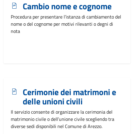
Cambio nome e cognome
Procedura per presentare l’istanza di cambiamento del
nome o del cognome per motivi rilevanti o degni di
nota
Cerimonie dei matrimoni e
delle unioni civili
Il servizio consente di organizzare la cerimonia del
matrimonio civile o dell’unione civile scegliendo tra
diverse sedi disponibili nel Comune di Arezzo.