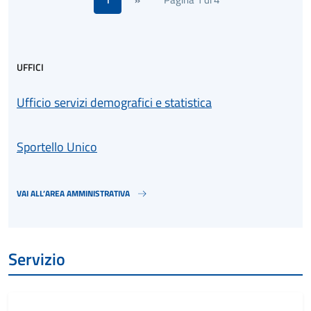
UFFICI
Ufficio servizi demografici e statistica
Sportello Unico
VAI ALL’AREA AMMINISTRATIVA
Servizio