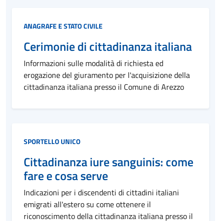
Categoria:
ANAGRAFE E STATO CIVILE
Cerimonie di cittadinanza italiana
Informazioni sulle modalità di richiesta ed
erogazione del giuramento per l'acquisizione della
cittadinanza italiana presso il Comune di Arezzo
Categoria:
SPORTELLO UNICO
Cittadinanza iure sanguinis: come
fare e cosa serve
Indicazioni per i discendenti di cittadini italiani
emigrati all'estero su come ottenere il
riconoscimento della cittadinanza italiana presso il