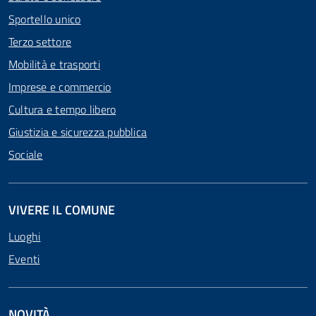
Sportello unico
Terzo settore
Mobilità e trasporti
Imprese e commercio
Cultura e tempo libero
Giustizia e sicurezza pubblica
Sociale
VIVERE IL COMUNE
Luoghi
Eventi
NOVITÀ