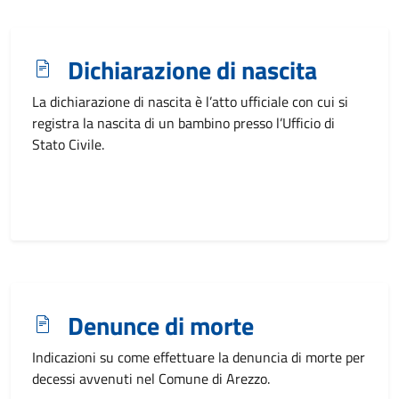
Dichiarazione di nascita
La dichiarazione di nascita è l’atto ufficiale con cui si
registra la nascita di un bambino presso l’Ufficio di
Stato Civile.
Denunce di morte
Indicazioni su come effettuare la denuncia di morte per
decessi avvenuti nel Comune di Arezzo.