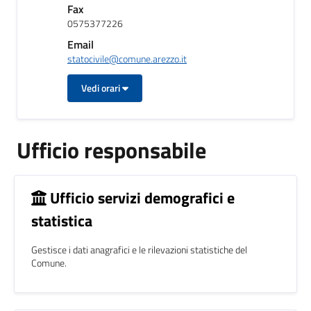
Fax
0575377226
Email
statocivile@comune.arezzo.it
Vedi orari
Ufficio responsabile
Ufficio servizi demografici e
statistica
Gestisce i dati anagrafici e le rilevazioni statistiche del
Comune.