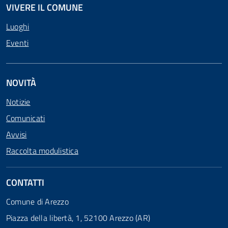
VIVERE IL COMUNE
Luoghi
Eventi
NOVITÀ
Notizie
Comunicati
Avvisi
Raccolta modulistica
CONTATTI
Comune di Arezzo
Piazza della libertà, 1, 52100 Arezzo (AR)