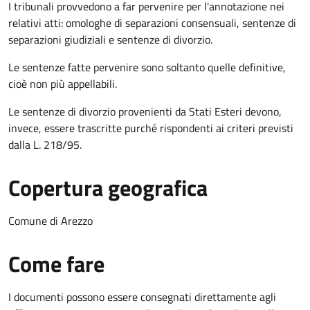
I tribunali provvedono a far pervenire per l'annotazione nei
relativi atti: omologhe di separazioni consensuali, sentenze di
separazioni giudiziali e sentenze di divorzio.
Le sentenze fatte pervenire sono soltanto quelle definitive,
cioè non più appellabili.
Le sentenze di divorzio provenienti da Stati Esteri devono,
invece, essere trascritte purché rispondenti ai criteri previsti
dalla L. 218/95.
Copertura geografica
Comune di Arezzo
Come fare
I documenti possono essere consegnati direttamente agli