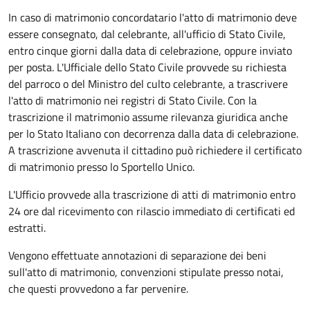
In caso di matrimonio concordatario l'atto di matrimonio deve
essere consegnato, dal celebrante, all'ufficio di Stato Civile,
entro cinque giorni dalla data di celebrazione, oppure inviato
per posta. L'Ufficiale dello Stato Civile provvede su richiesta
del parroco o del Ministro del culto celebrante, a trascrivere
l'atto di matrimonio nei registri di Stato Civile. Con la
trascrizione il matrimonio assume rilevanza giuridica anche
per lo Stato Italiano con decorrenza dalla data di celebrazione.
A trascrizione avvenuta il cittadino può richiedere il certificato
di matrimonio presso lo Sportello Unico.
L'Ufficio provvede alla trascrizione di atti di matrimonio entro
24 ore dal ricevimento con rilascio immediato di certificati ed
estratti.
Vengono effettuate annotazioni di separazione dei beni
sull'atto di matrimonio, convenzioni stipulate presso notai,
che questi provvedono a far pervenire.