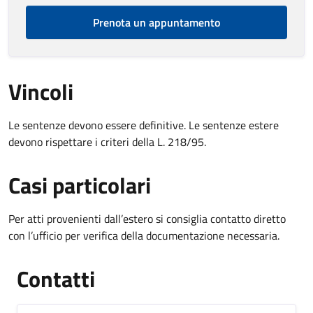
Prenota un appuntamento
Vincoli
Le sentenze devono essere definitive. Le sentenze estere
devono rispettare i criteri della L. 218/95.
Casi particolari
Per atti provenienti dall’estero si consiglia contatto diretto
con l’ufficio per verifica della documentazione necessaria.
Contatti