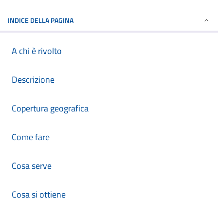
INDICE DELLA PAGINA
A chi è rivolto
Descrizione
Copertura geografica
Come fare
Cosa serve
Cosa si ottiene