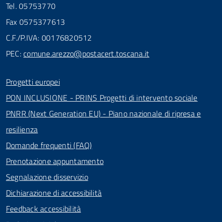
Tel. 05753770
Fax 0575377613
C.F./P.IVA: 00176820512
PEC:
comune.arezzo@postacert.toscana.it
Progetti europei
PON INCLUSIONE - PRINS Progetti di intervento sociale
PNRR (Next Generation EU) - Piano nazionale di ripresa e
resilienza
Domande frequenti (FAQ)
Prenotazione appuntamento
Segnalazione disservizio
Dichiarazione di accessibilità
Feedback accessibilità