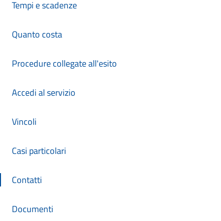
Tempi e scadenze
Quanto costa
Procedure collegate all'esito
Accedi al servizio
Vincoli
Casi particolari
Contatti
Documenti