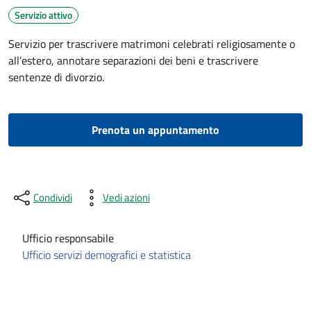
Servizio attivo
Servizio per trascrivere matrimoni celebrati religiosamente o
all’estero, annotare separazioni dei beni e trascrivere
sentenze di divorzio.
Prenota un appuntamento
Condividi
Vedi azioni
Ufficio responsabile
Ufficio servizi demografici e statistica