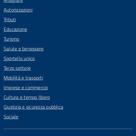
Anagrafe
Autorizzazioni
Tributi
Educazione
Turismo
Salute e benessere
Sportello unico
Terzo settore
Mobilità e trasporti
Imprese e commercio
Cultura e tempo libero
Giustizia e sicurezza pubblica
Sociale