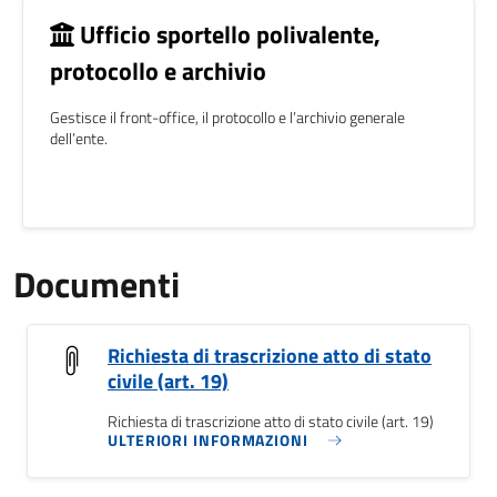
Ufficio sportello polivalente,
protocollo e archivio
Gestisce il front-office, il protocollo e l’archivio generale
dell’ente.
Documenti
Richiesta di trascrizione atto di stato
civile (art. 19)
Richiesta di trascrizione atto di stato civile (art. 19)
ULTERIORI INFORMAZIONI