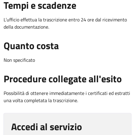
Tempi e scadenze
L’ufficio effettua la trascrizione entro 24 ore dal ricevimento
della documentazione.
Quanto costa
Non specificato
Procedure collegate all'esito
Possibilità di ottenere immediatamente i certificati ed estratti
una volta completata la trascrizione.
Accedi al servizio