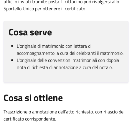
uffici o inviati tramite posta. Il cittadino può rivolgersi allo
Sportello Unico per ottenere il certificato.
Cosa serve
L'originale di matrimonio con lettera di
accompagnamento, a cura dei celebranti il matrimonio.
L'originale delle convenzioni matrimoniali con doppia
nota di richiesta di annotazione a cura del notaio.
Cosa si ottiene
Trascrizione o annotazione dell’atto richiesto, con rilascio del
certificato corrispondente.