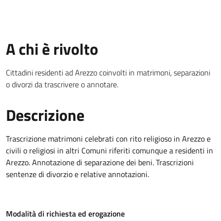
A chi è rivolto
Cittadini residenti ad Arezzo coinvolti in matrimoni, separazioni
o divorzi da trascrivere o annotare.
Descrizione
Trascrizione matrimoni celebrati con rito religioso in Arezzo e
civili o religiosi in altri Comuni riferiti comunque a residenti in
Arezzo. Annotazione di separazione dei beni. Trascrizioni
sentenze di divorzio e relative annotazioni.
Modalità di richiesta ed erogazione