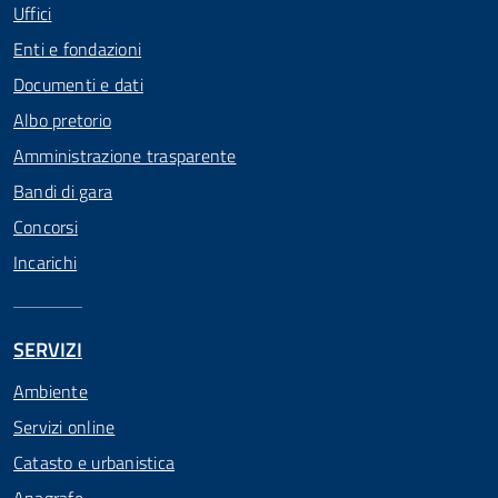
Uffici
Enti e fondazioni
Documenti e dati
Albo pretorio
Amministrazione trasparente
Bandi di gara
Concorsi
Incarichi
SERVIZI
Ambiente
Servizi online
Catasto e urbanistica