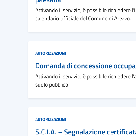
Attivando il servizio, è possibile richiedere 
calendario ufficiale del Comune di Arezzo.
Categoria:
AUTORIZZAZIONI
Domanda di concessione occupa
Attivando il servizio, è possibile richiedere
suolo pubblico.
Categoria:
AUTORIZZAZIONI
S.C.I.A. – Segnalazione certificat