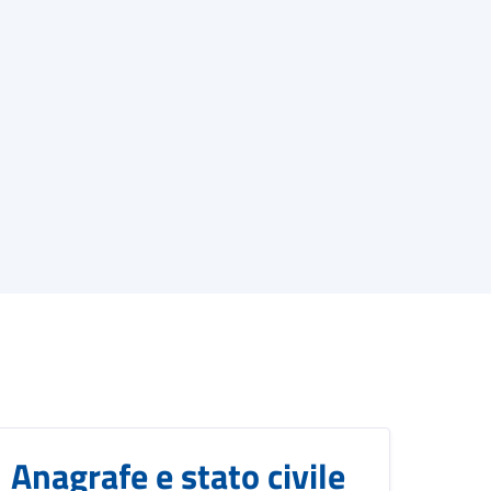
Anagrafe e stato civile