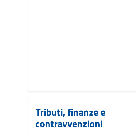
Tributi, finanze e
contravvenzioni