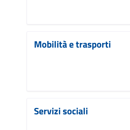
Mobilità e trasporti
Servizi sociali