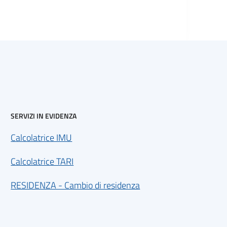
SERVIZI IN EVIDENZA
Calcolatrice IMU
Calcolatrice TARI
RESIDENZA - Cambio di residenza