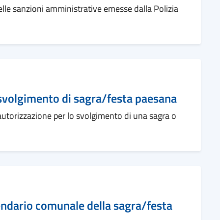
lle sanzioni amministrative emesse dalla Polizia
svolgimento di sagra/festa paesana
l'autorizzazione per lo svolgimento di una sagra o
ndario comunale della sagra/festa