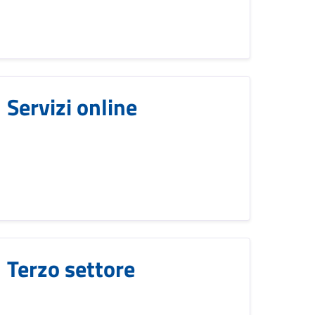
Servizi online
Terzo settore