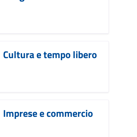
Cultura e tempo libero
Imprese e commercio