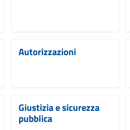
Autorizzazioni
Giustizia e sicurezza
pubblica