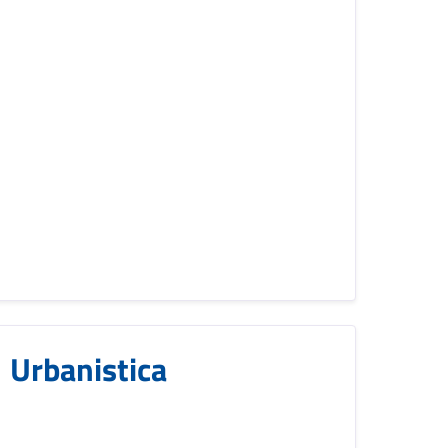
Urbanistica