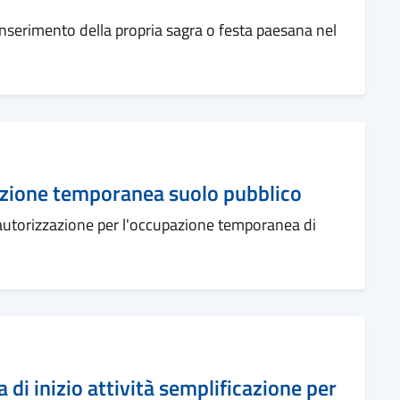
l'inserimento della propria sagra o festa paesana nel
zione temporanea suolo pubblico
 l'autorizzazione per l'occupazione temporanea di
a di inizio attività semplificazione per