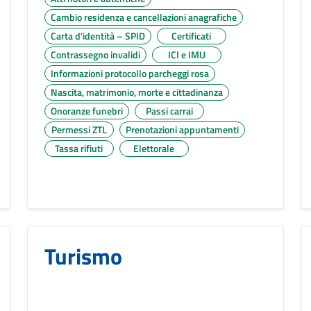
Cambio residenza e cancellazioni anagrafiche
Carta d'identità – SPID
Certificati
Contrassegno invalidi
ICI e IMU
Informazioni protocollo parcheggi rosa
Nascita, matrimonio, morte e cittadinanza
Onoranze funebri
Passi carrai
Permessi ZTL
Prenotazioni appuntamenti
Tassa rifiuti
Elettorale
Turismo