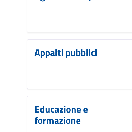
Appalti pubblici
Educazione e
formazione