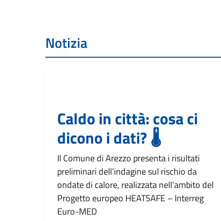
Notizia
Caldo in città: cosa ci
dicono i dati? 🌡️
Il Comune di Arezzo presenta i risultati
preliminari dell’indagine sul rischio da
ondate di calore, realizzata nell’ambito del
Progetto europeo HEATSAFE – Interreg
Euro-MED