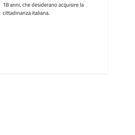
18 anni, che desiderano acquisire la
cittadinanza italiana.