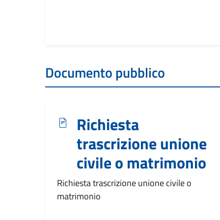
Documento pubblico
Richiesta
trascrizione unione
civile o matrimonio
Richiesta trascrizione unione civile o
matrimonio