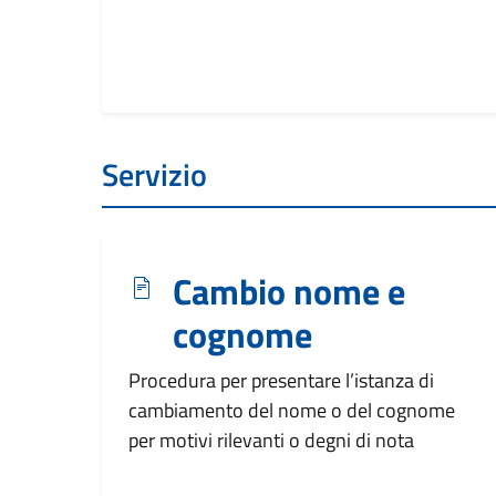
Servizio
Cambio nome e
cognome
Procedura per presentare l’istanza di
cambiamento del nome o del cognome
per motivi rilevanti o degni di nota