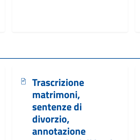
Trascrizione
matrimoni,
sentenze di
divorzio,
annotazione