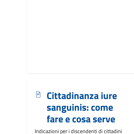
Cittadinanza iure
sanguinis: come
fare e cosa serve
Indicazioni per i discendenti di cittadini