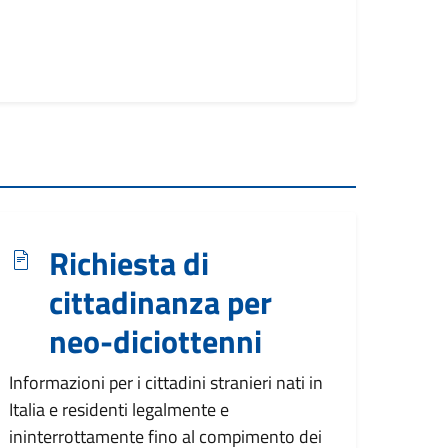
Richiesta di
cittadinanza per
neo-diciottenni
Informazioni per i cittadini stranieri nati in
Italia e residenti legalmente e
ininterrottamente fino al compimento dei