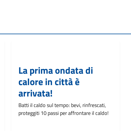
La prima ondata di
calore in città è
arrivata!
Batti il caldo sul tempo: bevi, rinfrescati,
proteggiti 10 passi per affrontare il caldo!