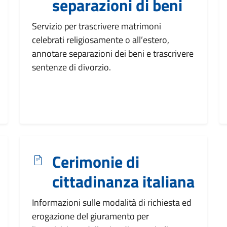
separazioni di beni
Servizio per trascrivere matrimoni
celebrati religiosamente o all’estero,
annotare separazioni dei beni e trascrivere
sentenze di divorzio.
Cerimonie di
cittadinanza italiana
Informazioni sulle modalità di richiesta ed
erogazione del giuramento per