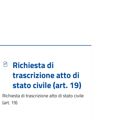
Richiesta di
trascrizione atto di
stato civile (art. 19)
Richiesta di trascrizione atto di stato civile
(art. 19)