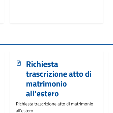
Richiesta
trascrizione atto di
matrimonio
all'estero
Richiesta trascrizione atto di matrimonio
all'estero