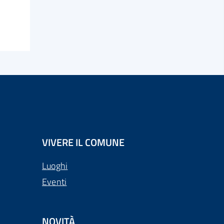
VIVERE IL COMUNE
Luoghi
Eventi
NOVITÀ