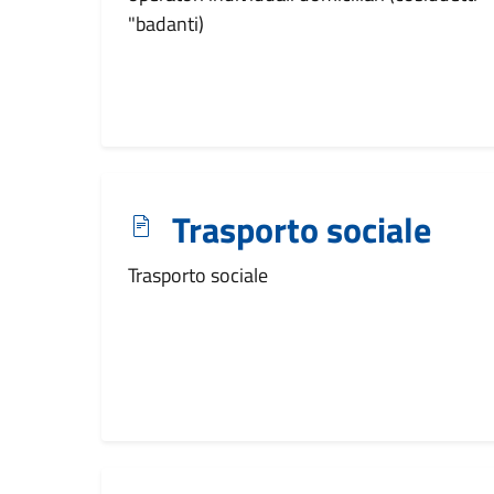
"badanti)
Trasporto sociale
Trasporto sociale