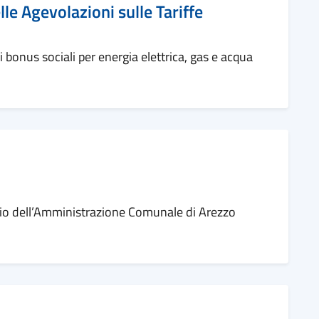
le Agevolazioni sulle Tariffe
 bonus sociali per energia elettrica, gas e acqua
vizio dell’Amministrazione Comunale di Arezzo