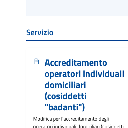
Servizio
Accreditamento
operatori individuali
domiciliari
(cosiddetti
"badanti")
Modifica per l'accreditamento degli
operatori individuali domiciliari (cosiddetti