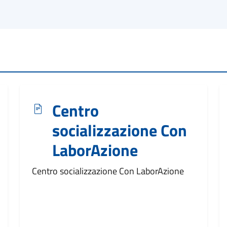
Centro
socializzazione Con
LaborAzione
Centro socializzazione Con LaborAzione