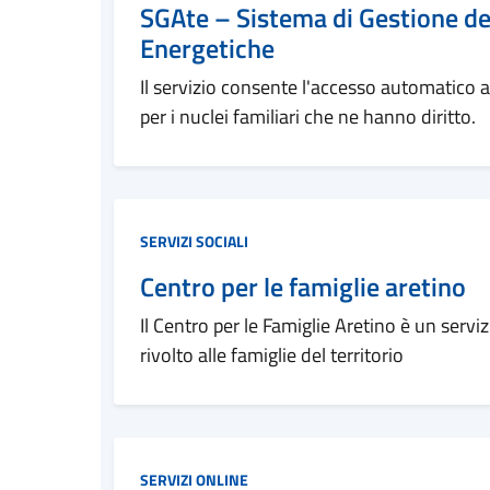
SGAte – Sistema di Gestione del
Energetiche
Il servizio consente l'accesso automatico ai
per i nuclei familiari che ne hanno diritto.
Categoria:
SERVIZI SOCIALI
Centro per le famiglie aretino
Il Centro per le Famiglie Aretino è un ser
rivolto alle famiglie del territorio
Categoria:
SERVIZI ONLINE