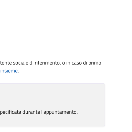
tente sociale di riferimento, o in caso di primo
 insieme
.
pecificata durante l'appuntamento.