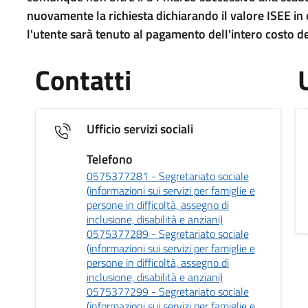
nuovamente la richiesta dichiarando il valore ISEE in c
l'utente sarà tenuto al pagamento dell'intero costo de
Contatti
Ufficio servizi sociali
Telefono
0575377281 - Segretariato sociale
(informazioni sui servizi per famiglie e
persone in difficoltà, assegno di
inclusione, disabilità e anziani)
0575377289 - Segretariato sociale
(informazioni sui servizi per famiglie e
persone in difficoltà, assegno di
inclusione, disabilità e anziani)
0575377299 - Segretariato sociale
(informazioni sui servizi per famiglie e