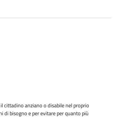
 il cittadino anziano o disabile nel proprio
i di bisogno e per evitare per quanto più