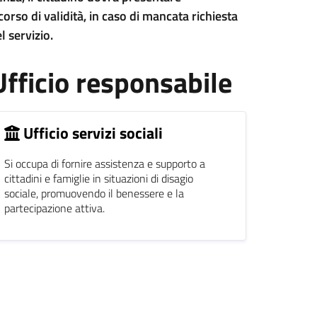
orso di validità, in caso di mancata richiesta
l servizio.
Ufficio responsabile
Ufficio servizi sociali
Si occupa di fornire assistenza e supporto a
cittadini e famiglie in situazioni di disagio
sociale, promuovendo il benessere e la
partecipazione attiva.