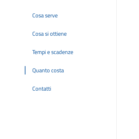
Cosa serve
Cosa si ottiene
Tempi e scadenze
Quanto costa
Contatti