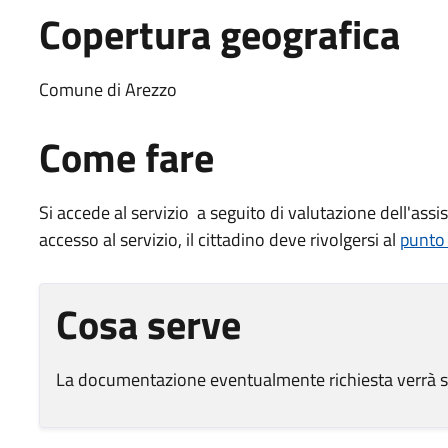
Copertura geografica
Comune di Arezzo
Come fare
Si accede al servizio a seguito di valutazione dell'assis
accesso al servizio, il cittadino deve rivolgersi al
punto
Cosa serve
La documentazione eventualmente richiesta verrà s