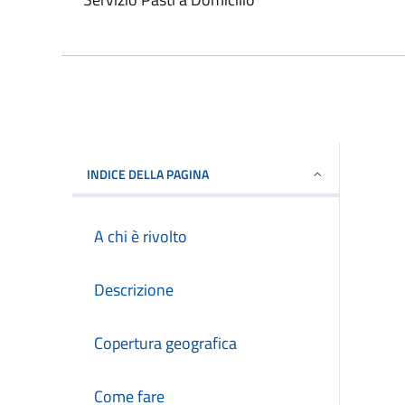
INDICE DELLA PAGINA
A chi è rivolto
Descrizione
Copertura geografica
Come fare