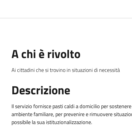
A chi è rivolto
Ai cittadini che si trovino in situazioni di necessità
Descrizione
Il servizio fornisce pasti caldi a domicilio per sostenere
ambiente familiare, per prevenire e rimuovere situazion
possibile la sua istituzionalizzazione.