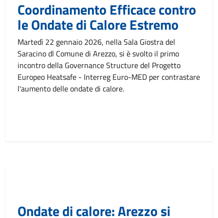
Coordinamento Efficace contro
le Ondate di Calore Estremo
Martedì 22 gennaio 2026, nella Sala Giostra del
Saracino dl Comune di Arezzo, si è svolto il primo
incontro della Governance Structure del Progetto
Europeo Heatsafe - Interreg Euro-MED per contrastare
l'aumento delle ondate di calore.
Ondate di calore: Arezzo si