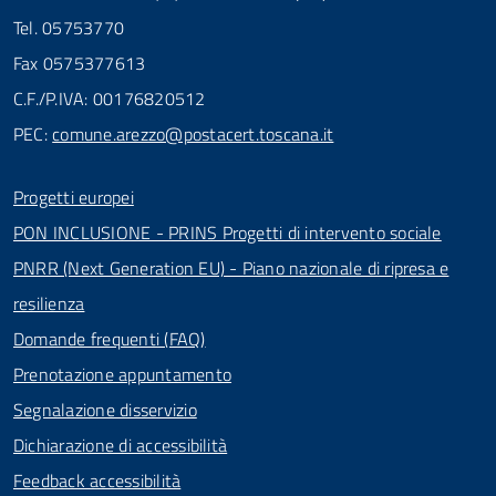
Tel. 05753770
Fax 0575377613
C.F./P.IVA: 00176820512
PEC:
comune.arezzo@postacert.toscana.it
Progetti europei
PON INCLUSIONE - PRINS Progetti di intervento sociale
PNRR (Next Generation EU) - Piano nazionale di ripresa e
resilienza
Domande frequenti (FAQ)
Prenotazione appuntamento
Segnalazione disservizio
Dichiarazione di accessibilità
Feedback accessibilità