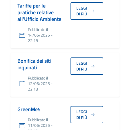
Tariffe per le
LEGGI
pratiche relative
DI PIÙ
all'Ufficio Ambiente
Pubblicato il
14/06/2025 -
22:18
Bonifica dei siti
LEGGI
inquinati
DI PIÙ
Pubblicato il
12/06/2025 -
22:18
GreenMe5
LEGGI
DI PIÙ
Pubblicato il
11/06/2025 -