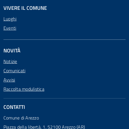
VIVERE IL COMUNE
Luoghi
Eventi
NOVITÀ
Notizie
Comunicati
Avvisi
Raccolta modulistica
CONTATTI
Comune di Arezzo
Piazza della libertà, 1, 52100 Arezzo (AR)