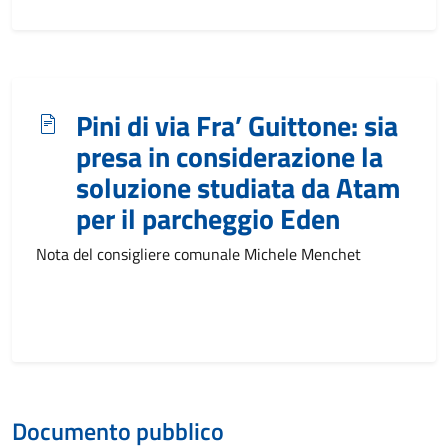
Pini di via Fra’ Guittone: sia
presa in considerazione la
soluzione studiata da Atam
per il parcheggio Eden
Nota del consigliere comunale Michele Menchet
Documento pubblico