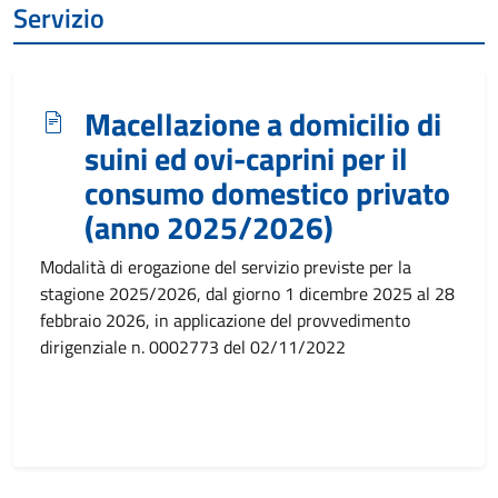
Servizio
Macellazione a domicilio di
suini ed ovi-caprini per il
consumo domestico privato
(anno 2025/2026)
Modalità di erogazione del servizio previste per la
stagione 2025/2026, dal giorno 1 dicembre 2025 al 28
febbraio 2026, in applicazione del provvedimento
dirigenziale n. 0002773 del 02/11/2022