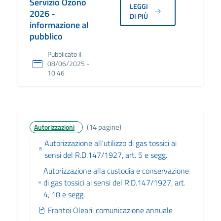
Servizio Ozono
LEGGI
2026 -
DI PIÙ
informazione al
pubblico
Pubblicato il
08/06/2025 -
10:46
(14 pagine)
Autorizzazioni
Autorizzazione all'utilizzo di gas tossici ai
sensi del R.D.147/1927, art. 5 e segg.
Autorizzazione alla custodia e conservazione
di gas tossici ai sensi del R.D.147/1927, art.
4, 10 e segg.
Frantoi Oleari: comunicazione annuale