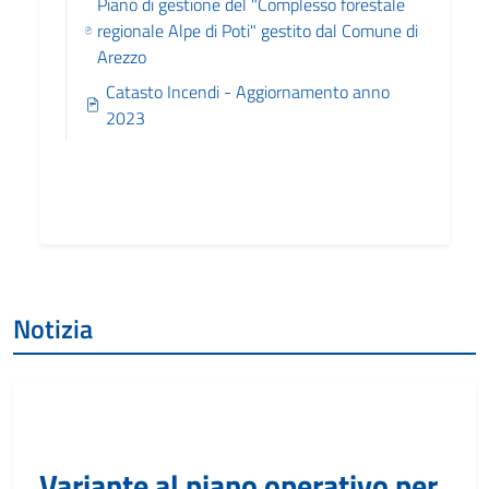
Piano di gestione del "Complesso forestale
regionale Alpe di Poti" gestito dal Comune di
Arezzo
Catasto Incendi - Aggiornamento anno
2023
Notizia
Variante al piano operativo per