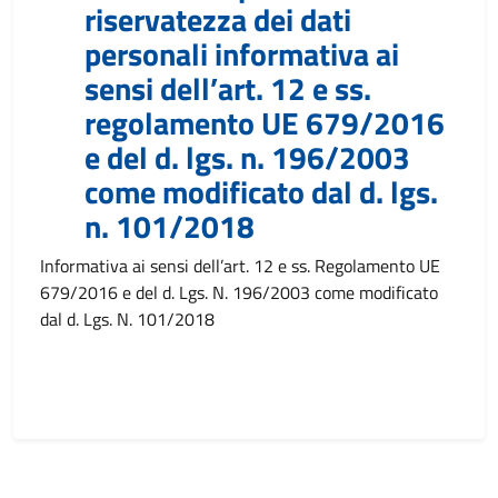
riservatezza dei dati
personali informativa ai
sensi dell’art. 12 e ss.
regolamento UE 679/2016
e del d. lgs. n. 196/2003
come modificato dal d. lgs.
n. 101/2018
Informativa ai sensi dell’art. 12 e ss. Regolamento UE
679/2016 e del d. Lgs. N. 196/2003 come modificato
dal d. Lgs. N. 101/2018