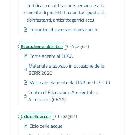
Certificato di abilitazione personale alla
vendita di prodotti fitosanitari (pesticidi,
disinfestanti, anticrittogamici ecc.)
Impianto ed esercizio montacarichi
(4 pagine)
Educazione ambientale
Come aderire al CEAA
Materiale elaborato in occasione della
SERR 2020
Materiale elaborato da FIAB per la SERR
Centro di Educazione Ambientale e
Alimentare (CEAA)
(5 pagine)
Ciclo delle acque
Ciclo delle acque