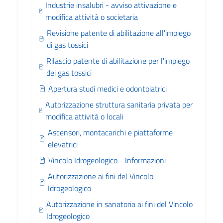
Industrie insalubri - avviso attivazione e
modifica attività o societaria
Revisione patente di abilitazione all'impiego
di gas tossici
Rilascio patente di abilitazione per l'impiego
dei gas tossici
Apertura studi medici e odontoiatrici
Autorizzazione struttura sanitaria privata per
modifica attività o locali
Ascensori, montacarichi e piattaforme
elevatrici
Vincolo Idrogeologico - Informazioni
Autorizzazione ai fini del Vincolo
Idrogeologico
Autorizzazione in sanatoria ai fini del Vincolo
Idrogeologico