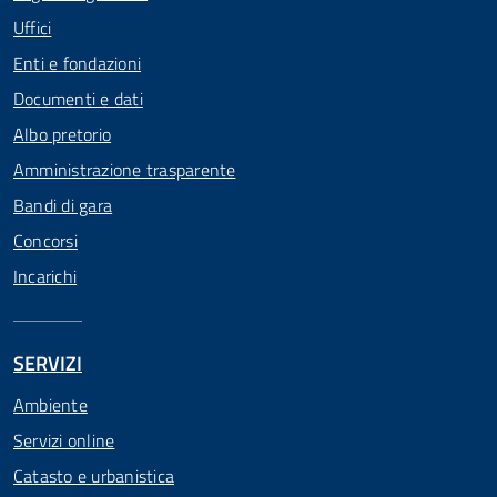
Uffici
Enti e fondazioni
Documenti e dati
Albo pretorio
Amministrazione trasparente
Bandi di gara
Concorsi
Incarichi
SERVIZI
Ambiente
Servizi online
Catasto e urbanistica