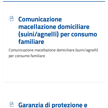
Comunicazione
macellazione domiciliare
(suini/agnelli) per consumo
familiare
Comunicazione macellazione domiciliare (suini/agnelli)
per consumo familiare
Garanzia di protezione e