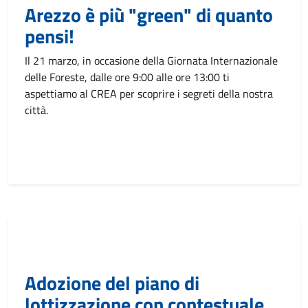
Arezzo è più "green" di quanto
pensi!
Il 21 marzo, in occasione della Giornata Internazionale
delle Foreste, dalle ore 9:00 alle ore 13:00 ti
aspettiamo al CREA per scoprire i segreti della nostra
città.
Adozione del piano di
lottizzazione con contestuale