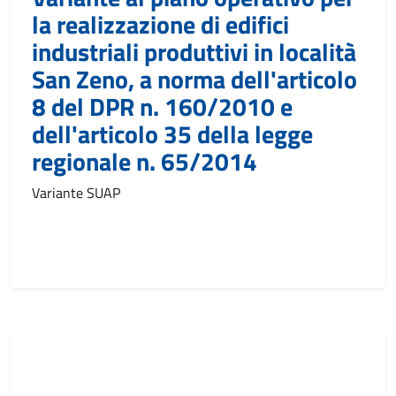
la realizzazione di edifici
industriali produttivi in località
San Zeno, a norma dell'articolo
8 del DPR n. 160/2010 e
dell'articolo 35 della legge
regionale n. 65/2014
Variante SUAP