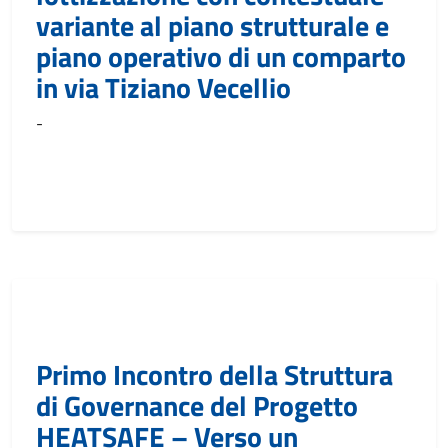
variante al piano strutturale e
piano operativo di un comparto
in via Tiziano Vecellio
-
Primo Incontro della Struttura
di Governance del Progetto
HEATSAFE – Verso un