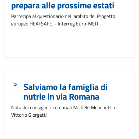
prepara alle prossime estati
Partecipa al questionario nell'ambito del Progetto
europeo HEATSAFE – Interreg Euro-MED
Salviamo la famiglia di
nutrie in via Romana
Nota dei consiglieri comunali Michele Menchetti e
Vittorio Giorgetti