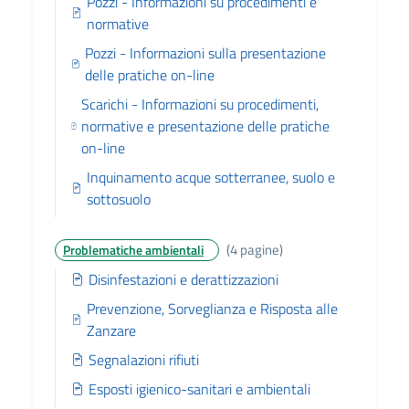
Pozzi - Informazioni su procedimenti e
normative
Pozzi - Informazioni sulla presentazione
delle pratiche on-line
Scarichi - Informazioni su procedimenti,
normative e presentazione delle pratiche
on-line
Inquinamento acque sotterranee, suolo e
sottosuolo
(4 pagine)
Problematiche ambientali
Disinfestazioni e derattizzazioni
Prevenzione, Sorveglianza e Risposta alle
Zanzare
Segnalazioni rifiuti
Esposti igienico-sanitari e ambientali