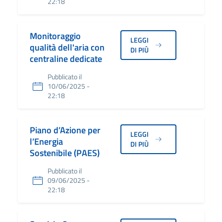
22:18
Monitoraggio
LEGGI
qualità dell'aria con
DI PIÙ
centraline dedicate
Pubblicato il
10/06/2025 -
22:18
Piano d’Azione per
LEGGI
l’Energia
DI PIÙ
Sostenibile (PAES)
Pubblicato il
09/06/2025 -
22:18