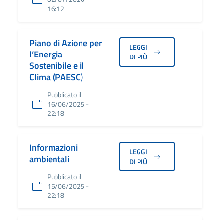
16:12
Piano di Azione per
LEGGI
l’Energia
DI PIÙ
Sostenibile e il
Clima (PAESC)
Pubblicato il
16/06/2025 -
22:18
Informazioni
LEGGI
ambientali
DI PIÙ
Pubblicato il
15/06/2025 -
22:18