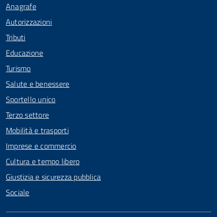
Anagrafe
Autorizzazioni
Tributi
Educazione
Turismo
Salute e benessere
Sportello unico
Terzo settore
Mobilità e trasporti
Imprese e commercio
Cultura e tempo libero
Giustizia e sicurezza pubblica
Sociale