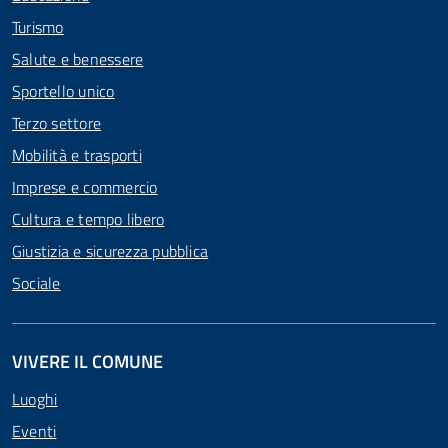
Turismo
Salute e benessere
Sportello unico
Terzo settore
Mobilità e trasporti
Imprese e commercio
Cultura e tempo libero
Giustizia e sicurezza pubblica
Sociale
VIVERE IL COMUNE
Luoghi
Eventi