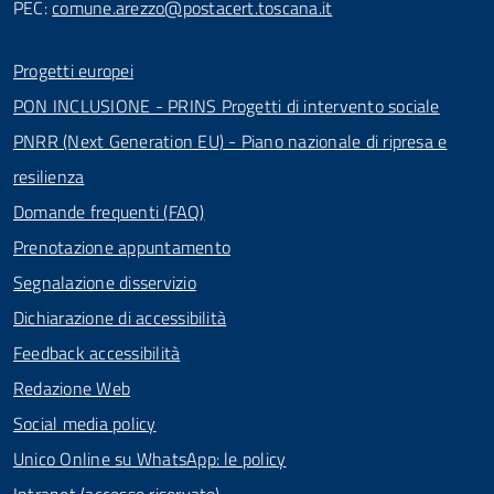
PEC:
comune.arezzo@postacert.toscana.it
Progetti europei
PON INCLUSIONE - PRINS Progetti di intervento sociale
PNRR (Next Generation EU) - Piano nazionale di ripresa e
resilienza
Domande frequenti (FAQ)
Prenotazione appuntamento
Segnalazione disservizio
Dichiarazione di accessibilità
Feedback accessibilità
Redazione Web
Social media policy
Unico Online su WhatsApp: le policy