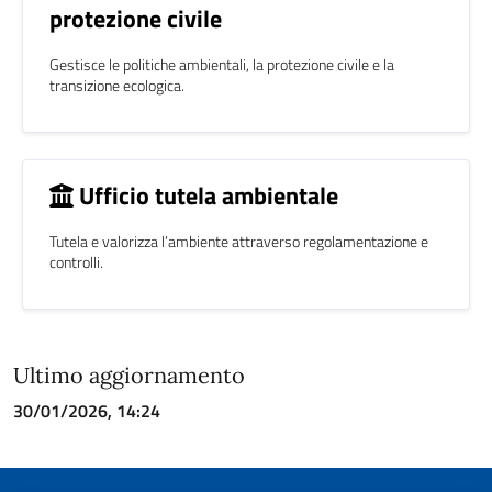
protezione civile
Gestisce le politiche ambientali, la protezione civile e la
transizione ecologica.
Ufficio tutela ambientale
Tutela e valorizza l’ambiente attraverso regolamentazione e
controlli.
Ultimo aggiornamento
30/01/2026, 14:24