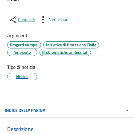
Vedi azioni
Condividi
Argomenti
Progetti europei
Iniziative di Protezione Civile
Ambiente
Problematiche ambientali
Tipo di notizia
Notizie
INDICE DELLA PAGINA
Descrizione