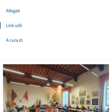
Allegati
Link utili
A cura di