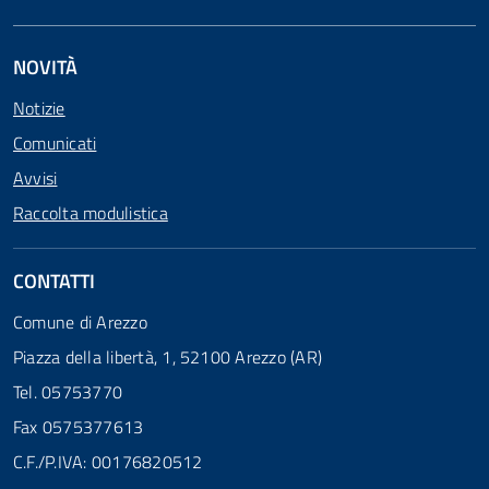
NOVITÀ
Notizie
Comunicati
Avvisi
Raccolta modulistica
CONTATTI
Comune di Arezzo
Piazza della libertà, 1, 52100 Arezzo (AR)
Tel. 05753770
Fax 0575377613
C.F./P.IVA: 00176820512