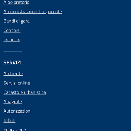
Albo pretorio
Amministrazione trasparente
Bandi di gara
Concorsi
Incarichi
SERVIZI
Ambiente
Servizi online
Catasto e urbanistica
Anagrafe
Autorizzazioni
Tributi
Educazione