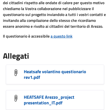
dei cittadini rispetto alle ondate di calore per questo motivo
chiediamo la Vostra collaborazione nel pubblicizzare il
questionario sul progetto inviandolo a tutti i vostri contatti e
invitando alla compilazione dello stesso che ricordiamo
essere anonimo e rivolto ai cittadini del territorio di Arezzo.
Il questionario è accessibile
a questo link
Allegati
Heatsafe volantino questionario
rev1.pdf
HEATSAFE Arezzo_project
presentation_IT.pdf