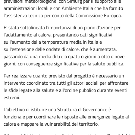
previsioni meteorologiche, con Simurg per il supporto alle
amministrazioni locali e con Ambiente Italia che ha fornito
l'assistenza tecnica per conto della Commissione Europea.
E' stata sottolineata l'importanza di un piano d'azione per
l'adattamento al calore, presentando dati significativi
sull'aumento della temperatura media in Italia e
sull'estensione delle ondate di calore, che è aumentata,
passando da una media di tre o quattro giorni a otto o nove
giorni, con conseguenze significative per la salute pubblica.
Per realizzare quanto previsto dal progetto è necessario un
intervento coordinato tra tutti gli attori sociali per affrontare
le sfide legate alla salute e all'ordine pubblico durante eventi
estremi.
L'obiettivo di istituire una Struttura di Governance è
funzionale per coordinare le risposte alle emergenze legate al
calore e mappare la vulnerabilità del territorio.