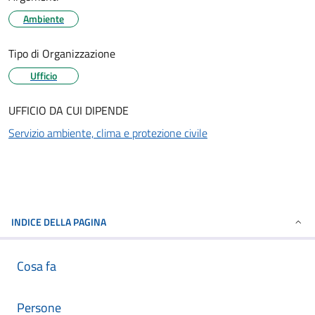
Ambiente
Tipo di Organizzazione
Ufficio
UFFICIO DA CUI DIPENDE
Servizio ambiente, clima e protezione civile
INDICE DELLA PAGINA
Cosa fa
Persone