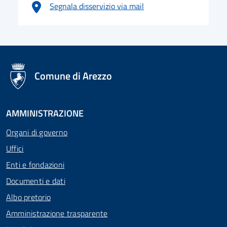
Segnala disservizio via mail
logo Unione Europea
Comune di Arezzo
AMMINISTRAZIONE
Organi di governo
Uffici
Enti e fondazioni
Documenti e dati
Albo pretorio
Amministrazione trasparente