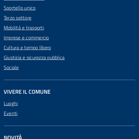
Sportello unico
Terzo settore
Mobilità e trasporti
Imprese e commercio
Cultura e tempo libero
Giustizia e sicurezza pubblica
Sociale
VIVERE IL COMUNE
Luoghi
Eventi
NOVITÀ