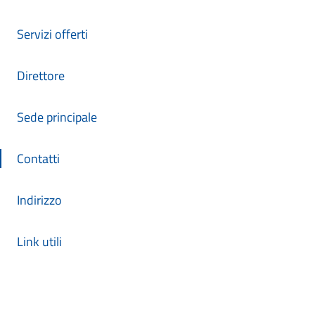
Servizi offerti
Direttore
Sede principale
Contatti
Indirizzo
Link utili