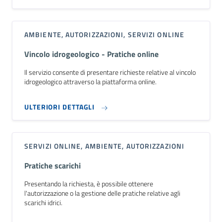
AMBIENTE, AUTORIZZAZIONI, SERVIZI ONLINE
Vincolo idrogeologico - Pratiche online
Il servizio consente di presentare richieste relative al vincolo
idrogeologico attraverso la piattaforma online.
ULTERIORI DETTAGLI
SERVIZI ONLINE, AMBIENTE, AUTORIZZAZIONI
Pratiche scarichi
Presentando la richiesta, è possibile ottenere
l'autorizzazione o la gestione delle pratiche relative agli
scarichi idrici.