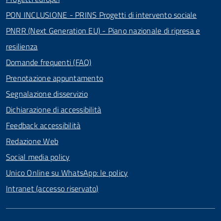
PON INCLUSIONE - PRINS Progetti di intervento sociale
PNRR (Next Generation EU) - Piano nazionale di ripresa e
resilienza
Domande frequenti (FAQ)
Prenotazione appuntamento
Segnalazione disservizio
Dichiarazione di accessibilità
Feedback accessibilità
Redazione Web
Social media policy
Unico Online su WhatsApp: le policy
Intranet (accesso riservato)