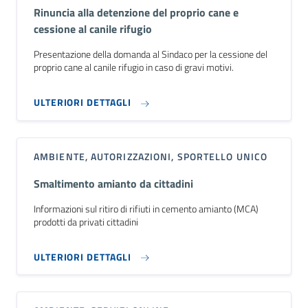
Rinuncia alla detenzione del proprio cane e
cessione al canile rifugio
Presentazione della domanda al Sindaco per la cessione del
proprio cane al canile rifugio in caso di gravi motivi.
ULTERIORI DETTAGLI
AMBIENTE, AUTORIZZAZIONI, SPORTELLO UNICO
Smaltimento amianto da cittadini
Informazioni sul ritiro di rifiuti in cemento amianto (MCA)
prodotti da privati cittadini
ULTERIORI DETTAGLI