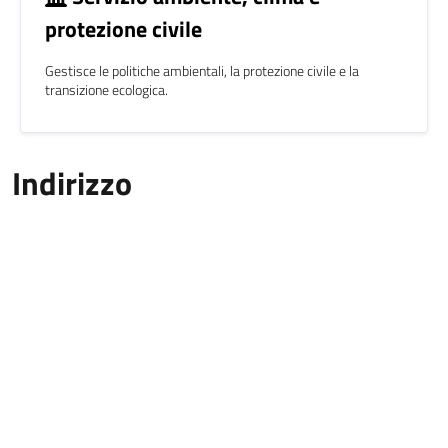
protezione civile
Gestisce le politiche ambientali, la protezione civile e la
transizione ecologica.
Indirizzo