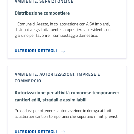
AMBIENTE, SERVIZI ONLINE
Distribuzione compostiere
Il Comune di Arezzo, in collaborazione con AISA Impianti,
distribuisce gratuitamente compostiere ai residenti con
giardino per favorire il compostaggio domestico.
ULTERIORI DETTAGLI
AMBIENTE, AUTORIZZAZIONI, IMPRESE E
COMMERCIO
Autorizzazione per attività rumorose temporanee:
cantieri edili, stradali e assimilabili
Procedura per ottenere l'autorizzazione in deroga ai limiti
acustici per cantieri temporanei che superano i limiti previsti.
ULTERIORI DETTAGLI