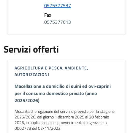
0575377537
Fax
0575377613
Servizi offerti
AGRICOLTURA E PESCA, AMBIENTE,
AUTORIZZAZIONI
Macellazione a domicilio di suini ed ovi-caprini
per il consumo domestico privato (anno
2025/2026)
Modalità di erogazione del servizio previste per la stagione
2025/2026, dal giorno 1 dicembre 2025 al 28 febbraio
2026, in applicazione del provvedimento dirigenziale n.
0002773 del 02/11/2022