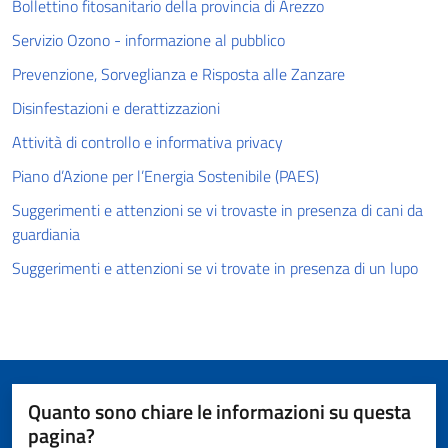
Bollettino fitosanitario della provincia di Arezzo
Servizio Ozono - informazione al pubblico
Prevenzione, Sorveglianza e Risposta alle Zanzare
Disinfestazioni e derattizzazioni
Attività di controllo e informativa privacy
Piano d’Azione per l’Energia Sostenibile (PAES)
Suggerimenti e attenzioni se vi trovaste in presenza di cani da
guardiania
Suggerimenti e attenzioni se vi trovate in presenza di un lupo
Quanto sono chiare le informazioni su questa
pagina?