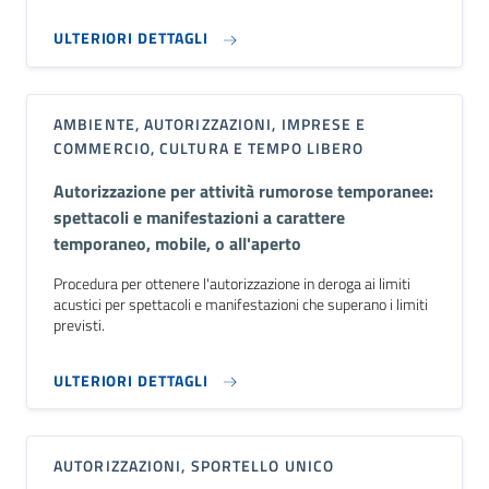
ULTERIORI DETTAGLI
AMBIENTE, AUTORIZZAZIONI, IMPRESE E
COMMERCIO, CULTURA E TEMPO LIBERO
Autorizzazione per attività rumorose temporanee:
spettacoli e manifestazioni a carattere
temporaneo, mobile, o all'aperto
Procedura per ottenere l'autorizzazione in deroga ai limiti
acustici per spettacoli e manifestazioni che superano i limiti
previsti.
ULTERIORI DETTAGLI
AUTORIZZAZIONI, SPORTELLO UNICO