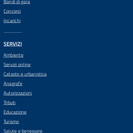
Bandi di gara
Concorsi
Incarichi
SERVIZI
Ambiente
Servizi online
Catasto e urbanistica
Anagrafe
Autorizzazioni
Tributi
Educazione
Turismo
Salute e benessere