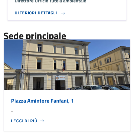
Direttore Ufficio tutela ambientale
ULTERIORI DETTAGLI
Sede principale
Piazza Amintore Fanfani, 1
-
LEGGI DI PIÙ