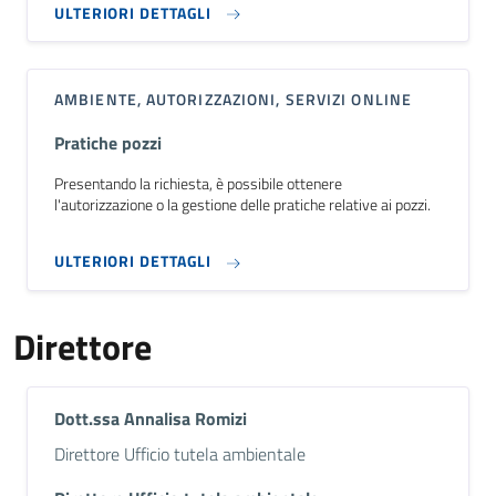
ULTERIORI DETTAGLI
AMBIENTE, AUTORIZZAZIONI, SERVIZI ONLINE
Pratiche pozzi
Presentando la richiesta, è possibile ottenere
l'autorizzazione o la gestione delle pratiche relative ai pozzi.
ULTERIORI DETTAGLI
Direttore
Dott.ssa Annalisa Romizi
Descrizione breve
Direttore Ufficio tutela ambientale