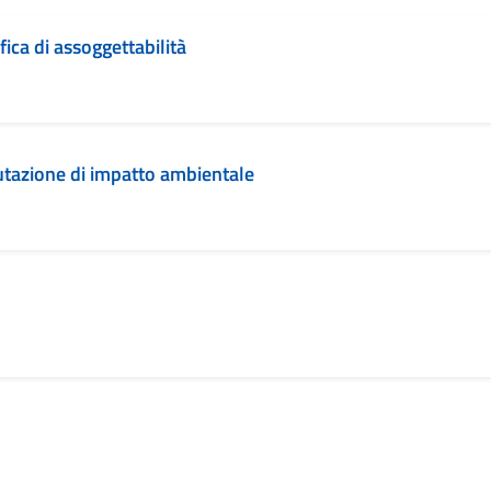
fica di assoggettabilità
lutazione di impatto ambientale