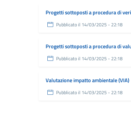
Progetti sottoposti a procedura di veri
Pubblicato il 14/03/2025 - 22:18
Progetti sottoposti a procedura di va
Pubblicato il 14/03/2025 - 22:18
Valutazione impatto ambientale (VIA)
Pubblicato il 14/03/2025 - 22:18