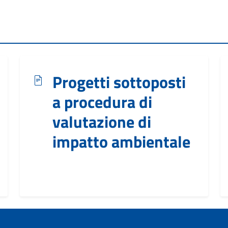
Progetti sottoposti
a procedura di
valutazione di
impatto ambientale