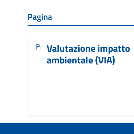
Pagina
Valutazione impatto
ambientale (VIA)