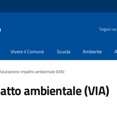
o
Seguici su
Vivere il Comune
Scuola
Ambiente
A
Valutazione impatto ambientale (VIA)
atto ambientale (VIA)