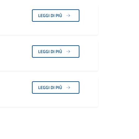
LEGGI DI PIÙ
LEGGI DI PIÙ
LEGGI DI PIÙ