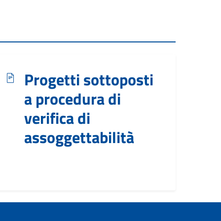
Progetti sottoposti
a procedura di
verifica di
assoggettabilità