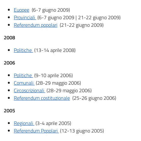
Euopee
(6-7 giugno 2009)
Provinciali
(6-7 giugno 2009 | 21-22 giugno 2009)
Referendum popolari
(21-22 giugno 2009)
2008
Politiche
(13-14 aprile 2008)
2006
Politiche
(9-10 aprile 2006)
Comunali
(28-29 maggio 2006)
Circoscrizionali
(28-29 maggio 2006)
Referendum costituzionale
(25-26 giugno 2006)
2005
Regionali
(3-4 aprile 2005)
Referendum Popolari
(12-13 giugno 2005)