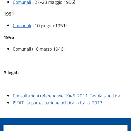
Comunali
(27-28 maggio 1956)
1951
Comunali
(10 giugno 1951)
1946
Comunali (10 marzo 1946)
Allegati
Consultazioni referendarie 1946-2011. Tavola sinottica
ISTAT. La partecipazione politica in Italia. 2013