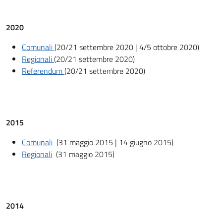
2020
Comunali
(20/21 settembre 2020 | 4/5 ottobre 2020)
Regionali
(20/21 settembre 2020)
Referendum
(20/21 settembre 2020)
2015
Comunali
(31 maggio 2015 | 14 giugno 2015)
Regionali
(31 maggio 2015)
2014