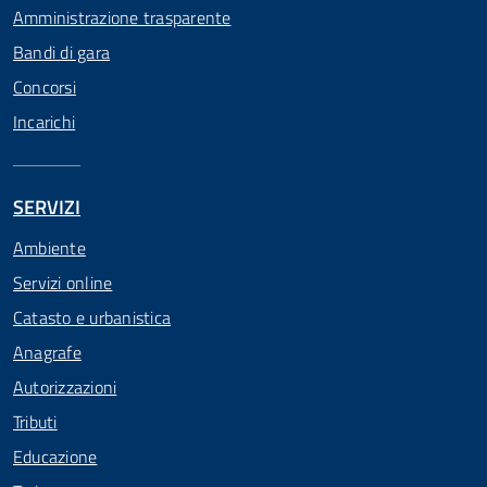
Amministrazione trasparente
Bandi di gara
Concorsi
Incarichi
SERVIZI
Ambiente
Servizi online
Catasto e urbanistica
Anagrafe
Autorizzazioni
Tributi
Educazione