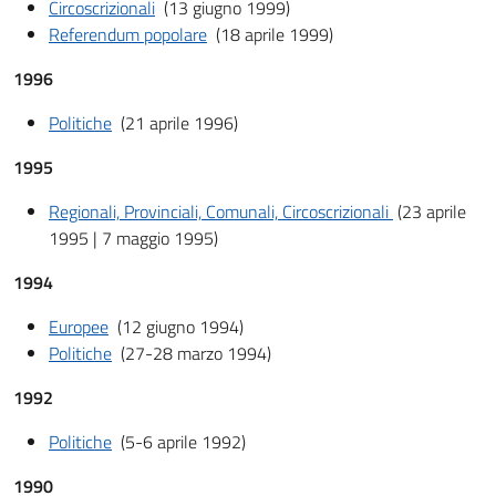
Circoscrizionali
(13 giugno 1999)
Referendum popolare
(18 aprile 1999)
1996
Politiche
(21 aprile 1996)
1995
Regionali, Provinciali, Comunali, Circoscrizionali
(23 aprile
1995 | 7 maggio 1995)
1994
Europee
(12 giugno 1994)
Politiche
(27-28 marzo 1994)
1992
Politiche
(5-6 aprile 1992)
1990