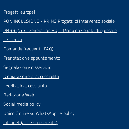
Progetti europei
PON INCLUSIONE - PRINS Progetti di intervento sociale
PNRR (Next Generation EU) - Piano nazionale di ripresa e
resilienza
Domande frequenti (FAQ)
Prenotazione appuntamento
Segnalazione disservizio
Dichiarazione di accessibilità
Feedback accessibilità
Redazione Web
Social media policy
Unico Online su WhatsApp: le policy
Intranet (accesso riservato)