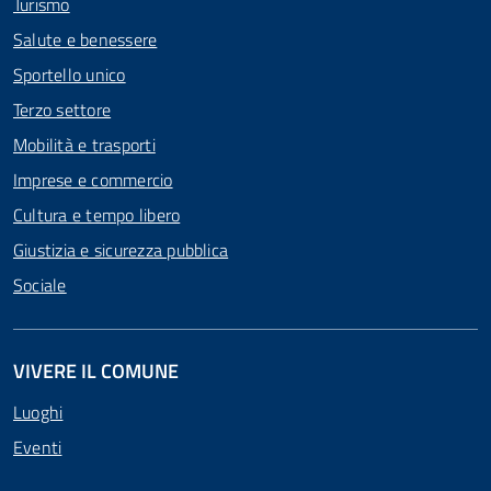
Turismo
Salute e benessere
Sportello unico
Terzo settore
Mobilità e trasporti
Imprese e commercio
Cultura e tempo libero
Giustizia e sicurezza pubblica
Sociale
VIVERE IL COMUNE
Luoghi
Eventi