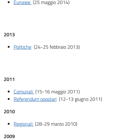
Europee
(25 maggio 2014)
2013
Politiche
(24-25 febbraio 2013)
2011
Comunali
(15-16 maggio 2011)
Referendum popolari
(12-13 giugno 2011)
2010
Regionali
(28-29 marzo 2010)
2009