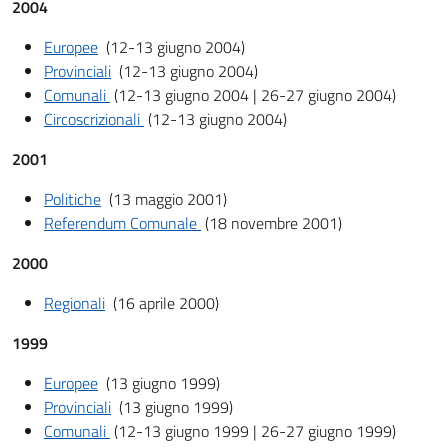
2004
Europee
(12-13 giugno 2004)
Provinciali
(12-13 giugno 2004)
Comunali
(12-13 giugno 2004 | 26-27 giugno 2004)
Circoscrizionali
(12-13 giugno 2004)
2001
Politiche
(13 maggio 2001)
Referendum Comunale
(18 novembre 2001)
2000
Regionali
(16 aprile 2000)
1999
Europee
(13 giugno 1999)
Provinciali
(13 giugno 1999)
Comunali
(12-13 giugno 1999 | 26-27 giugno 1999)