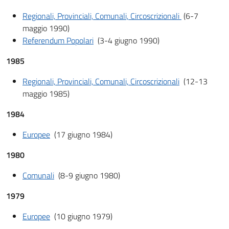
Regionali, Provinciali, Comunali, Circoscrizionali
(6-7
maggio 1990)
Referendum Popolari
(3-4 giugno 1990)
1985
Regionali, Provinciali, Comunali, Circoscrizionali
(12-13
maggio 1985)
1984
Europee
(17 giugno 1984)
1980
Comunali
(8-9 giugno 1980)
1979
Europee
(10 giugno 1979)