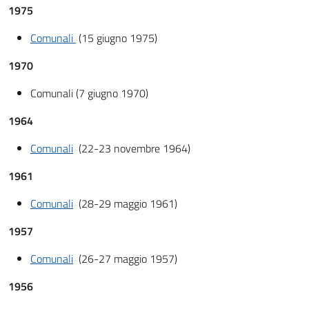
1975
Comunali
(15 giugno 1975)
1970
Comunali (7 giugno 1970)
1964
Comunali
(22-23 novembre 1964)
1961
Comunali
(28-29 maggio 1961)
1957
Comunali
(26-27 maggio 1957)
1956