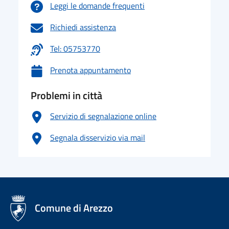
Leggi le domande frequenti
Richiedi assistenza
Tel: 05753770
Prenota appuntamento
Problemi in città
Servizio di segnalazione online
Segnala disservizio via mail
logo Unione Europea
Comune di Arezzo