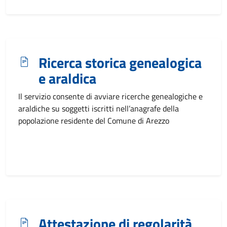
Ricerca storica genealogica
e araldica
Il servizio consente di avviare ricerche genealogiche e
araldiche su soggetti iscritti nell’anagrafe della
popolazione residente del Comune di Arezzo
Attestazione di regolarità