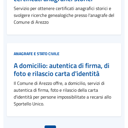
Servizio per ottenere certificati anagrafici storici e
svolgere ricerche genealogiche presso l'anagrafe del
Comune di Arezzo
Categoria:
ANAGRAFE E STATO CIVILE
A domicilio: autentica di firma, di
foto e rilascio carta d'identità
Il Comune di Arezzo offre, a domicilio, servizi di
autentica di firma, foto e rilascio della carta
d'identità per persone impossibilitate a recarsi allo
Sportello Unico.