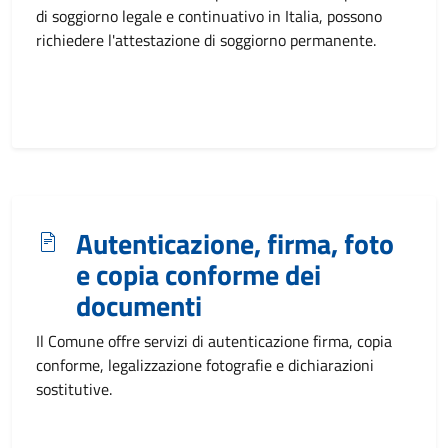
di soggiorno legale e continuativo in Italia, possono
richiedere l'attestazione di soggiorno permanente.
Autenticazione, firma, foto
e copia conforme dei
documenti
Il Comune offre servizi di autenticazione firma, copia
conforme, legalizzazione fotografie e dichiarazioni
sostitutive.