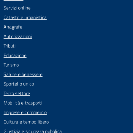
Servizi online
Catasto e urbanistica
Anagrafe
Autorizzazioni
Tributi
Educazione
Turismo
Salute e benessere
Sportello unico
Terzo settore
Mobilità e trasporti
Imprese e commercio
Cultura e tempo libero
Giustizia e sicurezza pubblica