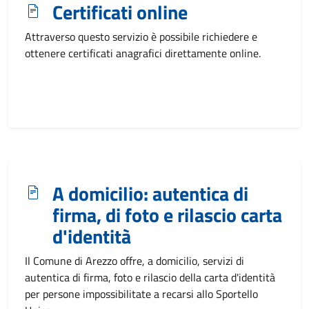
Certificati online
Attraverso questo servizio è possibile richiedere e
ottenere certificati anagrafici direttamente online.
A domicilio: autentica di
firma, di foto e rilascio carta
d'identità
Il Comune di Arezzo offre, a domicilio, servizi di
autentica di firma, foto e rilascio della carta d'identità
per persone impossibilitate a recarsi allo Sportello