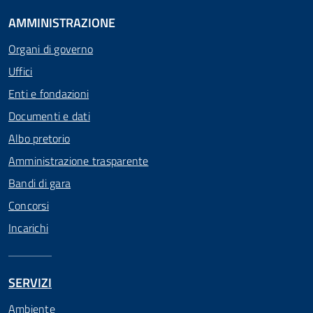
AMMINISTRAZIONE
Organi di governo
Uffici
Enti e fondazioni
Documenti e dati
Albo pretorio
Amministrazione trasparente
Bandi di gara
Concorsi
Incarichi
SERVIZI
Ambiente