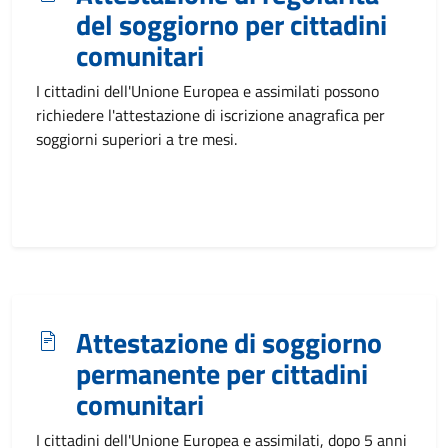
del soggiorno per cittadini
comunitari
I cittadini dell'Unione Europea e assimilati possono
richiedere l'attestazione di iscrizione anagrafica per
soggiorni superiori a tre mesi.
Attestazione di soggiorno
permanente per cittadini
comunitari
I cittadini dell'Unione Europea e assimilati, dopo 5 anni