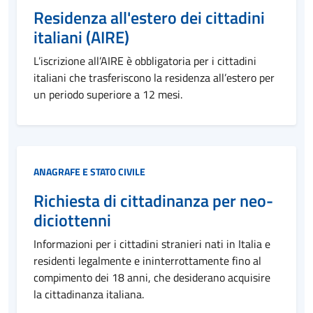
Residenza all'estero dei cittadini
italiani (AIRE)
L’iscrizione all’AIRE è obbligatoria per i cittadini
italiani che trasferiscono la residenza all’estero per
un periodo superiore a 12 mesi.
Categoria:
ANAGRAFE E STATO CIVILE
Richiesta di cittadinanza per neo-
diciottenni
Informazioni per i cittadini stranieri nati in Italia e
residenti legalmente e ininterrottamente fino al
compimento dei 18 anni, che desiderano acquisire
la cittadinanza italiana.