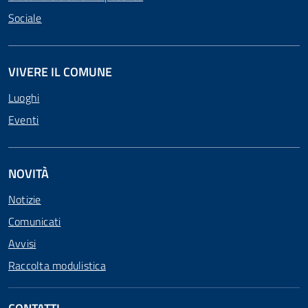
Sociale
VIVERE IL COMUNE
Luoghi
Eventi
NOVITÀ
Notizie
Comunicati
Avvisi
Raccolta modulistica