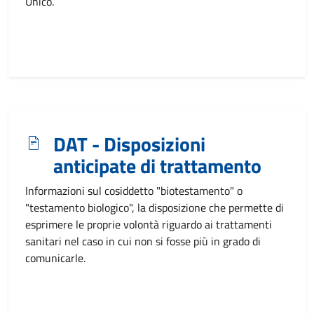
Unico.
DAT - Disposizioni
anticipate di trattamento
Informazioni sul cosiddetto "biotestamento" o
"testamento biologico", la disposizione che permette di
esprimere le proprie volontà riguardo ai trattamenti
sanitari nel caso in cui non si fosse più in grado di
comunicarle.