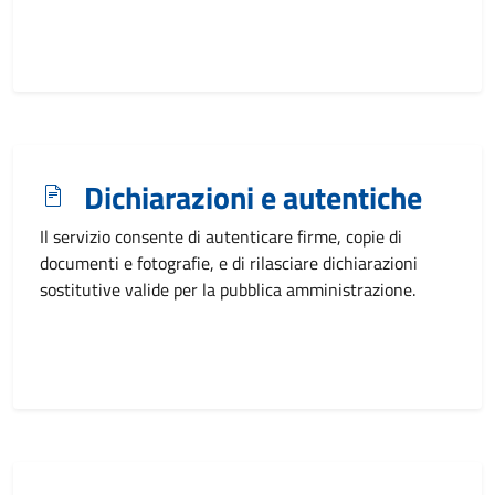
Dichiarazioni e autentiche
Il servizio consente di autenticare firme, copie di
documenti e fotografie, e di rilasciare dichiarazioni
sostitutive valide per la pubblica amministrazione.