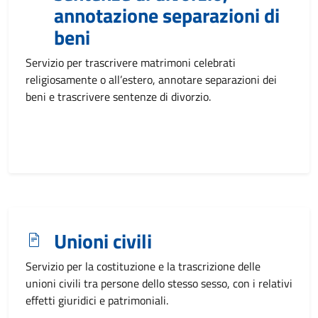
annotazione separazioni di
beni
Servizio per trascrivere matrimoni celebrati
religiosamente o all’estero, annotare separazioni dei
beni e trascrivere sentenze di divorzio.
Unioni civili
Servizio per la costituzione e la trascrizione delle
unioni civili tra persone dello stesso sesso, con i relativi
effetti giuridici e patrimoniali.