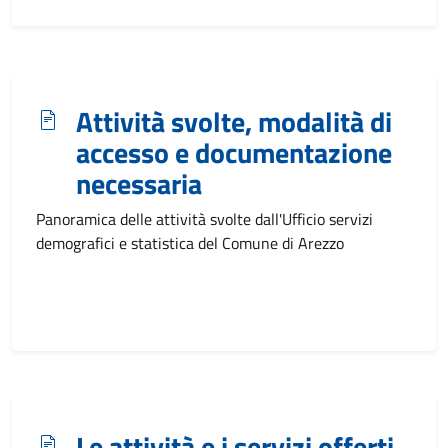
Attività svolte, modalità di
accesso e documentazione
necessaria
Panoramica delle attività svolte dall'Ufficio servizi
demografici e statistica del Comune di Arezzo
Le attività e i servizi offerti