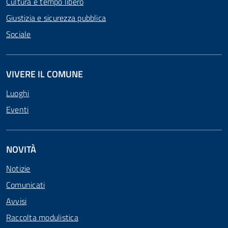
Cultura e tempo libero
Giustizia e sicurezza pubblica
Sociale
VIVERE IL COMUNE
Luoghi
Eventi
NOVITÀ
Notizie
Comunicati
Avvisi
Raccolta modulistica