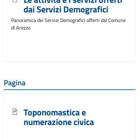
dai Servizi Demografici
Panoramica dei Servizi Demografici offerti dal Comune
di Arezzo
Pagina
Toponomastica e
numerazione civica