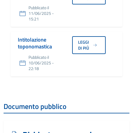
Pubblicato il
11/06/2025 -
15:21
Intitolazione
LEGGI
toponomastica
DI PIÙ
Pubblicato il
10/06/2025 -
22:18
Documento pubblico