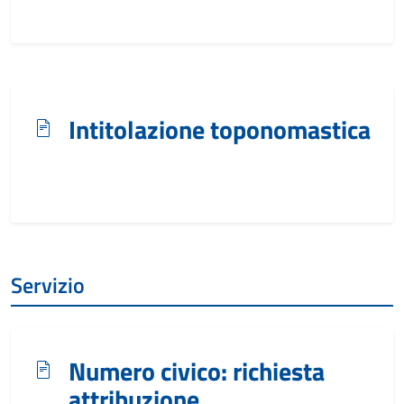
Intitolazione toponomastica
Servizio
Numero civico: richiesta
attribuzione