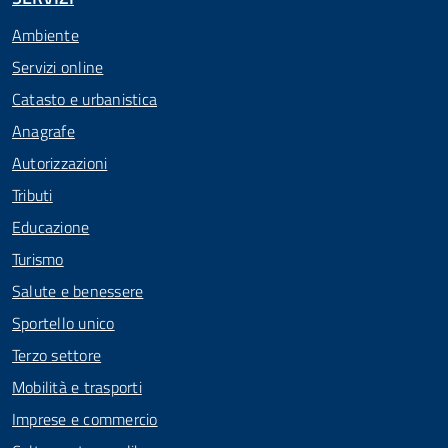
Ambiente
Servizi online
Catasto e urbanistica
Anagrafe
Autorizzazioni
Tributi
Educazione
Turismo
Salute e benessere
Sportello unico
Terzo settore
Mobilità e trasporti
Imprese e commercio