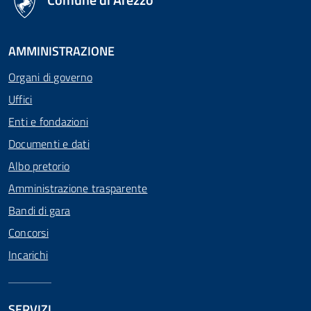
AMMINISTRAZIONE
Organi di governo
Uffici
Enti e fondazioni
Documenti e dati
Albo pretorio
Amministrazione trasparente
Bandi di gara
Concorsi
Incarichi
SERVIZI