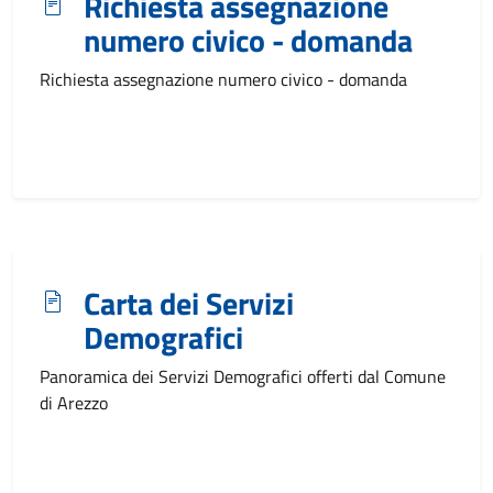
Richiesta assegnazione
numero civico - domanda
Richiesta assegnazione numero civico - domanda
Carta dei Servizi
Demografici
Panoramica dei Servizi Demografici offerti dal Comune
di Arezzo