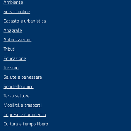
Ambiente
Servizi online
Catasto e urbanistica
Anagrafe
Autorizzazioni
Tributi
Educazione
Turismo
Salute e benessere
Sportello unico
Terzo settore
Mobilità e trasporti
Imprese e commercio
Cultura e tempo libero