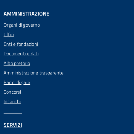
AMMINISTRAZIONE
Organi di governo
Uffici
Enti e fondazioni
Documenti e dati
Albo pretorio
Amministrazione trasparente
Bandi di gara
Concorsi
Incarichi
SERVIZI