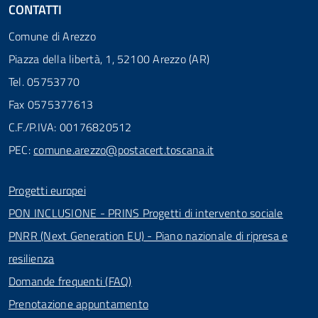
CONTATTI
Comune di Arezzo
Piazza della libertà, 1, 52100 Arezzo (AR)
Tel. 05753770
Fax 0575377613
C.F./P.IVA: 00176820512
PEC:
comune.arezzo@postacert.toscana.it
Progetti europei
PON INCLUSIONE - PRINS Progetti di intervento sociale
PNRR (Next Generation EU) - Piano nazionale di ripresa e
resilienza
Domande frequenti (FAQ)
Prenotazione appuntamento