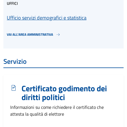
UFFICI
Ufficio servizi demografici e statistica
VAI ALL’AREA AMMINISTRATIVA
Servizio
Certificato godimento dei
diritti politici
Informazioni su come richiedere il certificato che
attesta la qualità di elettore