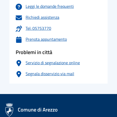
Leggi le domande frequenti
Richiedi assistenza
Tel: 05753770
Prenota appuntamento
Problemi in città
Servizio di segnalazione online
Segnala disservizio via mail
logo Unione Europea
Comune di Arezzo