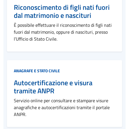
Riconoscimento di figli nati fuori
dal matrimonio e nascituri
È possibile effettuare il riconoscimento di figli nati
fuori dal matrimonio, oppure di nascituri, presso
l’Ufficio di Stato Civile.
Categoria:
ANAGRAFE E STATO CIVILE
Autocertificazione e visura
tramite ANPR
Servizio online per consultare e stampare visure
anagrafiche e autocertificazioni tramite il portale
ANPR.