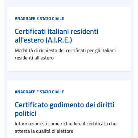
Categoria:
ANAGRAFE E STATO CIVILE
Certificati italiani residenti
all'estero (A.I.R.E.)
Modalità di richiesta dei certificati per gli italiani
residenti all'estero
Categoria:
ANAGRAFE E STATO CIVILE
Certificato godimento dei diritti
politici
Informazioni su come richiedere il certificato che
attesta la qualità di elettore