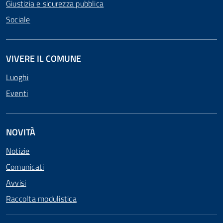
Giustizia e sicurezza pubblica
Sociale
VIVERE IL COMUNE
Luoghi
Eventi
NOVITÀ
Notizie
Comunicati
Avvisi
Raccolta modulistica