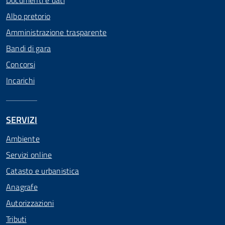
Documenti e dati
Albo pretorio
Amministrazione trasparente
Bandi di gara
Concorsi
Incarichi
SERVIZI
Ambiente
Servizi online
Catasto e urbanistica
Anagrafe
Autorizzazioni
Tributi