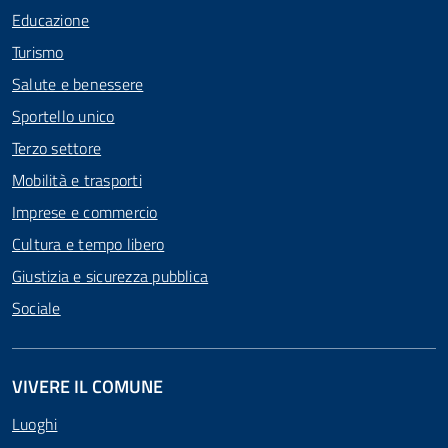
Educazione
Turismo
Salute e benessere
Sportello unico
Terzo settore
Mobilità e trasporti
Imprese e commercio
Cultura e tempo libero
Giustizia e sicurezza pubblica
Sociale
VIVERE IL COMUNE
Luoghi