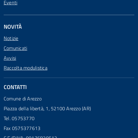
Eventi
NOVITÀ
Notizie
Comunicati
Avvisi
Raccolta modulistica
CONTATTI
Comune di Arezzo
Piazza della libertà, 1, 52100 Arezzo (AR)
Tel. 05753770
Fax 0575377613