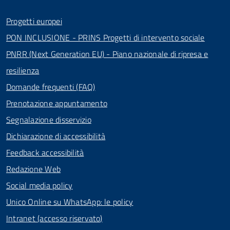
Progetti europei
PON INCLUSIONE - PRINS Progetti di intervento sociale
PNRR (Next Generation EU) - Piano nazionale di ripresa e
resilienza
Domande frequenti (FAQ)
Prenotazione appuntamento
Segnalazione disservizio
Dichiarazione di accessibilità
Feedback accessibilità
Redazione Web
Social media policy
Unico Online su WhatsApp: le policy
Intranet (accesso riservato)