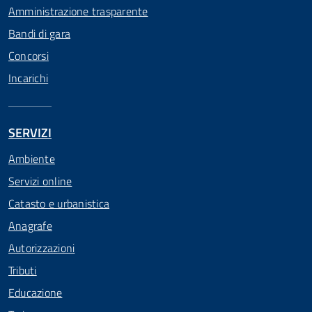
Amministrazione trasparente
Bandi di gara
Concorsi
Incarichi
SERVIZI
Ambiente
Servizi online
Catasto e urbanistica
Anagrafe
Autorizzazioni
Tributi
Educazione