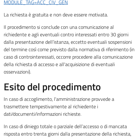
MODULE_TAG=ACC_CIV_GEN
La richiesta è gratuita e non deve essere motivata.
Il procedimento si conclude con una comunicazione al
richiedente e agli eventuali contro interessati entro 30 giorni
dalla presentazione dell’istanza, eccetto eventuali sospensioni
del termine così come previsto dalla normativa di riferimento (in
caso di controinteressati, occorre procedere alla comunicazione
della richiesta di accesso e all'acquisizione di eventuali
osservazioni).
Esito del procedimento
In caso di accoglimento, l'amministrazione provvede a
trasmettere tempestivamente al richiedente i
dati/documenti/informazioni richieste.
In caso di diniego totale o parziale dell’accesso o di mancata
risposta entro trenta giorni dalla presentazione della richiesta,