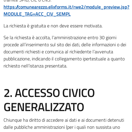
https://comunearezzo.elixforms.it/rwe2/module_preview.jsp?
MODULE_TAG=ACC_CIV_SEMPL
La richiesta è gratuita e non deve essere motivata.
Se la richiesta è accolta, l’amministrazione entro 30 giorni
procede all’inserimento sul sito dei dati, delle informazioni o dei
documenti richiesti e comunica al richiedente l’avvenuta
pubblicazione, indicando il collegamento ipertestuale a quanto
richiesto nell’istanza presentata.
2. ACCESSO CIVICO
GENERALIZZATO
Chiunque ha diritto di accedere ai dati e ai documenti detenuti
dalle pubbliche amministrazioni (per i quali non sussista uno