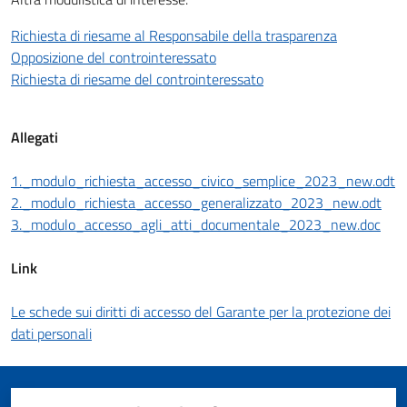
Richiesta di riesame al Responsabile della trasparenza
Opposizione del controinteressato
Richiesta di riesame del controinteressato
Allegati
1._modulo_richiesta_accesso_civico_semplice_2023_new.odt
2._modulo_richiesta_accesso_generalizzato_2023_new.odt
3._modulo_accesso_agli_atti_documentale_2023_new.doc
Link
Le schede sui diritti di accesso del Garante per la protezione dei
dati personali