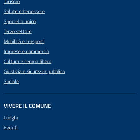
Turismo
Salute e benessere
Sportello unico
Terzo settore
Mobilità e trasporti
Imprese e commercio
Cultura e tempo libero
Giustizia e sicurezza pubblica
Sociale
VIVERE IL COMUNE
Luoghi
Eventi