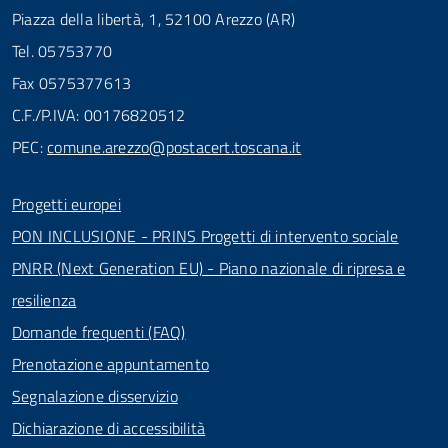
Piazza della libertà, 1, 52100 Arezzo (AR)
Tel. 05753770
Fax 0575377613
C.F./P.IVA: 00176820512
PEC:
comune.arezzo@postacert.toscana.it
Progetti europei
PON INCLUSIONE - PRINS Progetti di intervento sociale
PNRR (Next Generation EU) - Piano nazionale di ripresa e
resilienza
Domande frequenti (FAQ)
Prenotazione appuntamento
Segnalazione disservizio
Dichiarazione di accessibilità