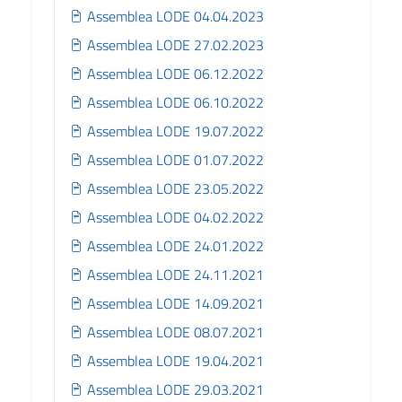
Assemblea LODE 04.04.2023
Assemblea LODE 27.02.2023
Assemblea LODE 06.12.2022
Assemblea LODE 06.10.2022
Assemblea LODE 19.07.2022
Assemblea LODE 01.07.2022
Assemblea LODE 23.05.2022
Assemblea LODE 04.02.2022
Assemblea LODE 24.01.2022
Assemblea LODE 24.11.2021
Assemblea LODE 14.09.2021
Assemblea LODE 08.07.2021
Assemblea LODE 19.04.2021
Assemblea LODE 29.03.2021