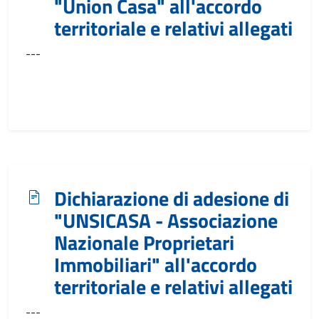
"Union Casa" all'accordo
territoriale e relativi allegati
---
Dichiarazione di adesione di
"UNSICASA - Associazione
Nazionale Proprietari
Immobiliari" all'accordo
territoriale e relativi allegati
---