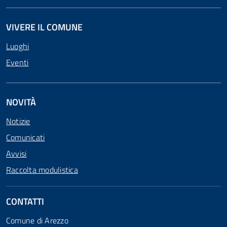
VIVERE IL COMUNE
Luoghi
Eventi
NOVITÀ
Notizie
Comunicati
Avvisi
Raccolta modulistica
CONTATTI
Comune di Arezzo