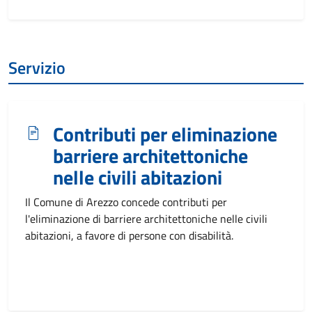
Servizio
Contributi per eliminazione
barriere architettoniche
nelle civili abitazioni
Il Comune di Arezzo concede contributi per
l'eliminazione di barriere architettoniche nelle civili
abitazioni, a favore di persone con disabilità.