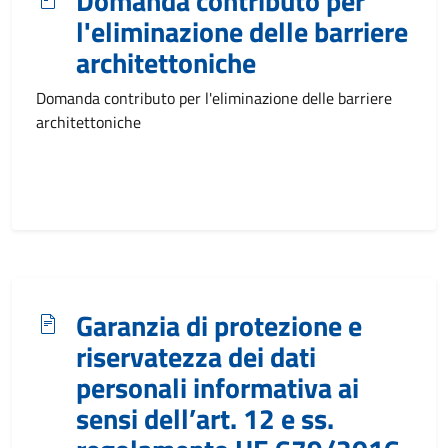
Domanda contributo per
l'eliminazione delle barriere
architettoniche
Domanda contributo per l'eliminazione delle barriere
architettoniche
Garanzia di protezione e
riservatezza dei dati
personali informativa ai
sensi dell’art. 12 e ss.