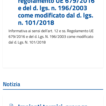
regolamento UE 679/2016
e del d. lgs. n. 196/2003
come modificato dal d. lgs.
n. 101/2018
Informativa ai sensi dell’art. 12 e ss. Regolamento UE
679/2016 e del d. Lgs. N. 196/2003 come modificato
dal d. Lgs. N. 101/2018
Notizia