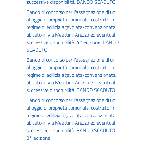
successive disponibilità. BANDO SCADUTO
Bando di concorso per l'assegnazione di un
alloggio di proprietà comunale, costruito in
regime di edilizia agevolata-convenzionata,
ubicato in via Meattini, Arezzo ed eventuali
successive disponibilità. 4° edizione. BANDO
SCADUTO
Bando di concorso per l'assegnazione di un
alloggio di proprietà comunale, costruito in
regime di edilizia agevolata-convenzionata,
ubicato in via Meattini, Arezzo ed eventuali
successive disponibilità. BANDO SCADUTO
Bando di concorso per l'assegnazione di un
alloggio di proprietà comunale, costruito in
regime di edilizia agevolata-convenzionata,
ubicato in via Meattini, Arezzo ed eventuali
successive disponibilità. BANDO SCADUTO
3° edizione.