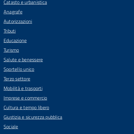
Catasto e urbanistica
Anagrafe
Autorizzazioni
Tributi
Educazione
Turismo
Salute e benessere
Sportello unico
Terzo settore
Mobilità e trasporti
Imprese e commercio
Cultura e tempo libero
Giustizia e sicurezza pubblica
Sociale