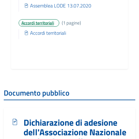
Assemblea LODE 13.07.2020
(1 pagine)
Accordi territoriali
Accordi territoriali
Documento pubblico
Dichiarazione di adesione
dell'Associazione Nazionale