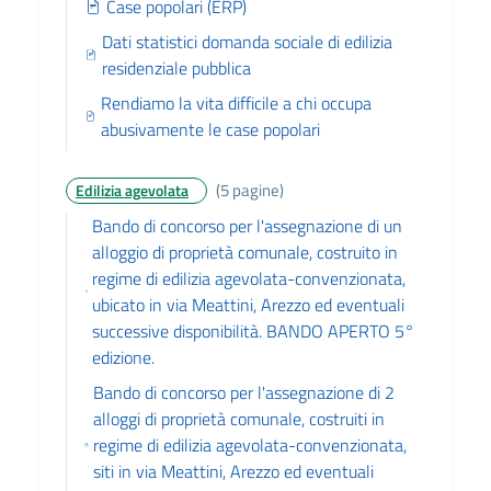
Case popolari (ERP)
Dati statistici domanda sociale di edilizia
residenziale pubblica
Rendiamo la vita difficile a chi occupa
abusivamente le case popolari
(5 pagine)
Edilizia agevolata
Bando di concorso per l'assegnazione di un
alloggio di proprietà comunale, costruito in
regime di edilizia agevolata-convenzionata,
ubicato in via Meattini, Arezzo ed eventuali
successive disponibilità. BANDO APERTO 5°
edizione.
Bando di concorso per l'assegnazione di 2
alloggi di proprietà comunale, costruiti in
regime di edilizia agevolata-convenzionata,
siti in via Meattini, Arezzo ed eventuali