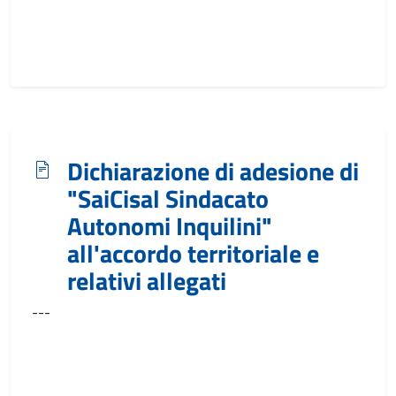
Dichiarazione di adesione di
"SaiCisal Sindacato
Autonomi Inquilini"
all'accordo territoriale e
relativi allegati
---