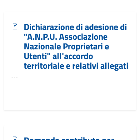
Dichiarazione di adesione di
"A.N.P.U. Associazione
Nazionale Proprietari e
Utenti" all'accordo
territoriale e relativi allegati
---