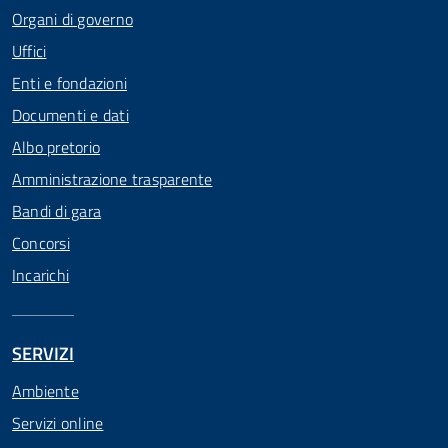
Organi di governo
Uffici
Enti e fondazioni
Documenti e dati
Albo pretorio
Amministrazione trasparente
Bandi di gara
Concorsi
Incarichi
SERVIZI
Ambiente
Servizi online