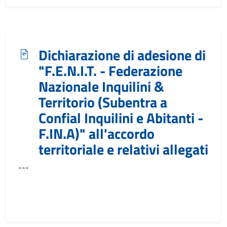
Dichiarazione di adesione di
"F.E.N.I.T. - Federazione
Nazionale Inquilini &
Territorio (Subentra a
Confial Inquilini e Abitanti -
F.IN.A)" all'accordo
territoriale e relativi allegati
---