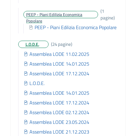
(1
PEEP - Piani Edilizia Economica
pagine)
Popolare
PEEP - Piani Edilizia Economica Popolare
(24 pagine)
L.O.D.E.
Assemblea LODE 11.02.2025
Assemblea LODE 14.01.2025
Assemblea LODE 17.12.2024
L.O.D.E.
Assemblea LODE 14.01.2025
Assemblea LODE 17.12.2024
Assemblea LODE 02.12.2024
Assemblea LODE 23.05.2024
Assemblea LODE 21.12.2023