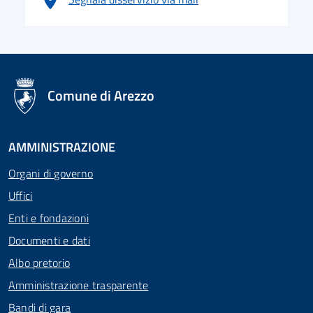
logo Unione Europea
Comune di Arezzo
AMMINISTRAZIONE
Organi di governo
Uffici
Enti e fondazioni
Documenti e dati
Albo pretorio
Amministrazione trasparente
Bandi di gara