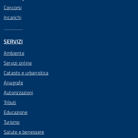
Concorsi
Incarichi
SERVIZI
Ambiente
Servizi online
Catasto e urbanistica
Anagrafe
Autorizzazioni
Tributi
Educazione
Turismo
Salute e benessere