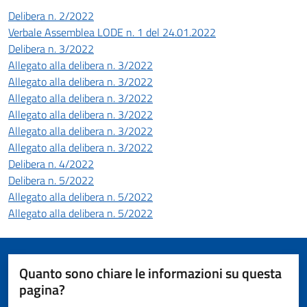
Delibera n. 2/2022
Verbale Assemblea LODE n. 1 del 24.01.2022
Delibera n. 3/2022
Allegato alla delibera n. 3/2022
Allegato alla delibera n. 3/2022
Allegato alla delibera n. 3/2022
Allegato alla delibera n. 3/2022
Allegato alla delibera n. 3/2022
Allegato alla delibera n. 3/2022
Delibera n. 4/2022
Delibera n. 5/2022
Allegato alla delibera n. 5/2022
Allegato alla delibera n. 5/2022
Quanto sono chiare le informazioni su questa
pagina?