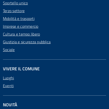
Sportello unico
Terzo settore
Mobilità e trasporti
Imprese e commercio
Cultura e tempo libero
Giustizia e sicurezza pubblica
Sociale
VIVERE IL COMUNE
Luoghi
Eventi
NOVITÀ