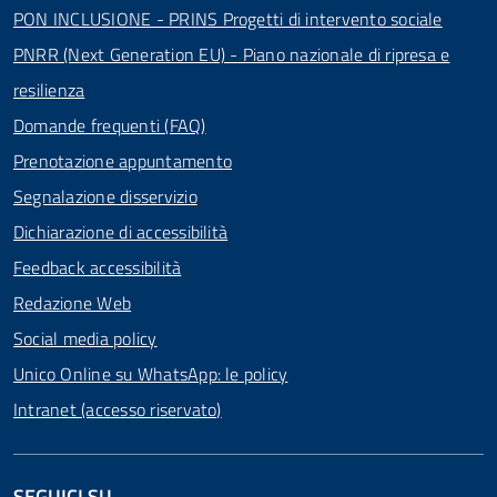
PON INCLUSIONE - PRINS Progetti di intervento sociale
PNRR (Next Generation EU) - Piano nazionale di ripresa e
resilienza
Domande frequenti (FAQ)
Prenotazione appuntamento
Segnalazione disservizio
Dichiarazione di accessibilità
Feedback accessibilità
Redazione Web
Social media policy
Unico Online su WhatsApp: le policy
Intranet (accesso riservato)
SEGUICI SU