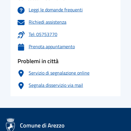
Leggi le domande frequenti
Richiedi assistenza
Tel: 05753770
Prenota appuntamento
Problemi in città
Servizio di segnalazione online
Segnala disservizio via mail
logo Unione Europea
Comune di Arezzo