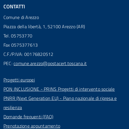
CONTATTI
Comune di Arezzo
Piazza della libertà, 1, 52100 Arezzo (AR)
Tel. 05753770
Fax 0575377613
C.F./P.IVA: 00176820512
PEC:
comune.arezzo@postacert.toscana.it
Progetti europei
PON INCLUSIONE - PRINS Progetti di intervento sociale
PNRR (Next Generation EU) - Piano nazionale di ripresa e
resilienza
Domande frequenti (FAQ)
Prenotazione appuntamento