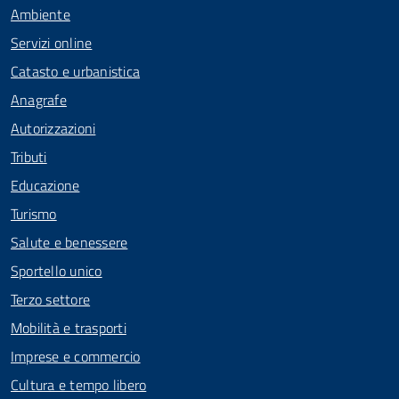
Ambiente
Servizi online
Catasto e urbanistica
Anagrafe
Autorizzazioni
Tributi
Educazione
Turismo
Salute e benessere
Sportello unico
Terzo settore
Mobilità e trasporti
Imprese e commercio
Cultura e tempo libero