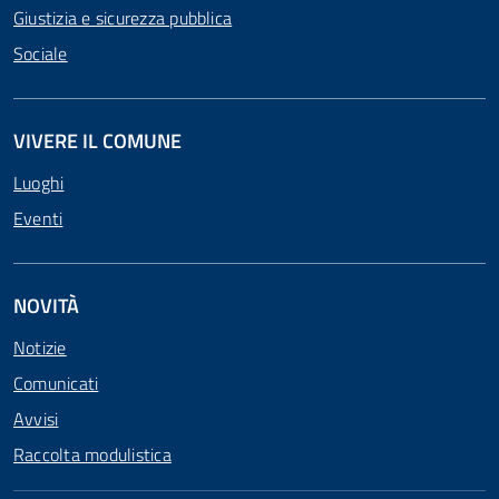
Giustizia e sicurezza pubblica
Sociale
VIVERE IL COMUNE
Luoghi
Eventi
NOVITÀ
Notizie
Comunicati
Avvisi
Raccolta modulistica