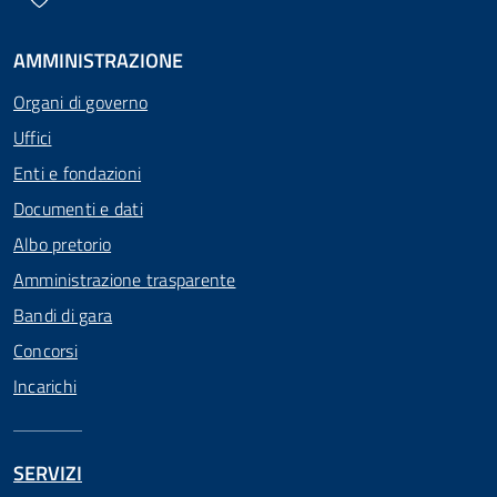
AMMINISTRAZIONE
Organi di governo
Uffici
Enti e fondazioni
Documenti e dati
Albo pretorio
Amministrazione trasparente
Bandi di gara
Concorsi
Incarichi
SERVIZI