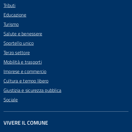
Tributi
Educazione
Turismo
Salute e benessere
Sportello unico
Terzo settore
Mobilità e trasporti
Imprese e commercio
Cultura e tempo libero
Giustizia e sicurezza pubblica
Sociale
VIVERE IL COMUNE