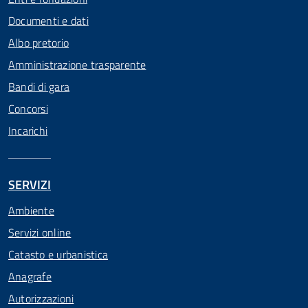
Documenti e dati
Albo pretorio
Amministrazione trasparente
Bandi di gara
Concorsi
Incarichi
SERVIZI
Ambiente
Servizi online
Catasto e urbanistica
Anagrafe
Autorizzazioni