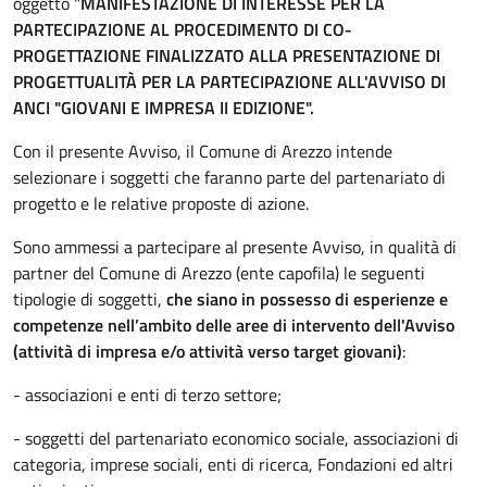
oggetto "
MANIFESTAZIONE DI INTERESSE PER LA
PARTECIPAZIONE AL PROCEDIMENTO DI CO-
PROGETTAZIONE FINALIZZATO ALLA PRESENTAZIONE DI
PROGETTUALITÀ PER LA PARTECIPAZIONE ALL'AVVISO DI
ANCI "GIOVANI E IMPRESA II EDIZIONE".
Con il presente Avviso, il Comune di Arezzo intende
selezionare i soggetti che faranno parte del partenariato di
progetto e le relative proposte di azione.
Sono ammessi a partecipare al presente Avviso, in qualità di
partner del Comune di Arezzo (ente capofila) le seguenti
tipologie di soggetti,
che siano in possesso di esperienze e
competenze nell’ambito delle aree di intervento dell'Avviso
(attività di impresa e/o attività verso target giovani)
:
- associazioni e enti di terzo settore;
- soggetti del partenariato economico sociale, associazioni di
categoria, imprese sociali, enti di ricerca, Fondazioni ed altri