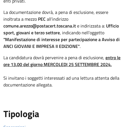
enti privati.
La documentazione dovrà, a pena di esclusione, essere
inoltrata a mezzo
PEC
all’indirizzo
comune.arezzo@postacert.toscana.it
e indirizzata a:
Ufficio
sport, giovani e terzo settore
, indicando nell’oggetto
"Manifestazione di interesse per partecipazione a Avviso di
ANCI GIOVANI E IMPRESA II EDIZIONE"
.
La candidatura dovrà pervenire a pena di esclusione,
entro le
ore 13.00 del giorno MERCOLEDI 25 SETTEMBRE 2024.
Si invitano i soggetti interessati ad una lettura attenta della
documentazione allegata.
Tipologia