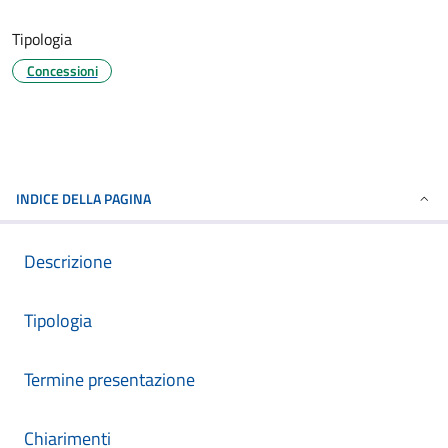
Tipologia
Concessioni
INDICE DELLA PAGINA
Descrizione
Tipologia
Termine presentazione
Chiarimenti