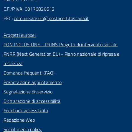
C.F./P.IVA: 00176820512
PEC:
comune.arezzo@postacert.toscana.it
Progetti europei
PON INCLUSIONE - PRINS Progetti di intervento sociale
PNRR (Next Generation EU) - Piano nazionale di ripresa e
resilienza
Domande frequenti (FAQ)
Prenotazione appuntamento
Segnalazione disservizio
Dichiarazione di accessibilità
Feedback accessibilità
Redazione Web
Social media policy