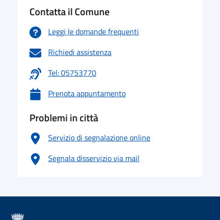
Contatta il Comune
Leggi le domande frequenti
Richiedi assistenza
Tel: 05753770
Prenota appuntamento
Problemi in città
Servizio di segnalazione online
Segnala disservizio via mail
logo Unione Europea