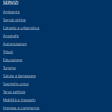
SERVIZI
Ambiente
Servizi online
Catasto e urbanistica
Anagrafe
Autorizzazioni
Tributi
Educazione
Turismo
Salute e benessere
Sportello unico
Terzo settore
Mobilità e trasporti
Imprese e commercio