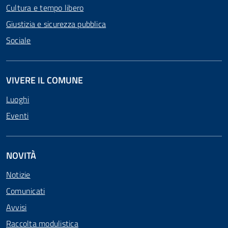
Cultura e tempo libero
Giustizia e sicurezza pubblica
Sociale
VIVERE IL COMUNE
Luoghi
Eventi
NOVITÀ
Notizie
Comunicati
Avvisi
Raccolta modulistica