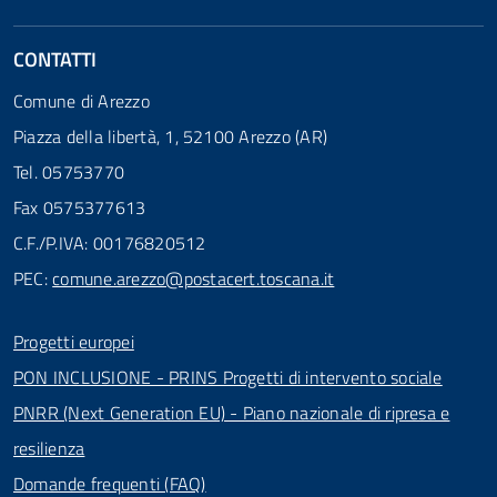
CONTATTI
Comune di Arezzo
Piazza della libertà, 1, 52100 Arezzo (AR)
Tel. 05753770
Fax 0575377613
C.F./P.IVA: 00176820512
PEC:
comune.arezzo@postacert.toscana.it
Progetti europei
PON INCLUSIONE - PRINS Progetti di intervento sociale
PNRR (Next Generation EU) - Piano nazionale di ripresa e
resilienza
Domande frequenti (FAQ)