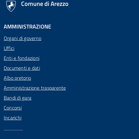
Comune di Arezzo
AMMINISTRAZIONE
Organi di governo
Uffici
Enti e fondazioni
Documenti e dati
Albo pretorio
Amministrazione trasparente
Bandi di gara
Concorsi
Incarichi