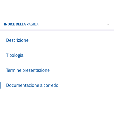
INDICE DELLA PAGINA
Descrizione
Tipologia
Termine presentazione
Documentazione a corredo