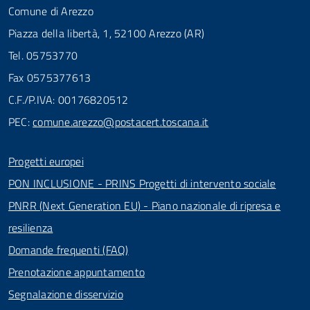
Comune di Arezzo
Piazza della libertà, 1, 52100 Arezzo (AR)
Tel. 05753770
Fax 0575377613
C.F./P.IVA: 00176820512
PEC:
comune.arezzo@postacert.toscana.it
Progetti europei
PON INCLUSIONE - PRINS Progetti di intervento sociale
PNRR (Next Generation EU) - Piano nazionale di ripresa e
resilienza
Domande frequenti (FAQ)
Prenotazione appuntamento
Segnalazione disservizio