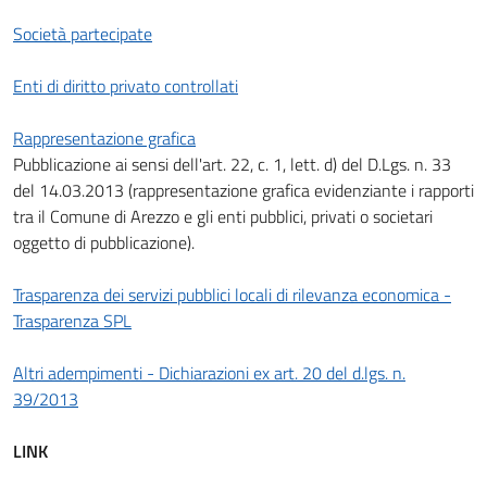
Società partecipate
Enti di diritto privato controllati
Rappresentazione grafica
Pubblicazione ai sensi dell'art. 22, c. 1, lett. d) del D.Lgs. n. 33
del 14.03.2013 (rappresentazione grafica evidenziante i rapporti
tra il Comune di Arezzo e gli enti pubblici, privati o societari
oggetto di pubblicazione).
Trasparenza dei servizi pubblici locali di rilevanza economica -
Trasparenza SPL
Altri adempimenti - Dichiarazioni ex art. 20 del d.lgs. n.
39/2013
LINK