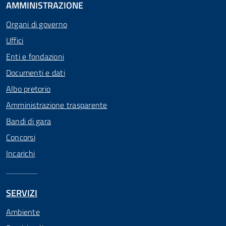
AMMINISTRAZIONE
Organi di governo
Uffici
Enti e fondazioni
Documenti e dati
Albo pretorio
Amministrazione trasparente
Bandi di gara
Concorsi
Incarichi
SERVIZI
Ambiente