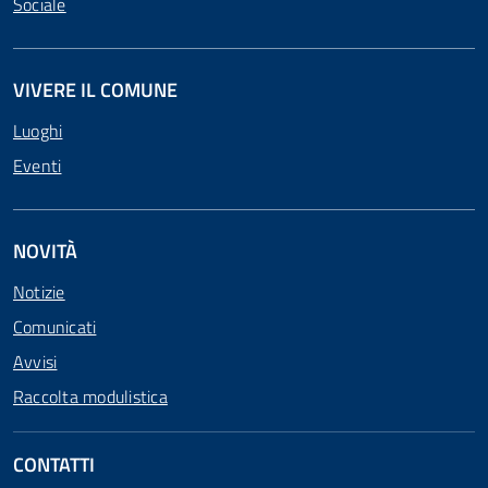
Sociale
VIVERE IL COMUNE
Luoghi
Eventi
NOVITÀ
Notizie
Comunicati
Avvisi
Raccolta modulistica
CONTATTI