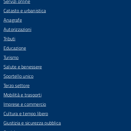
Servizi online
Catasto e urbanistica
Anagrafe
Autorizzazioni
Tributi
Educazione
Turismo
Salute e benessere
Sportello unico
Terzo settore
Mobilità e trasporti
Imprese e commercio
Cultura e tempo libero
Giustizia e sicurezza pubblica