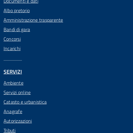
Documenti e dati
Albo pretorio
Amministrazione trasparente
Bandi di gara
Concorsi
Incarichi
SERVIZI
Ambiente
Servizi online
Catasto e urbanistica
Anagrafe
Autorizzazioni
Tributi