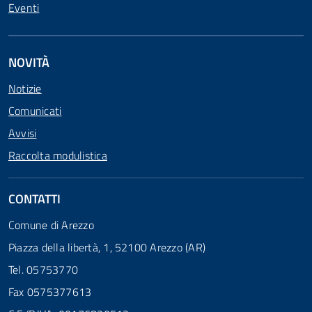
Eventi
NOVITÀ
Notizie
Comunicati
Avvisi
Raccolta modulistica
CONTATTI
Comune di Arezzo
Piazza della libertà, 1, 52100 Arezzo (AR)
Tel. 05753770
Fax 0575377613