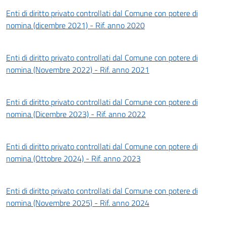
Enti di diritto privato controllati dal Comune con potere di
nomina (dicembre 2021) - Rif. anno 2020
Enti di diritto privato controllati dal Comune con potere di
nomina (Novembre 2022) - Rif. anno 2021
Enti di diritto privato controllati dal Comune con potere di
nomina (Dicembre 2023) - Rif. anno 2022
Enti di diritto privato controllati dal Comune con potere di
nomina (Ottobre 2024) - Rif. anno 2023
Enti di diritto privato controllati dal Comune con potere di
nomina (Novembre 2025) - Rif. anno 2024