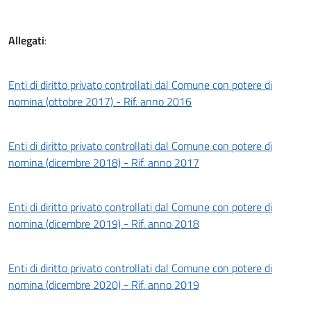
Allegati
:
Enti di diritto privato controllati dal Comune con potere di
nomina (ottobre 2017) - Rif. anno 2016
Enti di diritto privato controllati dal Comune con potere di
nomina (dicembre 2018) - Rif. anno 2017
Enti di diritto privato controllati dal Comune con potere di
nomina (dicembre 2019) - Rif. anno 2018
Enti di diritto privato controllati dal Comune con potere di
nomina (dicembre 2020) - Rif. anno 2019