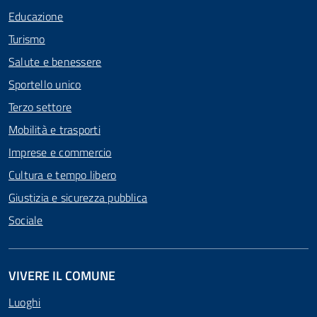
Educazione
Turismo
Salute e benessere
Sportello unico
Terzo settore
Mobilità e trasporti
Imprese e commercio
Cultura e tempo libero
Giustizia e sicurezza pubblica
Sociale
VIVERE IL COMUNE
Luoghi