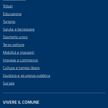
Tributi
Educazione
Turismo
Salute e benessere
Sportello unico
Terzo settore
Mobilità e trasporti
Imprese e commercio
Cultura e tempo libero
Giustizia e sicurezza pubblica
Sociale
VIVERE IL COMUNE