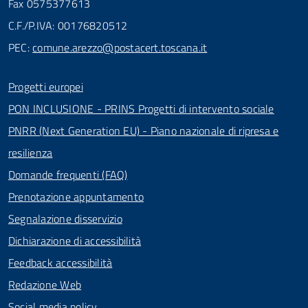
Fax 0575377613
C.F./P.IVA: 00176820512
PEC:
comune.arezzo@postacert.toscana.it
Progetti europei
PON INCLUSIONE - PRINS Progetti di intervento sociale
PNRR (Next Generation EU) - Piano nazionale di ripresa e
resilienza
Domande frequenti (FAQ)
Prenotazione appuntamento
Segnalazione disservizio
Dichiarazione di accessibilità
Feedback accessibilità
Redazione Web
Social media policy