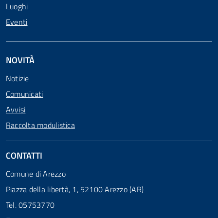
Luoghi
Eventi
NOVITÀ
Notizie
Comunicati
Avvisi
Raccolta modulistica
CONTATTI
Comune di Arezzo
Piazza della libertà, 1, 52100 Arezzo (AR)
Tel. 05753770