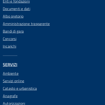
Enti e fondazioni
Documenti e dati
Albo pretorio
Amministrazione trasparente
Bandi di gara
Concorsi
Incarichi
SERVIZI
Ambiente
Servizi online
Catasto e urbanistica
Anagrafe
Autorizzazioni