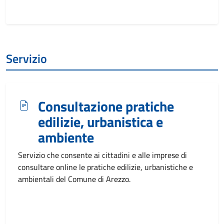
Servizio
Consultazione pratiche
edilizie, urbanistica e
ambiente
Servizio che consente ai cittadini e alle imprese di
consultare online le pratiche edilizie, urbanistiche e
ambientali del Comune di Arezzo.