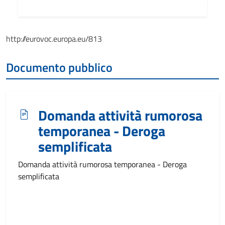
Link a EuroVoc
http://eurovoc.europa.eu/813
Documento pubblico
Domanda attività rumorosa
temporanea - Deroga
semplificata
Domanda attività rumorosa temporanea - Deroga
semplificata