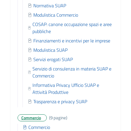
Normativa SUAP
Modulistica Commercio
COSAP: canone occupazione spazi e aree
pubbliche
Finanziamenti e incentivi per le imprese
Modulistica SUAP
Servizi erogati SUAP
Servizio di consulenza in materia SUAP e
Commercio
Informativa Privacy Ufficio SUAP e
Attività Produttive
Trasparenza e privacy SUAP
(9 pagine)
Commercio
Commercio