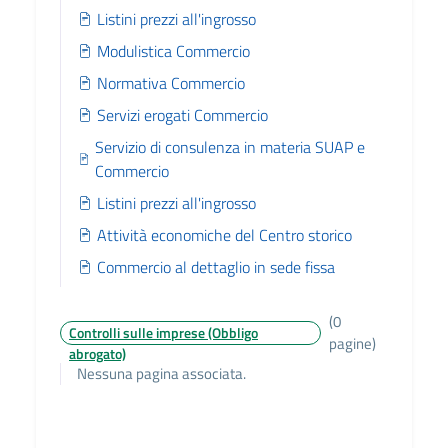
Listini prezzi all'ingrosso
Modulistica Commercio
Normativa Commercio
Servizi erogati Commercio
Servizio di consulenza in materia SUAP e
Commercio
Listini prezzi all'ingrosso
Attività economiche del Centro storico
Commercio al dettaglio in sede fissa
(0
Controlli sulle imprese (Obbligo
pagine)
abrogato)
Nessuna pagina associata.