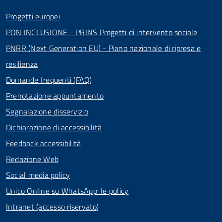
Progetti europei
PON INCLUSIONE - PRINS Progetti di intervento sociale
PNRR (Next Generation EU) - Piano nazionale di ripresa e
resilienza
Domande frequenti (FAQ)
Prenotazione appuntamento
Segnalazione disservizio
Dichiarazione di accessibilità
Feedback accessibilità
Redazione Web
Social media policy
Unico Online su WhatsApp: le policy
Intranet (accesso riservato)