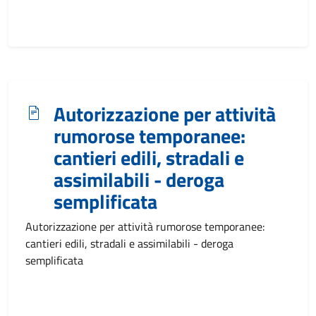
Autorizzazione per attività
rumorose temporanee:
cantieri edili, stradali e
assimilabili - deroga
semplificata
Autorizzazione per attività rumorose temporanee:
cantieri edili, stradali e assimilabili - deroga
semplificata