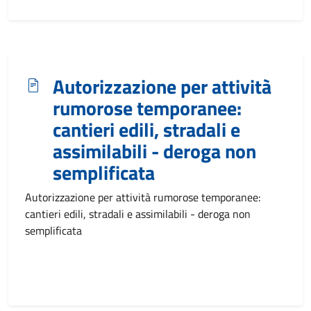
Autorizzazione per attività
rumorose temporanee:
cantieri edili, stradali e
assimilabili - deroga non
semplificata
Autorizzazione per attività rumorose temporanee:
cantieri edili, stradali e assimilabili - deroga non
semplificata