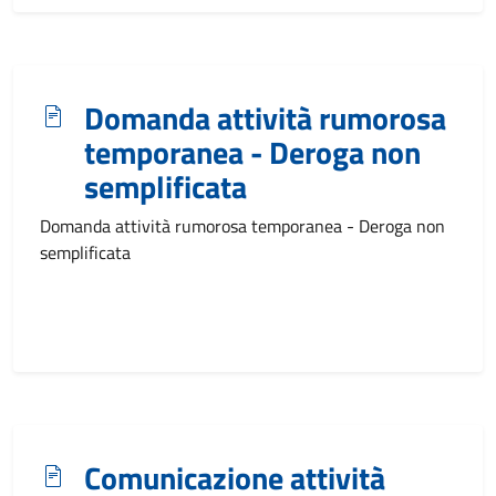
Domanda attività rumorosa
temporanea - Deroga non
semplificata
Domanda attività rumorosa temporanea - Deroga non
semplificata
Comunicazione attività