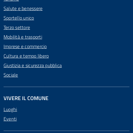
Salute e benessere
Sportello unico
Terzo settore
Mobilità e trasporti
Imprese e commercio
Cultura e tempo libero
Giustizia e sicurezza pubblica
Sociale
VIVERE IL COMUNE
Luoghi
Eventi