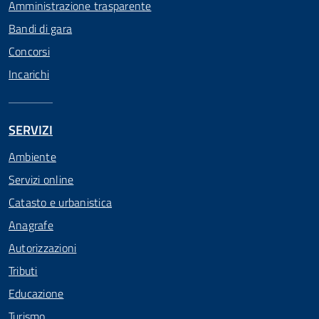
Amministrazione trasparente
Bandi di gara
Concorsi
Incarichi
SERVIZI
Ambiente
Servizi online
Catasto e urbanistica
Anagrafe
Autorizzazioni
Tributi
Educazione
Turismo