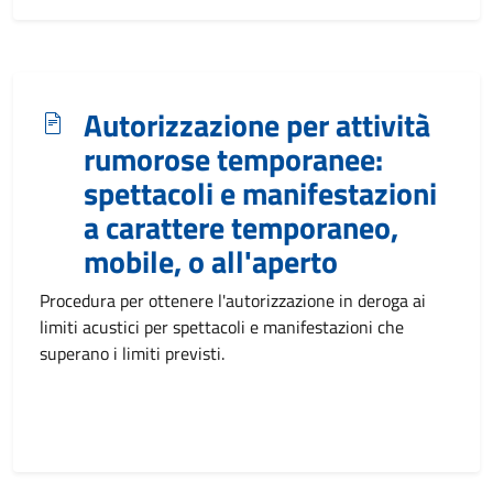
Autorizzazione per attività
rumorose temporanee:
spettacoli e manifestazioni
a carattere temporaneo,
mobile, o all'aperto
Procedura per ottenere l'autorizzazione in deroga ai
limiti acustici per spettacoli e manifestazioni che
superano i limiti previsti.