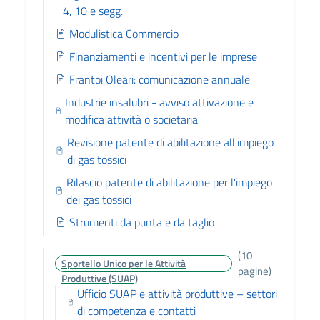
4, 10 e segg.
Modulistica Commercio
Finanziamenti e incentivi per le imprese
Frantoi Oleari: comunicazione annuale
Industrie insalubri - avviso attivazione e
modifica attività o societaria
Revisione patente di abilitazione all'impiego
di gas tossici
Rilascio patente di abilitazione per l'impiego
dei gas tossici
Strumenti da punta e da taglio
(10
Sportello Unico per le Attività
pagine)
Produttive (SUAP)
Ufficio SUAP e attività produttive – settori
di competenza e contatti