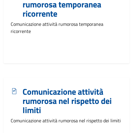
rumorosa temporanea
ricorrente
Comunicazione attività rumorosa temporanea
ricorrente
Comunicazione attività
rumorosa nel rispetto dei
limiti
Comunicazione attività rumorosa nel rispetto dei limiti