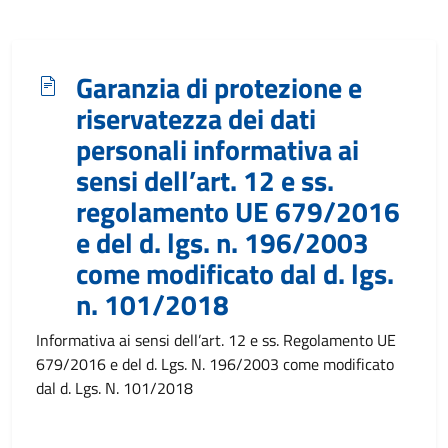
Garanzia di protezione e
riservatezza dei dati
personali informativa ai
sensi dell’art. 12 e ss.
regolamento UE 679/2016
e del d. lgs. n. 196/2003
come modificato dal d. lgs.
n. 101/2018
Informativa ai sensi dell’art. 12 e ss. Regolamento UE
679/2016 e del d. Lgs. N. 196/2003 come modificato
dal d. Lgs. N. 101/2018