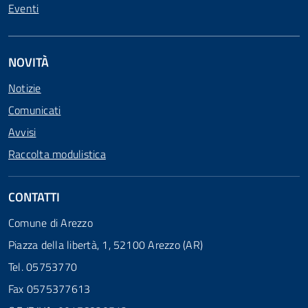
Eventi
NOVITÀ
Notizie
Comunicati
Avvisi
Raccolta modulistica
CONTATTI
Comune di Arezzo
Piazza della libertà, 1, 52100 Arezzo (AR)
Tel. 05753770
Fax 0575377613