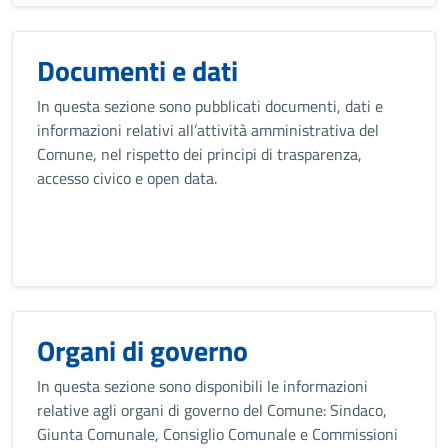
Documenti e dati
In questa sezione sono pubblicati documenti, dati e
informazioni relativi all’attività amministrativa del
Comune, nel rispetto dei principi di trasparenza,
accesso civico e open data.
Organi di governo
In questa sezione sono disponibili le informazioni
relative agli organi di governo del Comune: Sindaco,
Giunta Comunale, Consiglio Comunale e Commissioni