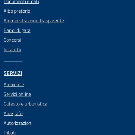
Documenti e dati
Albo pretorio
Amministrazione trasparente
Bandi di gara
Concorsi
Incarichi
SERVIZI
Ambiente
Servizi online
Catasto e urbanistica
Anagrafe
Autorizzazioni
Tributi