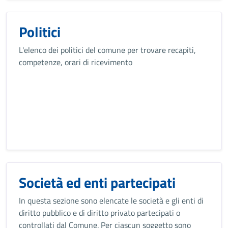
Politici
L'elenco dei politici del comune per trovare recapiti,
competenze, orari di ricevimento
Società ed enti partecipati
In questa sezione sono elencate le società e gli enti di
diritto pubblico e di diritto privato partecipati o
controllati dal Comune. Per ciascun soggetto sono