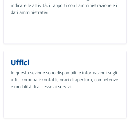
indicate le attività, i rapporti con l’amministrazione e i
dati amministrativi.
Uffici
In questa sezione sono disponibili le informazioni sugli
uffici comunali: contatti, orari di apertura, competenze
e modalità di accesso ai servizi.