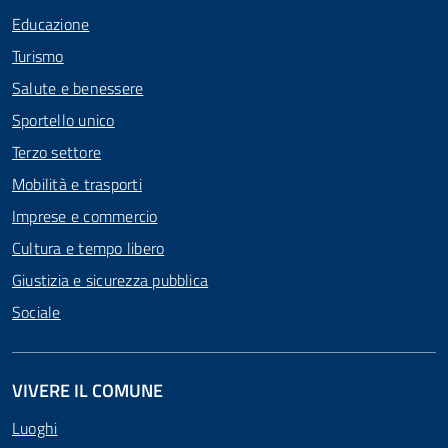
Educazione
Turismo
Salute e benessere
Sportello unico
Terzo settore
Mobilità e trasporti
Imprese e commercio
Cultura e tempo libero
Giustizia e sicurezza pubblica
Sociale
VIVERE IL COMUNE
Luoghi