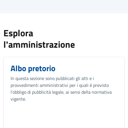
Titolo
Esplora
l'amministrazione
Albo pretorio
In questa sezione sono pubblicati gli atti e i
provvedimenti amministrativi per i quali è previsto
l’obbligo di pubblicità legale, ai sensi della normativa
vigente.