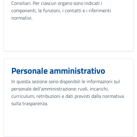
Consiliari. Per ciascun organo sono indicati i
componenti, le funzioni, i contatti e i riferimenti
normativi.
Personale amministrativo
In questa sezione sono disponibili le informazioni sul
personale dell’amministrazione: ruoli, incarichi,
curriculum, retribuzioni e dati previsti dalla normativa
sulla trasparenza.