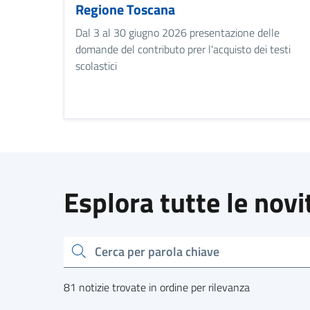
Regione Toscana
Dal 3 al 30 giugno 2026 presentazione delle
domande del contributo prer l'acquisto dei testi
scolastici
Esplora tutte le novi
cerca
81 notizie trovate in ordine per rilevanza