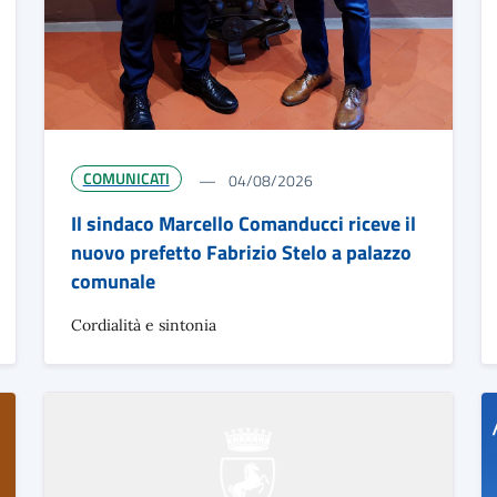
COMUNICATI
04/08/2026
Il sindaco Marcello Comanducci riceve il
nuovo prefetto Fabrizio Stelo a palazzo
comunale
Cordialità e sintonia