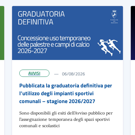
AVVISI
06/08/2026
Pubblicata la graduatoria definitiva per
l’utilizzo degli impianti sportivi
comunali – stagione 2026/2027
Sono disponibili gli esiti dell’Avviso pubblico per
l’assegnazione temporanea degli spazi sportivi
comunali e scolastici