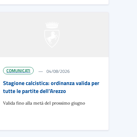
COMUNICATI
04/08/2026
Stagione calcistica: ordinanza valida per
tutte le partite dell’Arezzo
Valida fino alla metà del prossimo giugno