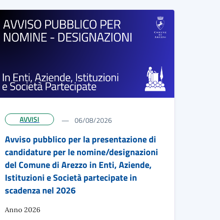
AVVISI
06/08/2026
Avviso pubblico per la presentazione di
candidature per le nomine/designazioni
del Comune di Arezzo in Enti, Aziende,
Istituzioni e Società partecipate in
scadenza nel 2026
Anno 2026