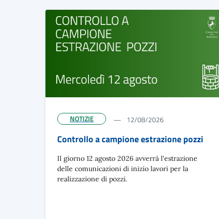
NOTIZIE
12/08/2026
Controllo a campione estrazione pozzi
Il giorno 12 agosto 2026 avverrà l'estrazione
delle comunicazioni di inizio lavori per la
realizzazione di pozzi.