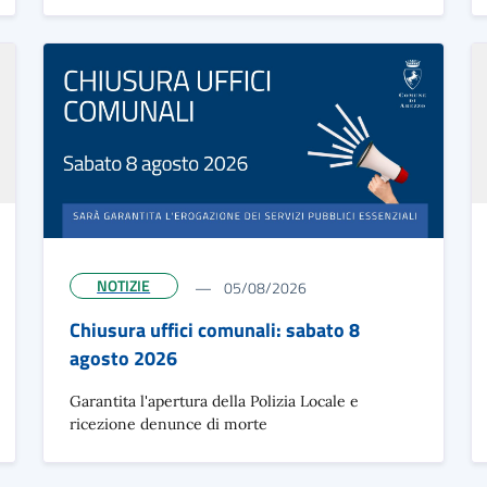
NOTIZIE
05/08/2026
Chiusura uffici comunali: sabato 8
agosto 2026
Garantita l'apertura della Polizia Locale e
ricezione denunce di morte