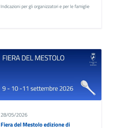
Indicazioni per gli organizzatori e per le famiglie
mage
28/05/2026
Fiera del Mestolo edizione di