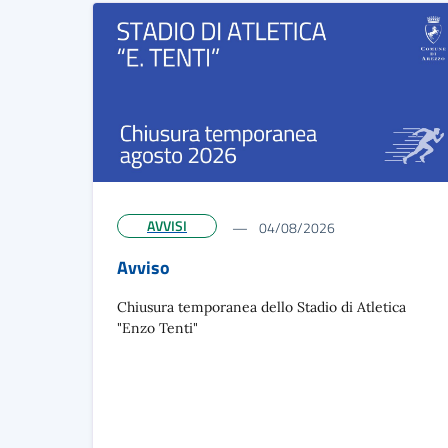
AVVISI
04/08/2026
Avviso
Chiusura temporanea dello Stadio di Atletica
"Enzo Tenti"