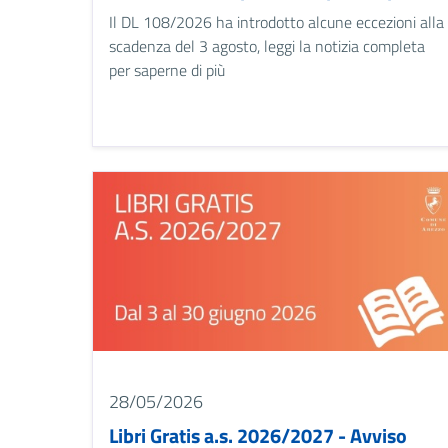
Il DL 108/2026 ha introdotto alcune eccezioni alla
scadenza del 3 agosto, leggi la notizia completa
per saperne di più
Image
28/05/2026
Libri Gratis a.s. 2026/2027 - Avviso