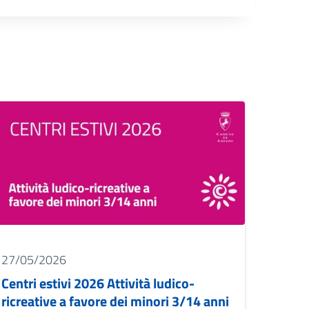
mage
27/05/2026
Centri estivi 2026 Attività ludico-
ricreative a favore dei minori 3/14 anni