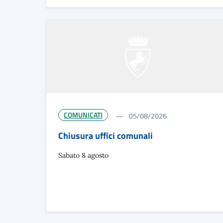
COMUNICATI
05/08/2026
Chiusura uffici comunali
Sabato 8 agosto