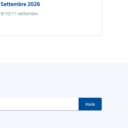
Settembre 2026
9/10/11 settembre
Invio