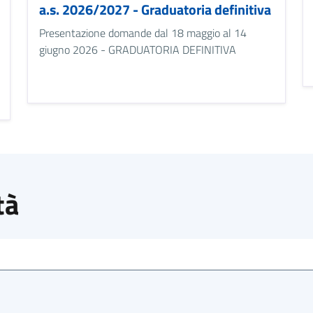
a.s. 2026/2027 - Graduatoria definitiva
Presentazione domande dal 18 maggio al 14
giugno 2026 - GRADUATORIA DEFINITIVA
tà