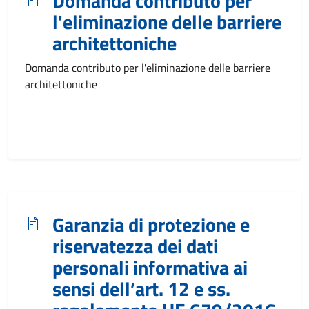
Domanda contributo per
l'eliminazione delle barriere
architettoniche
Domanda contributo per l'eliminazione delle barriere
architettoniche
Garanzia di protezione e
riservatezza dei dati
personali informativa ai
sensi dell’art. 12 e ss.