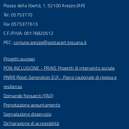
Piazza della libertà, 1, 52100 Arezzo (AR)
Tel. 05753770
Fax 0575377613
C.F./P.IVA: 00176820512
PEC:
comune.arezzo@postacert.toscana.it
Progetti europei
PON INCLUSIONE - PRINS Progetti di intervento sociale
PNRR (Next Generation EU) - Piano nazionale di ripresa e
resilienza
Domande frequenti (FAQ)
Prenotazione appuntamento
Segnalazione disservizio
Dichiarazione di accessibilità