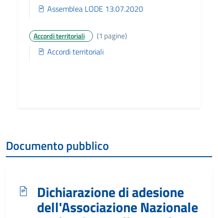
Assemblea LODE 13.07.2020
(1 pagine)
Accordi territoriali
Accordi territoriali
Documento pubblico
Dichiarazione di adesione
dell'Associazione Nazionale