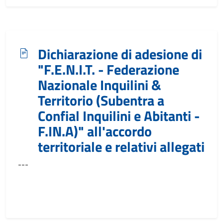
Dichiarazione di adesione di
"F.E.N.I.T. - Federazione
Nazionale Inquilini &
Territorio (Subentra a
Confial Inquilini e Abitanti -
F.IN.A)" all'accordo
territoriale e relativi allegati
---