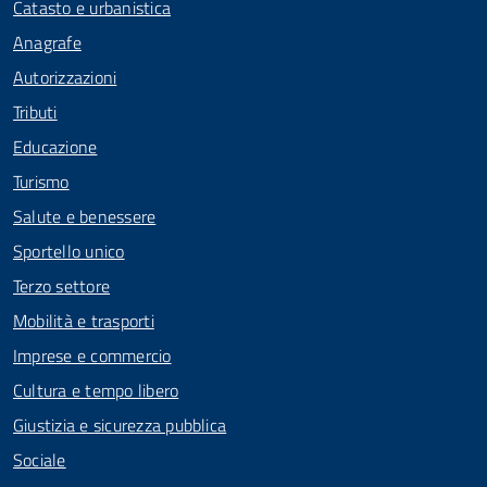
Catasto e urbanistica
Anagrafe
Autorizzazioni
Tributi
Educazione
Turismo
Salute e benessere
Sportello unico
Terzo settore
Mobilità e trasporti
Imprese e commercio
Cultura e tempo libero
Giustizia e sicurezza pubblica
Sociale