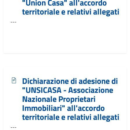
"Union Casa" all'accordo
territoriale e relativi allegati
---
Dichiarazione di adesione di
"UNSICASA - Associazione
Nazionale Proprietari
Immobiliari" all'accordo
territoriale e relativi allegati
---