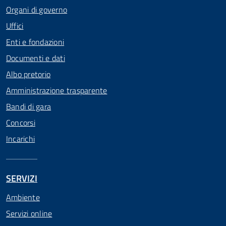
Organi di governo
Uffici
Enti e fondazioni
Documenti e dati
Albo pretorio
Amministrazione trasparente
Bandi di gara
Concorsi
Incarichi
SERVIZI
Ambiente
Servizi online