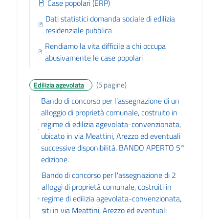
Case popolari (ERP)
Dati statistici domanda sociale di edilizia
residenziale pubblica
Rendiamo la vita difficile a chi occupa
abusivamente le case popolari
(5 pagine)
Edilizia agevolata
Bando di concorso per l'assegnazione di un
alloggio di proprietà comunale, costruito in
regime di edilizia agevolata-convenzionata,
ubicato in via Meattini, Arezzo ed eventuali
successive disponibilità. BANDO APERTO 5°
edizione.
Bando di concorso per l'assegnazione di 2
alloggi di proprietà comunale, costruiti in
regime di edilizia agevolata-convenzionata,
siti in via Meattini, Arezzo ed eventuali