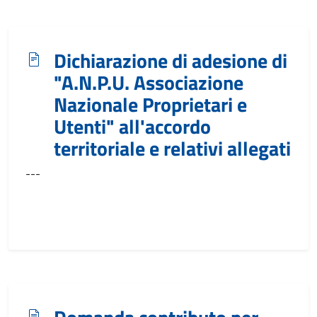
Dichiarazione di adesione di
"A.N.P.U. Associazione
Nazionale Proprietari e
Utenti" all'accordo
territoriale e relativi allegati
---