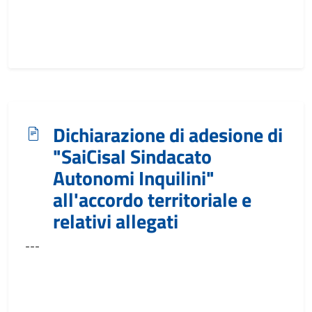
Dichiarazione di adesione di
"SaiCisal Sindacato
Autonomi Inquilini"
all'accordo territoriale e
relativi allegati
---