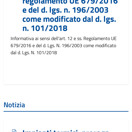
regolamento UE 679/2016
e del d. lgs. n. 196/2003
come modificato dal d. lgs.
n. 101/2018
Informativa ai sensi dell’art. 12 e ss. Regolamento UE
679/2016 e del d. Lgs. N. 196/2003 come modificato
dal d. Lgs. N. 101/2018
Notizia