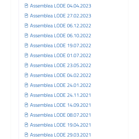
Assemblea LODE 04.04.2023
Assemblea LODE 27.02.2023
Assemblea LODE 06.12.2022
Assemblea LODE 06.10.2022
Assemblea LODE 19.07.2022
Assemblea LODE 01.07.2022
Assemblea LODE 23.05.2022
Assemblea LODE 04.02.2022
Assemblea LODE 24.01.2022
Assemblea LODE 24.11.2021
Assemblea LODE 14.09.2021
Assemblea LODE 08.07.2021
Assemblea LODE 19.04.2021
Assemblea LODE 29.03.2021