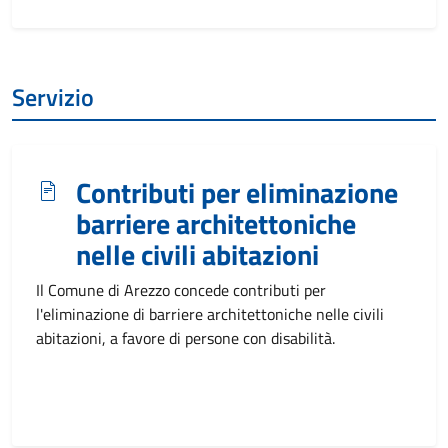
Servizio
Contributi per eliminazione
barriere architettoniche
nelle civili abitazioni
Il Comune di Arezzo concede contributi per
l'eliminazione di barriere architettoniche nelle civili
abitazioni, a favore di persone con disabilità.