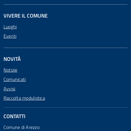
VIVERE IL COMUNE
Luoghi
Eventi
NOVITÀ
Notizie
Comunicati
Avvisi
Raccolta modulistica
CONTATTI
Comune di Arezzo