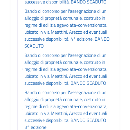
successive disponibilità. BANDO SCADUTO
Bando di concorso per l'assegnazione di un
alloggio di proprietà comunale, costruito in
regime di edilizia agevolata-convenzionata,
ubicato in via Meattini, Arezzo ed eventuali
successive disponibilità. 4° edizione. BANDO
SCADUTO
Bando di concorso per l'assegnazione di un
alloggio di proprietà comunale, costruito in
regime di edilizia agevolata-convenzionata,
ubicato in via Meattini, Arezzo ed eventuali
successive disponibilità. BANDO SCADUTO
Bando di concorso per l'assegnazione di un
alloggio di proprietà comunale, costruito in
regime di edilizia agevolata-convenzionata,
ubicato in via Meattini, Arezzo ed eventuali
successive disponibilità. BANDO SCADUTO
3° edizione.