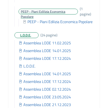
(1
PEEP - Piani Edilizia Economica
pagine)
Popolare
PEEP - Piani Edilizia Economica Popolare
(24 pagine)
L.O.D.E.
Assemblea LODE 11.02.2025
Assemblea LODE 14.01.2025
Assemblea LODE 17.12.2024
L.O.D.E.
Assemblea LODE 14.01.2025
Assemblea LODE 17.12.2024
Assemblea LODE 02.12.2024
Assemblea LODE 23.05.2024
Assemblea LODE 21.12.2023