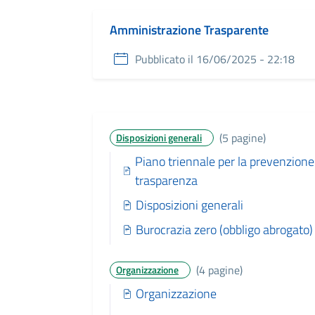
Amministrazione Trasparente
Pubblicato il 16/06/2025 - 22:18
(5 pagine)
Disposizioni generali
Piano triennale per la prevenzione 
trasparenza
Disposizioni generali
Burocrazia zero (obbligo abrogato)
(4 pagine)
Organizzazione
Organizzazione