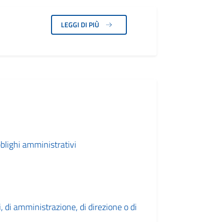
LEGGI DI PIÙ
blighi amministrativi
ici, di amministrazione, di direzione o di