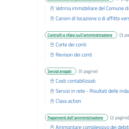
Vetrina immobiliare del Comune di
Canoni di locazione o di affitto ver
(3 pa
Controlli e rilievi sull'amministrazione
Corte dei conti
Revisori dei conti
(5 pagine)
Servizi erogati
Costi contabilizzati
Servizi in rete - Risultati delle in
Class action
(2 pagine
Pagamenti dell'amministrazione
Ammontare complessivo dei debiti