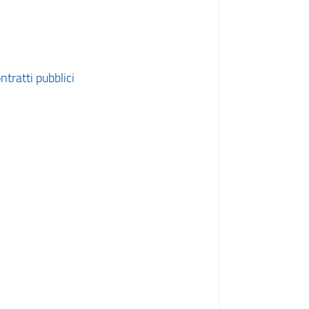
tratti pubblici