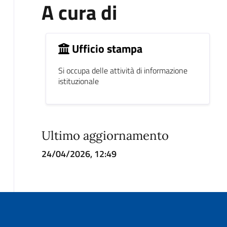
A cura di
Ufficio stampa
Si occupa delle attività di informazione
istituzionale
Ultimo aggiornamento
24/04/2026, 12:49