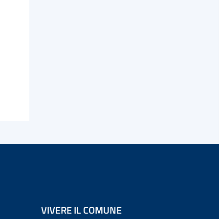
VIVERE IL COMUNE