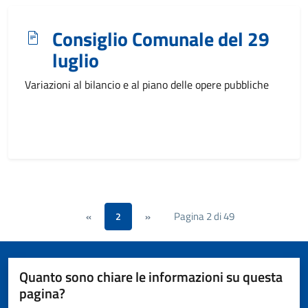
Consiglio Comunale del 29
luglio
Variazioni al bilancio e al piano delle opere pubbliche
Pagina 2 di 49
«
2
»
Quanto sono chiare le informazioni su questa
pagina?