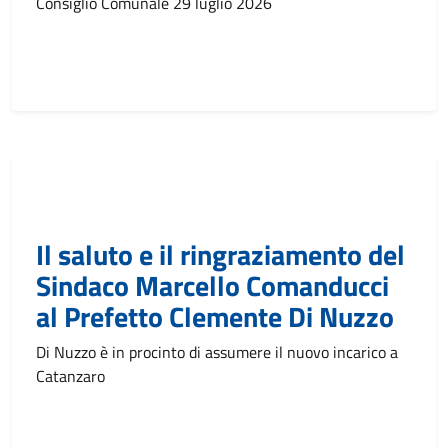
Consiglio Comunale 29 luglio 2026
Il saluto e il ringraziamento del
Sindaco Marcello Comanducci
al Prefetto Clemente Di Nuzzo
Di Nuzzo è in procinto di assumere il nuovo incarico a
Catanzaro