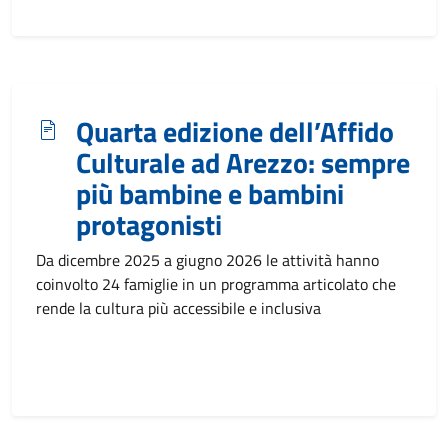
Quarta edizione dell’Affido
Culturale ad Arezzo: sempre
più bambine e bambini
protagonisti
Da dicembre 2025 a giugno 2026 le attività hanno
coinvolto 24 famiglie in un programma articolato che
rende la cultura più accessibile e inclusiva