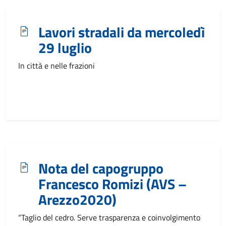
Lavori stradali da mercoledì
29 luglio
In città e nelle frazioni
Nota del capogruppo
Francesco Romizi (AVS –
Arezzo2020)
“Taglio del cedro. Serve trasparenza e coinvolgimento