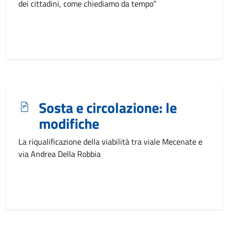
dei cittadini, come chiediamo da tempo”
Sosta e circolazione: le
modifiche
La riqualificazione della viabilità tra viale Mecenate e
via Andrea Della Robbia