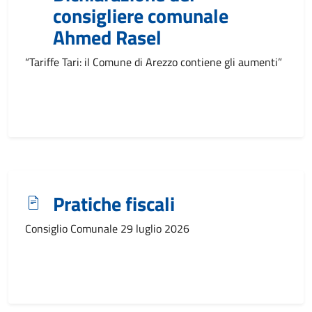
consigliere comunale
Ahmed Rasel
“Tariffe Tari: il Comune di Arezzo contiene gli aumenti”
Pratiche fiscali
Consiglio Comunale 29 luglio 2026