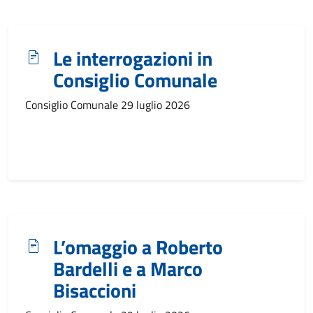
Le interrogazioni in
Consiglio Comunale
Consiglio Comunale 29 luglio 2026
L’omaggio a Roberto
Bardelli e a Marco
Bisaccioni