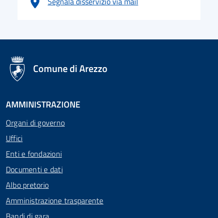
Segnala disservizio via mail
logo Unione Europea
Comune di Arezzo
AMMINISTRAZIONE
Organi di governo
Uffici
Enti e fondazioni
Documenti e dati
Albo pretorio
Amministrazione trasparente
Bandi di gara