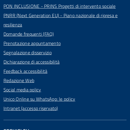
PON INCLUSIONE - PRINS Progetti di intervento sociale
PNRR (Next Generation EU) - Piano nazionale di ripresa e
resilienza
Domande frequenti (FAQ)
Prenotazione appuntamento
Segnalazione disservizio
Dichiarazione di accessibilità
Feedback accessibilità
Redazione Web
Social media policy
Unico Online su WhatsApp: le policy
Intranet (accesso riservato)