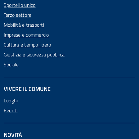
Sportello unico
Terzo settore
Mobilità e trasporti
Imprese e commercio
Cultura e tempo libero
Giustizia e sicurezza pubblica
Sociale
VIVERE IL COMUNE
Luoghi
Eventi
NOVITÀ