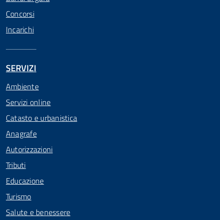
Concorsi
Incarichi
SERVIZI
Ambiente
Servizi online
Catasto e urbanistica
Anagrafe
Autorizzazioni
Tributi
Educazione
Turismo
Salute e benessere