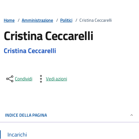
Home
/
Amministrazione
/
Politici
/
Cristina Ceccarelli
Cristina Ceccarelli
Cristina Ceccarelli
Condividi
Vedi azioni
INDICE DELLA PAGINA
Incarichi