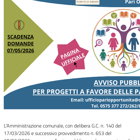
L'Amministrazione comunale, con delibera G.
C. n. 140 del
17/03/2026 e
successivo provvedimento
n. 653 del