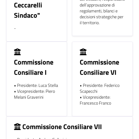
Ceccarelli
dell’approvazione di
regolamenti, bilanci e
Sindaco"
decisioni strategiche per
il territorio.
-
Commissione
Commissione
Consiliare I
Consiliare VI
• Presidente: Luca Stella
• Presidente: Federico
• Vicepresidente: Piero
Scapecchi
Melani Graverini
• Vicepresidente:
Francesco Franco
Commissione Consiliare VII