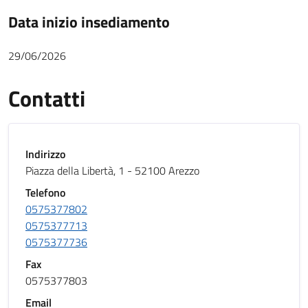
Data inizio insediamento
29/06/2026
Contatti
Indirizzo
Piazza della Libertà, 1 - 52100 Arezzo
Telefono
0575377802
0575377713
0575377736
Fax
0575377803
Email