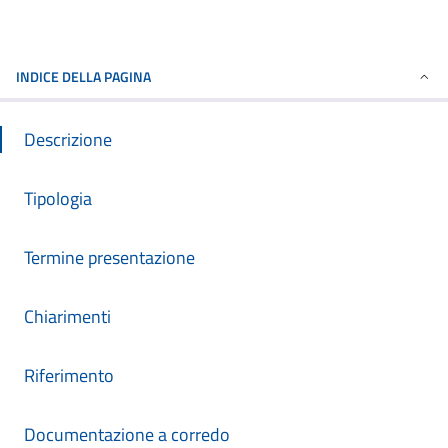
INDICE DELLA PAGINA
Descrizione
Tipologia
Termine presentazione
Chiarimenti
Riferimento
Documentazione a corredo