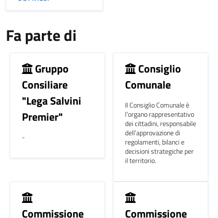
Fa parte di
Gruppo
Consiglio
Consiliare
Comunale
"Lega Salvini
Il Consiglio Comunale è
Premier"
l’organo rappresentativo
dei cittadini, responsabile
dell’approvazione di
-
regolamenti, bilanci e
decisioni strategiche per
il territorio.
Commissione
Commissione