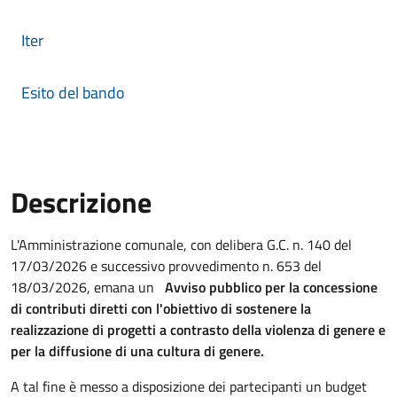
Iter
Esito del bando
Descrizione
Descrizione Bando
L'Amministrazione comunale, con delibera G.C. n. 140 del
17/03/2026 e successivo provvedimento n. 653 del
18/03/2026, emana un
Avviso pubblico per la concessione
di contributi diretti con l'obiettivo di sostenere la
realizzazione di progetti a contrasto della violenza di genere e
per la diffusione di una cultura di genere.
A tal fine è messo a disposizione dei partecipanti un budget