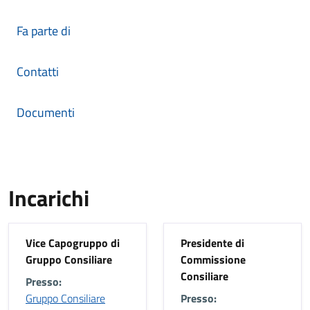
Fa parte di
Contatti
Documenti
Incarichi
Vice Capogruppo di
Presidente di
Gruppo Consiliare
Commissione
Consiliare
Presso:
Gruppo Consiliare
Presso: