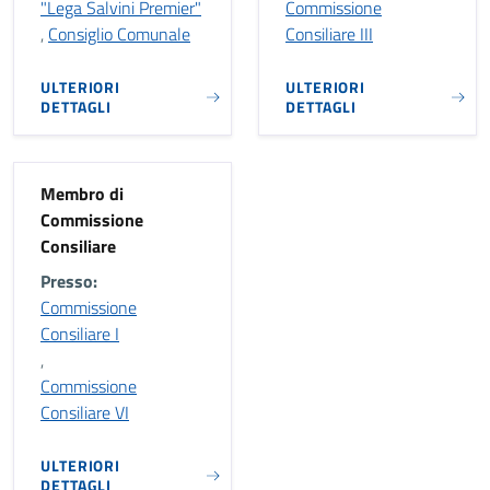
"Lega Salvini Premier"
Commissione
,
Consiglio Comunale
Consiliare III
ULTERIORI
ULTERIORI
DETTAGLI
DETTAGLI
Membro di
Commissione
Consiliare
Presso:
Commissione
Consiliare I
,
Commissione
Consiliare VI
ULTERIORI
DETTAGLI