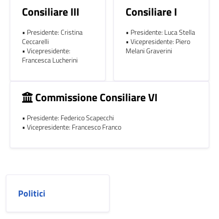
Consiliare III
Consiliare I
• Presidente: Cristina
• Presidente: Luca Stella
Ceccarelli
• Vicepresidente: Piero
• Vicepresidente:
Melani Graverini
Francesca Lucherini
Commissione Consiliare VI
• Presidente: Federico Scapecchi
• Vicepresidente: Francesco Franco
Politici