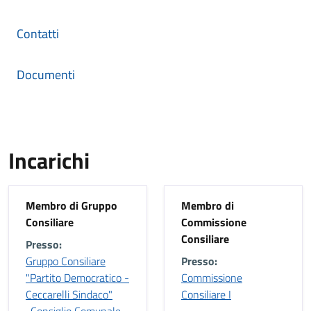
Contatti
Documenti
Incarichi
Membro di Gruppo
Membro di
Consiliare
Commissione
Consiliare
Presso:
Gruppo Consiliare
Presso:
"Partito Democratico -
Commissione
Ceccarelli Sindaco"
Consiliare I