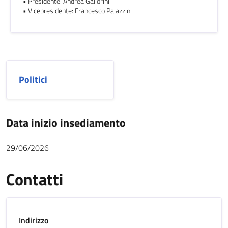
• Presidente: Andrea Gallorini
• Vicepresidente: Francesco Palazzini
Politici
Data inizio insediamento
29/06/2026
Contatti
Indirizzo