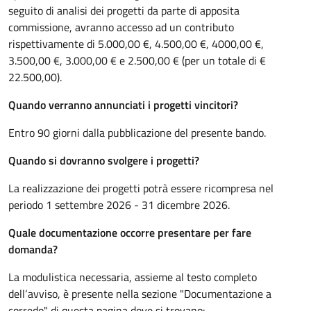
seguito di analisi dei progetti da parte di apposita
commissione, avranno accesso ad un contributo
rispettivamente di 5.000,00 €, 4.500,00 €, 4000,00 €,
3.500,00 €, 3.000,00 € e 2.500,00 € (per un totale di €
22.500,00).
Quando verranno annunciati i progetti vincitori?
Entro 90 giorni dalla pubblicazione del presente bando.
Quando si dovranno svolgere i progetti?
La realizzazione dei progetti potrà essere ricompresa nel
periodo 1 settembre 2026 - 31 dicembre 2026.
Quale documentazione occorre presentare per fare
domanda?
La modulistica necessaria, assieme al testo completo
dell‘avviso, è presente nella sezione "Documentazione a
corredo" di questa pagina dove si trovano: