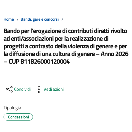
Home
/
Bandi, gare e concorsi
/
Bando per l'erogazione di contributi diretti rivolto
ad enti/associazioni per la realizzazione di
progetti a contrasto della violenza di genere e per
la diffusione di una cultura di genere – Anno 2026
– CUP B11B26000120004
Condividi
Vedi azioni
Tipologia
Concessioni