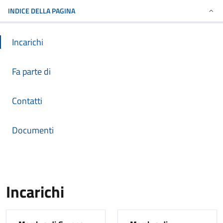
INDICE DELLA PAGINA
Incarichi
Fa parte di
Contatti
Documenti
Incarichi