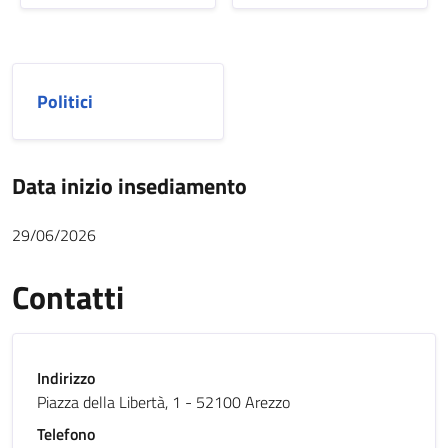
Politici
Data inizio insediamento
29/06/2026
Contatti
Indirizzo
Piazza della Libertà, 1 - 52100 Arezzo
Telefono