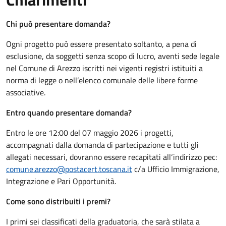
Chiarimenti
Chi può presentare domanda?
Ogni progetto può essere presentato soltanto, a pena di
esclusione, da soggetti senza scopo di lucro, aventi sede legale
nel Comune di Arezzo iscritti nei vigenti registri istituiti a
norma di legge o nell’elenco comunale delle libere forme
associative.
Entro quando presentare domanda?
Entro le ore 12:00 del 07 maggio 2026 i progetti,
accompagnati dalla domanda di partecipazione e tutti gli
allegati necessari, dovranno essere recapitati all‘indirizzo pec:
comune.arezzo@postacert.toscana.it
c/a Ufficio Immigrazione,
Integrazione e Pari Opportunità.
Come sono distribuiti i premi?
I primi sei classificati della graduatoria, che sarà stilata a