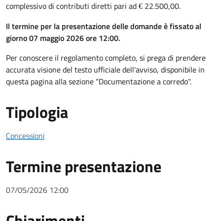
complessivo di contributi diretti pari ad
22.500,00.
€
Il termine per la presentazione delle domande è fissato al
giorno 07 maggio 2026 ore 12:00.
Per conoscere il regolamento completo, si prega di prendere
accurata visione del testo ufficiale dell'avviso, disponibile in
questa pagina alla sezione "Documentazione a corredo".
Tipologia
Concessioni
Termine presentazione
07/05/2026 12:00
Chiarimenti