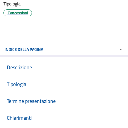
Tipologia
Concessioni
INDICE DELLA PAGINA
Descrizione
Tipologia
Termine presentazione
Chiarimenti