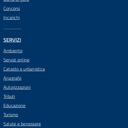
Concorsi
Incarichi
SERVIZI
Ambiente
Servizi online
Catasto e urbanistica
Anagrafe
Autorizzazioni
Tributi
Educazione
Turismo
Salute e benessere