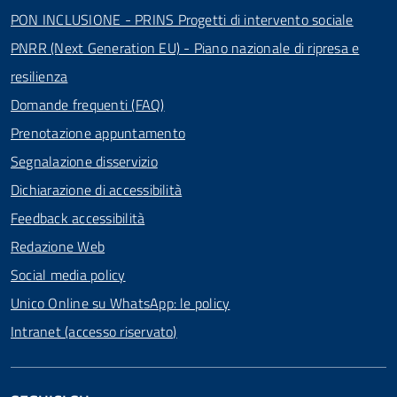
PON INCLUSIONE - PRINS Progetti di intervento sociale
PNRR (Next Generation EU) - Piano nazionale di ripresa e
resilienza
Domande frequenti (FAQ)
Prenotazione appuntamento
Segnalazione disservizio
Dichiarazione di accessibilità
Feedback accessibilità
Redazione Web
Social media policy
Unico Online su WhatsApp: le policy
Intranet (accesso riservato)