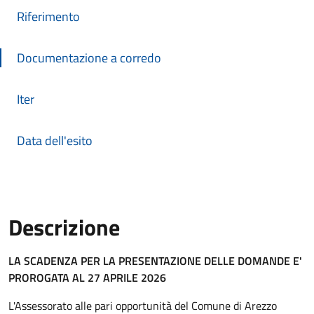
Riferimento
Documentazione a corredo
Iter
Data dell'esito
Descrizione
Descrizione Bando
LA SCADENZA PER LA PRESENTAZIONE DELLE DOMANDE E'
PROROGATA AL 27 APRILE 2026
L'Assessorato alle pari opportunità del Comune di Arezzo