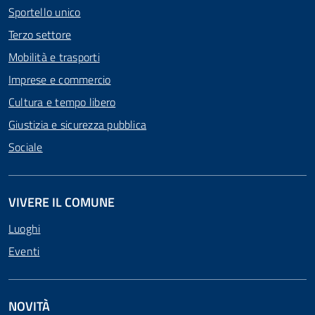
Sportello unico
Terzo settore
Mobilità e trasporti
Imprese e commercio
Cultura e tempo libero
Giustizia e sicurezza pubblica
Sociale
VIVERE IL COMUNE
Luoghi
Eventi
NOVITÀ