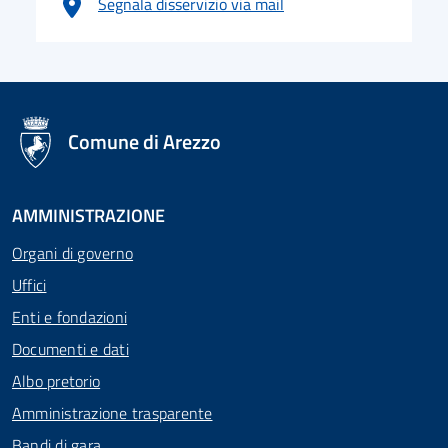
Segnala disservizio via mail
logo Unione Europea
Comune di Arezzo
AMMINISTRAZIONE
Organi di governo
Uffici
Enti e fondazioni
Documenti e dati
Albo pretorio
Amministrazione trasparente
Bandi di gara