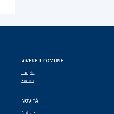
VIVERE IL COMUNE
Luoghi
Eventi
NOVITÀ
Notizie