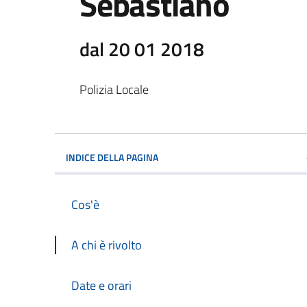
Sebastiano
dal 20 01 2018
Polizia Locale
INDICE DELLA PAGINA
Cos'è
A chi è rivolto
Date e orari