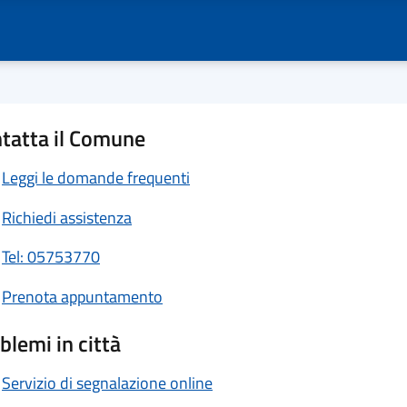
tatta il Comune
Leggi le domande frequenti
Richiedi assistenza
Tel: 05753770
Prenota appuntamento
blemi in città
Servizio di segnalazione online