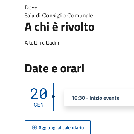
Dove:
Sala di Consiglio Comunale
A chi è rivolto
A tutti i cittadini
Date e orari
20
10:30 - Inizio evento
GEN
Aggiungi al calendario