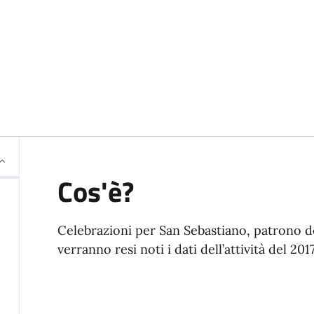
Cos'è?
Celebrazioni per San Sebastiano, patrono de
verranno resi noti i dati dell’attività del 2