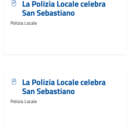
La Polizia Locale celebra
San Sebastiano
Polizia Locale
La Polizia Locale celebra
San Sebastiano
Polizia Locale