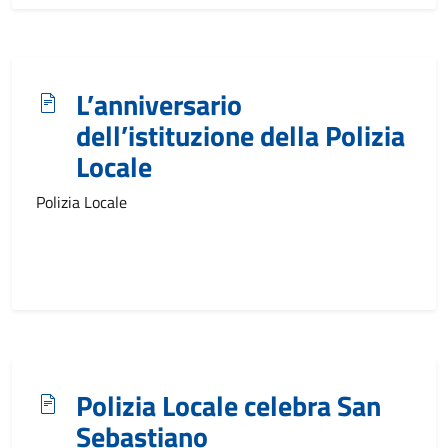
L’anniversario
dell’istituzione della Polizia
Locale
Polizia Locale
Polizia Locale celebra San
Sebastiano