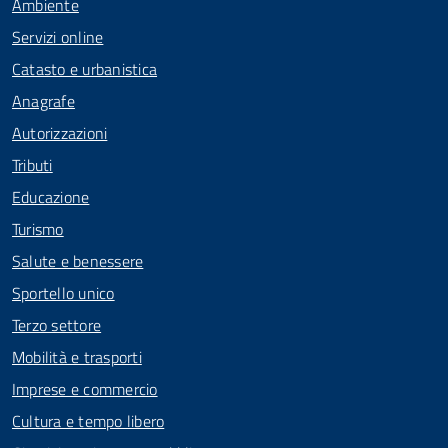
Ambiente
Servizi online
Catasto e urbanistica
Anagrafe
Autorizzazioni
Tributi
Educazione
Turismo
Salute e benessere
Sportello unico
Terzo settore
Mobilità e trasporti
Imprese e commercio
Cultura e tempo libero