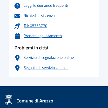
Leggi le domande frequenti
Richiedi assistenza
Tel: 05753770
Prenota appuntamento
Problemi in città
Servizio di segnalazione online
Segnala disservizio via mail
logo Unione Europea
Comune di Arezzo