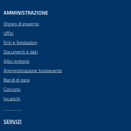
AMMINISTRAZIONE
Organi di governo
Uffici
Enti e fondazioni
Documenti e dati
Albo pretorio
Amministrazione trasparente
Bandi di gara
Concorsi
Incarichi
SERVIZI