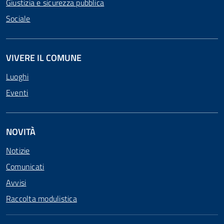
Giustizia e sicurezza pubblica
Sociale
VIVERE IL COMUNE
Luoghi
Eventi
NOVITÀ
Notizie
Comunicati
Avvisi
Raccolta modulistica