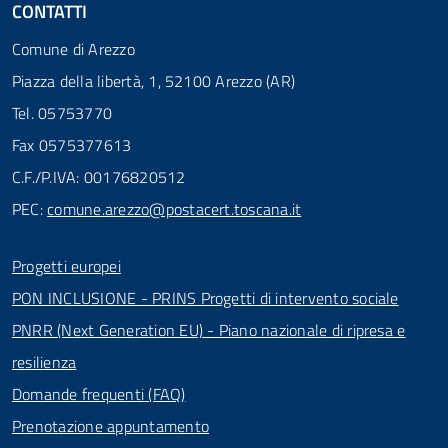
CONTATTI
Comune di Arezzo
Piazza della libertà, 1, 52100 Arezzo (AR)
Tel. 05753770
Fax 0575377613
C.F./P.IVA: 00176820512
PEC:
comune.arezzo@postacert.toscana.it
Progetti europei
PON INCLUSIONE - PRINS Progetti di intervento sociale
PNRR (Next Generation EU) - Piano nazionale di ripresa e
resilienza
Domande frequenti (FAQ)
Prenotazione appuntamento