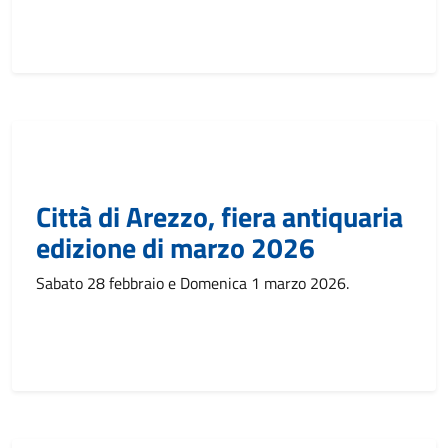
Città di Arezzo, fiera antiquaria
edizione di marzo 2026
Sabato 28 febbraio e Domenica 1 marzo 2026.