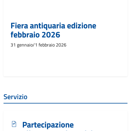
Fiera antiquaria edizione
febbraio 2026
31 gennaio/1 febbraio 2026
Servizio
Partecipazione