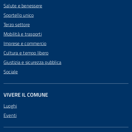
Salute e benessere
Sportello unico
Terzo settore
Mobilità e trasporti
Imprese e commercio
Cultura e tempo libero
Giustizia e sicurezza pubblica
Sociale
VIVERE IL COMUNE
Luoghi
Eventi