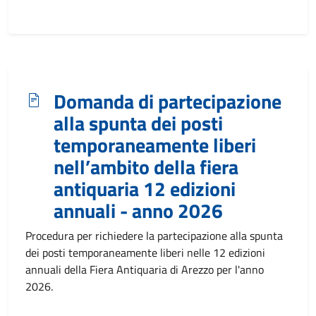
Domanda di partecipazione
alla spunta dei posti
temporaneamente liberi
nell’ambito della fiera
antiquaria 12 edizioni
annuali - anno 2026
Procedura per richiedere la partecipazione alla spunta
dei posti temporaneamente liberi nelle 12 edizioni
annuali della Fiera Antiquaria di Arezzo per l'anno
2026.