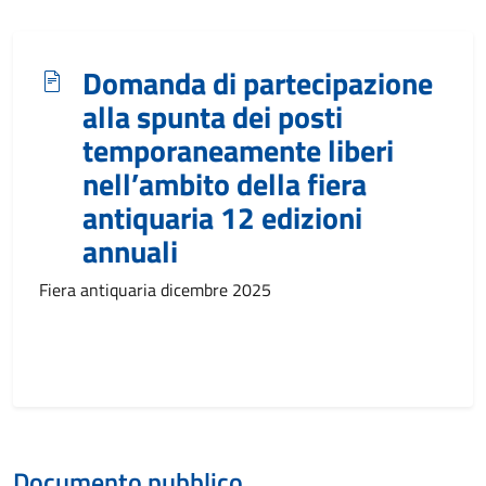
Domanda di partecipazione
alla spunta dei posti
temporaneamente liberi
nell’ambito della fiera
antiquaria 12 edizioni
annuali
Fiera antiquaria dicembre 2025
Documento pubblico