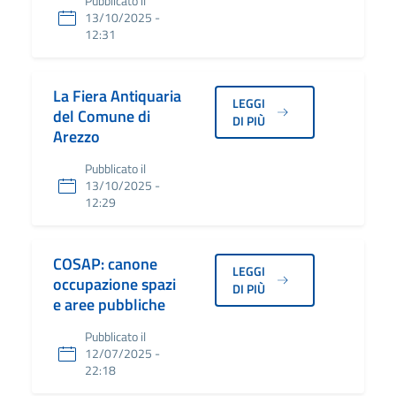
Pubblicato il
13/10/2025 -
12:31
La Fiera Antiquaria
LEGGI
del Comune di
DI PIÙ
Arezzo
Pubblicato il
13/10/2025 -
12:29
COSAP: canone
LEGGI
occupazione spazi
DI PIÙ
e aree pubbliche
Pubblicato il
12/07/2025 -
22:18