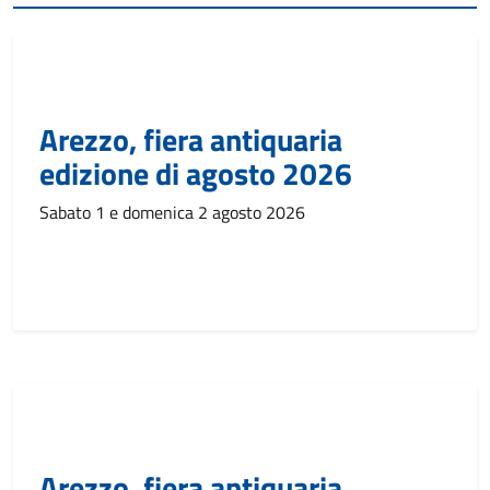
Arezzo, fiera antiquaria
edizione di agosto 2026
Sabato 1 e domenica 2 agosto 2026
Arezzo, fiera antiquaria