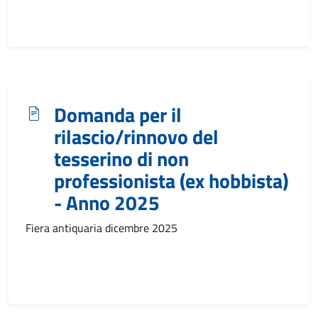
Domanda per il
rilascio/rinnovo del
tesserino di non
professionista (ex hobbista)
- Anno 2025
Fiera antiquaria dicembre 2025