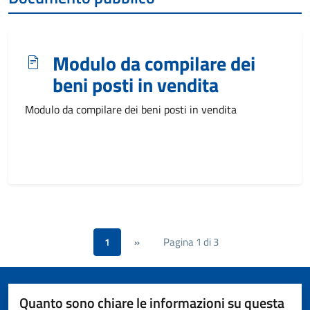
Modulo da compilare dei
beni posti in vendita
Modulo da compilare dei beni posti in vendita
Pagina 1 di 3
1
»
Quanto sono chiare le informazioni su questa