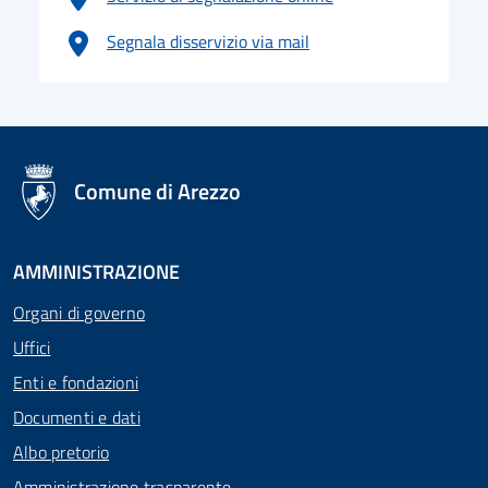
Segnala disservizio via mail
logo Unione Europea
Comune di Arezzo
AMMINISTRAZIONE
Organi di governo
Uffici
Enti e fondazioni
Documenti e dati
Albo pretorio
Amministrazione trasparente