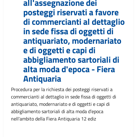
all'assegnazione dei
posteggi riservati a favore
di commercianti al dettaglio
in sede fissa di oggetti di
antiquariato, modernariato
e di oggetti e capi di
abbigliamento sartoriali di
alta moda d'epoca - Fiera
Antiquaria
Procedura per la richiesta dei posteggi riservati a
commercianti al dettaglio in sede fissa di oggetti di
antiquariato, modernariato e di oggetti e capi di
abbigliamento sartoriali di alta moda d’epoca
nell'ambito della Fiera Antiquaria 12 ediz