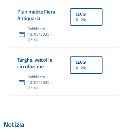
Planimetrie Fiera
LEGGI
Antiquaria
DI PIÙ
Pubblicato il
13/06/2025 -
22:18
Targhe, veicoli e
LEGGI
circolazione
DI PIÙ
Pubblicato il
12/06/2025 -
22:18
Notizia