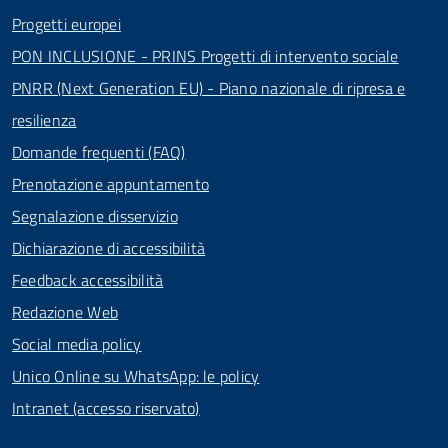
Progetti europei
PON INCLUSIONE - PRINS Progetti di intervento sociale
PNRR (Next Generation EU) - Piano nazionale di ripresa e
resilienza
Domande frequenti (FAQ)
Prenotazione appuntamento
Segnalazione disservizio
Dichiarazione di accessibilità
Feedback accessibilità
Redazione Web
Social media policy
Unico Online su WhatsApp: le policy
Intranet (accesso riservato)