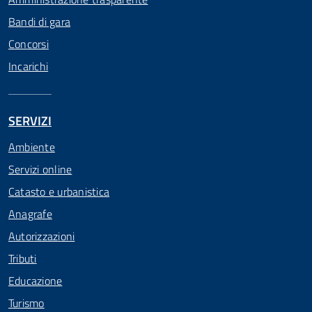
Bandi di gara
Concorsi
Incarichi
SERVIZI
Ambiente
Servizi online
Catasto e urbanistica
Anagrafe
Autorizzazioni
Tributi
Educazione
Turismo