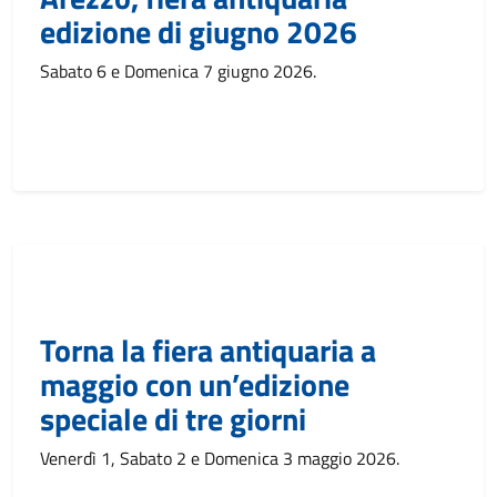
edizione di giugno 2026
Sabato 6 e Domenica 7 giugno 2026.
Torna la fiera antiquaria a
maggio con un’edizione
speciale di tre giorni
Venerdì 1, Sabato 2 e Domenica 3 maggio 2026.