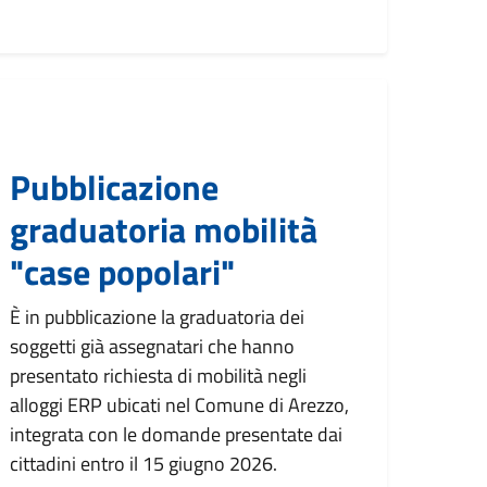
Pubblicazione
graduatoria mobilità
"case popolari"
È in pubblicazione la graduatoria dei
soggetti già assegnatari che hanno
presentato richiesta di mobilità negli
alloggi ERP ubicati nel Comune di Arezzo,
integrata con le domande presentate dai
cittadini entro il 15 giugno 2026.