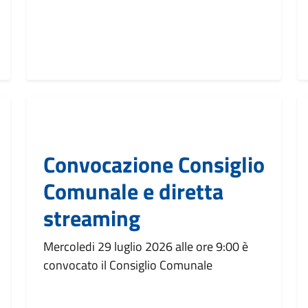
Convocazione Consiglio
Comunale e diretta
streaming
Mercoledi 29 luglio 2026 alle ore 9:00 è
convocato il Consiglio Comunale