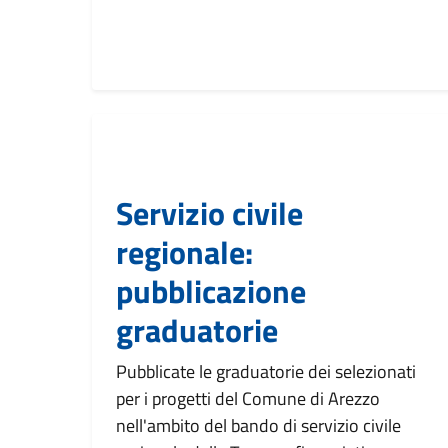
Servizio civile
regionale:
pubblicazione
graduatorie
Pubblicate le graduatorie dei selezionati
per i progetti del Comune di Arezzo
nell'ambito del bando di servizio civile