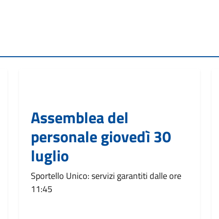
Assemblea del
personale giovedì 30
luglio
Sportello Unico: servizi garantiti dalle ore
11:45