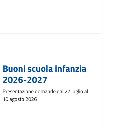
Buoni scuola infanzia
2026-2027
Presentazione domande dal 27 luglio al
10 agosto 2026