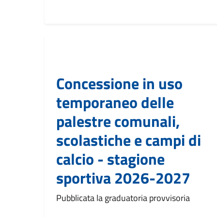
Concessione in uso
temporaneo delle
palestre comunali,
scolastiche e campi di
calcio - stagione
sportiva 2026-2027
Pubblicata la graduatoria provvisoria