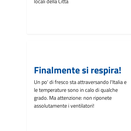
locali della Città
Finalmente si respira!
Un po' di fresco sta attraversando l'Italia e
le temperature sono in calo di qualche
grado. Ma attenzione: non riponete
assolutamente i ventilatori!