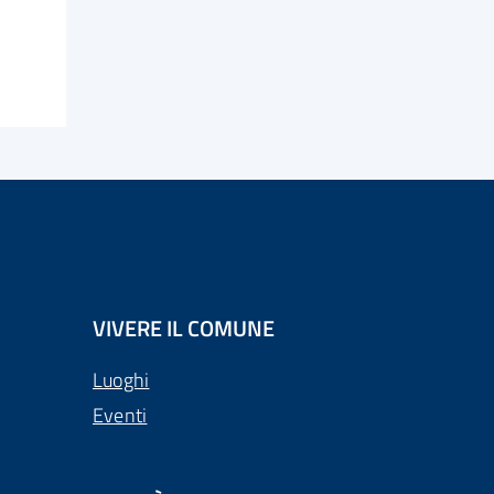
VIVERE IL COMUNE
Luoghi
Eventi