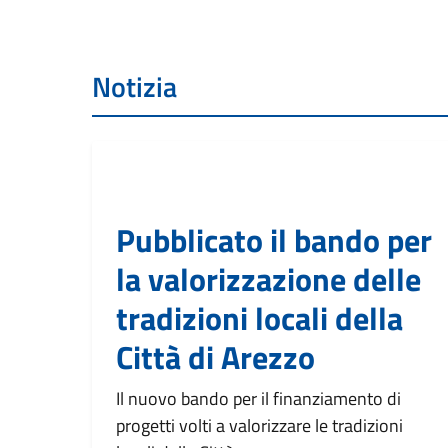
Notizia
Pubblicato il bando per
la valorizzazione delle
tradizioni locali della
Città di Arezzo
Il nuovo bando per il finanziamento di
progetti volti a valorizzare le tradizioni