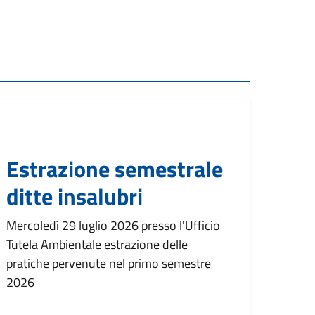
Estrazione semestrale
ditte insalubri
Mercoledì 29 luglio 2026 presso l'Ufficio
Tutela Ambientale estrazione delle
pratiche pervenute nel primo semestre
2026