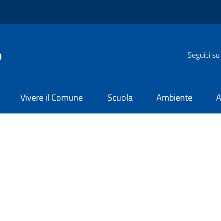
o
Seguici su
Vivere il Comune
Scuola
Ambiente
A