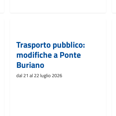
Trasporto pubblico:
modifiche a Ponte
Buriano
dal 21 al 22 luglio 2026