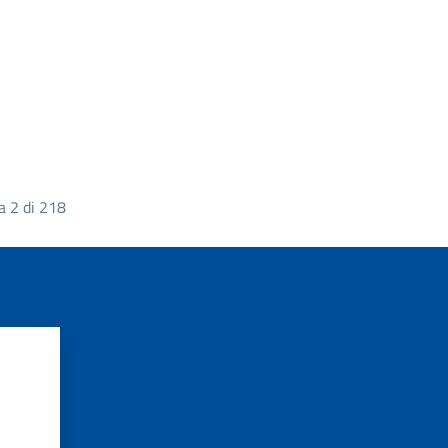
a 2 di 218