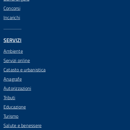
Concorsi
Incarichi
SERVIZI
Ambiente
Servizi online
Catasto e urbanistica
Anagrafe
Autorizzazioni
Tributi
Educazione
Turismo
Salute e benessere