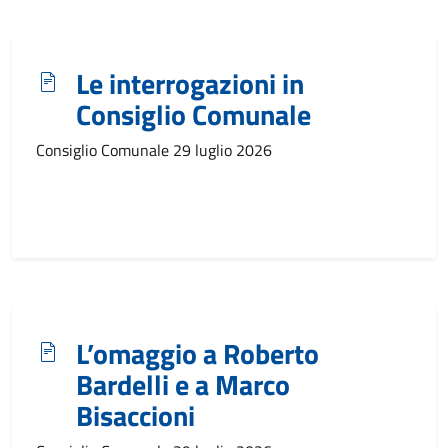
Le interrogazioni in
Consiglio Comunale
Consiglio Comunale 29 luglio 2026
L’omaggio a Roberto
Bardelli e a Marco
Bisaccioni