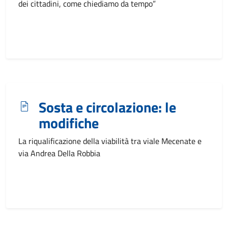
dei cittadini, come chiediamo da tempo”
Sosta e circolazione: le
modifiche
La riqualificazione della viabilità tra viale Mecenate e
via Andrea Della Robbia