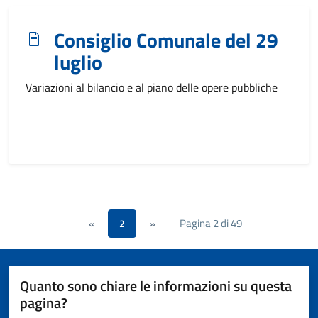
Consiglio Comunale del 29
luglio
Variazioni al bilancio e al piano delle opere pubbliche
Pagina 2 di 49
«
2
»
Quanto sono chiare le informazioni su questa
pagina?