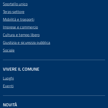
Sportello unico
Terzo settore
Mobilità e trasporti
Imprese e commercio
Cultura e tempo libero
Giustizia e sicurezza pubblica
Sociale
VIVERE IL COMUNE
Luoghi
Eventi
NOVITÀ