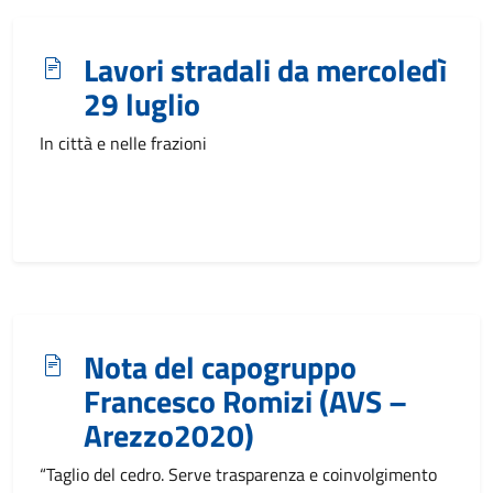
Lavori stradali da mercoledì
29 luglio
In città e nelle frazioni
Nota del capogruppo
Francesco Romizi (AVS –
Arezzo2020)
“Taglio del cedro. Serve trasparenza e coinvolgimento