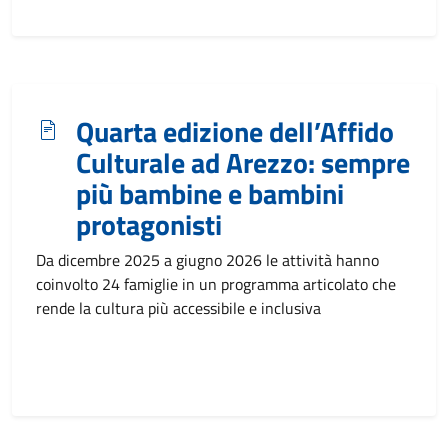
Quarta edizione dell’Affido
Culturale ad Arezzo: sempre
più bambine e bambini
protagonisti
Da dicembre 2025 a giugno 2026 le attività hanno
coinvolto 24 famiglie in un programma articolato che
rende la cultura più accessibile e inclusiva