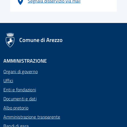
Segnala disservizio via mail
logo Unione Europea
Comune di Arezzo
AMMINISTRAZIONE
Organi di governo
Uffici
Enti e fondazioni
Documenti e dati
Albo pretorio
Amministrazione trasparente
Bandi di gara