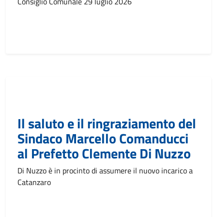
Consiglio Comunale 29 luglio 2026
Il saluto e il ringraziamento del
Sindaco Marcello Comanducci
al Prefetto Clemente Di Nuzzo
Di Nuzzo è in procinto di assumere il nuovo incarico a
Catanzaro