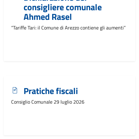
consigliere comunale
Ahmed Rasel
“Tariffe Tari: il Comune di Arezzo contiene gli aumenti”
Pratiche fiscali
Consiglio Comunale 29 luglio 2026