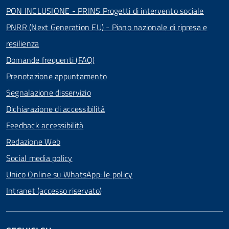
PON INCLUSIONE - PRINS Progetti di intervento sociale
PNRR (Next Generation EU) - Piano nazionale di ripresa e
resilienza
Domande frequenti (FAQ)
Prenotazione appuntamento
Segnalazione disservizio
Dichiarazione di accessibilità
Feedback accessibilità
Redazione Web
Social media policy
Unico Online su WhatsApp: le policy
Intranet (accesso riservato)