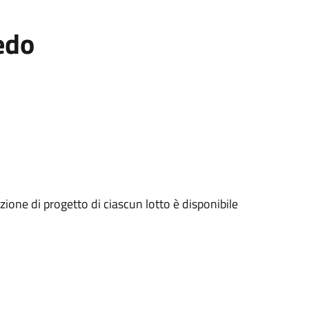
edo
zione di progetto di ciascun lotto è disponibile