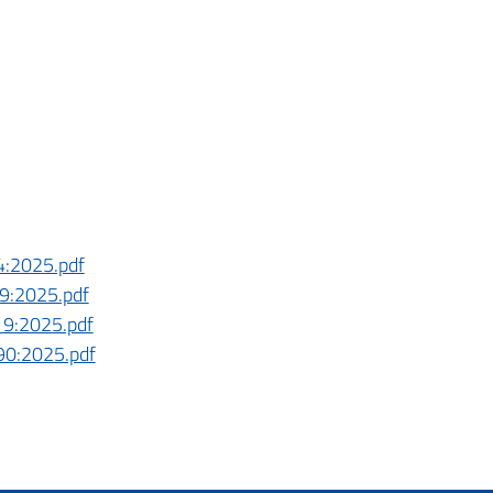
24:2025.pdf
79:2025.pdf
119:2025.pdf
090:2025.pdf