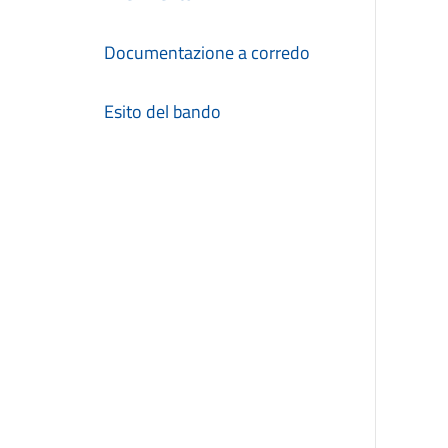
Documentazione a corredo
Esito del bando