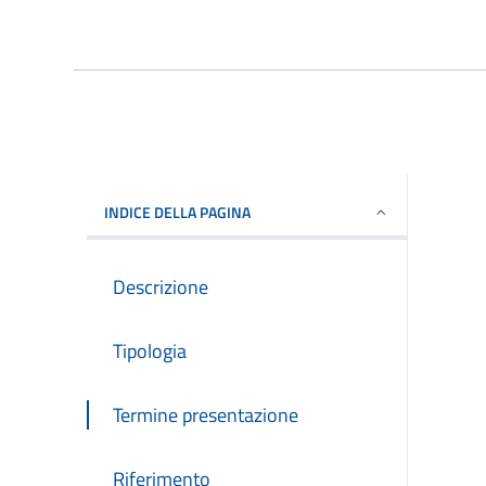
INDICE DELLA PAGINA
Descrizione
Tipologia
Termine presentazione
Riferimento