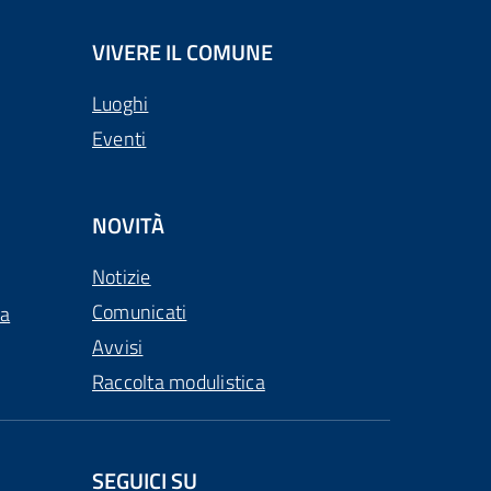
VIVERE IL COMUNE
Luoghi
Eventi
NOVITÀ
Notizie
Comunicati
ca
Avvisi
Raccolta modulistica
SEGUICI SU