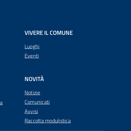
VIVERE IL COMUNE
Luoghi
Eventi
NOVITÀ
Notizie
Comunicati
ca
Avvisi
Raccolta modulistica