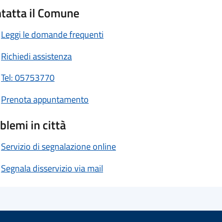
tatta il Comune
Leggi le domande frequenti
Richiedi assistenza
Tel: 05753770
Prenota appuntamento
blemi in città
Servizio di segnalazione online
Segnala disservizio via mail