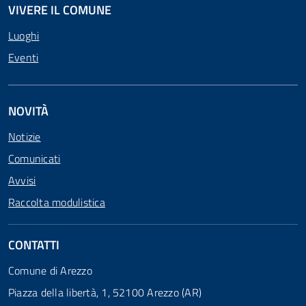
VIVERE IL COMUNE
Luoghi
Eventi
NOVITÀ
Notizie
Comunicati
Avvisi
Raccolta modulistica
CONTATTI
Comune di Arezzo
Piazza della libertà, 1, 52100 Arezzo (AR)