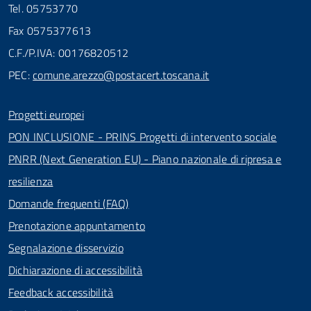
Tel. 05753770
Fax 0575377613
C.F./P.IVA: 00176820512
PEC:
comune.arezzo@postacert.toscana.it
Progetti europei
PON INCLUSIONE - PRINS Progetti di intervento sociale
PNRR (Next Generation EU) - Piano nazionale di ripresa e
resilienza
Domande frequenti (FAQ)
Prenotazione appuntamento
Segnalazione disservizio
Dichiarazione di accessibilità
Feedback accessibilità