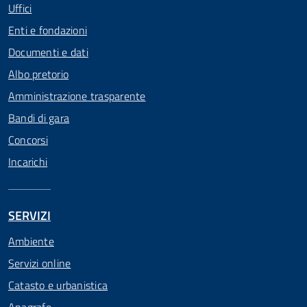
Uffici
Enti e fondazioni
Documenti e dati
Albo pretorio
Amministrazione trasparente
Bandi di gara
Concorsi
Incarichi
SERVIZI
Ambiente
Servizi online
Catasto e urbanistica