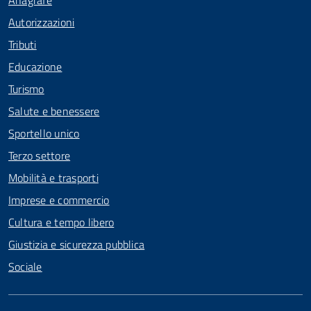
Anagrafe
Autorizzazioni
Tributi
Educazione
Turismo
Salute e benessere
Sportello unico
Terzo settore
Mobilità e trasporti
Imprese e commercio
Cultura e tempo libero
Giustizia e sicurezza pubblica
Sociale