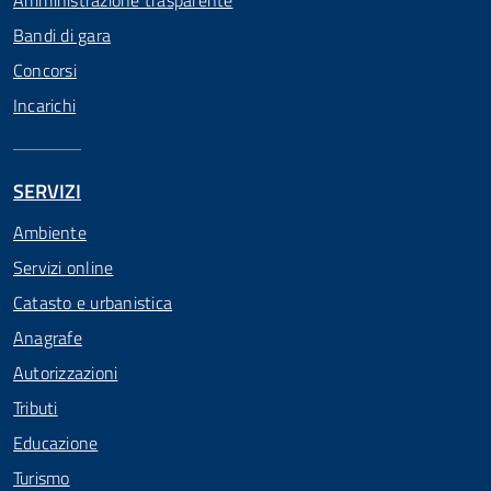
Amministrazione trasparente
Bandi di gara
Concorsi
Incarichi
SERVIZI
Ambiente
Servizi online
Catasto e urbanistica
Anagrafe
Autorizzazioni
Tributi
Educazione
Turismo