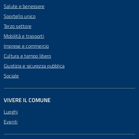
Salute e benessere
Sportello unico
Terzo settore
Mobilità e trasporti
Imprese e commercio
Cultura e tempo libero
Giustizia e sicurezza pubblica
Sociale
VIVERE IL COMUNE
Luoghi
Eventi