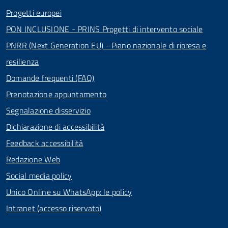
Progetti europei
PON INCLUSIONE - PRINS Progetti di intervento sociale
PNRR (Next Generation EU) - Piano nazionale di ripresa e
resilienza
Domande frequenti (FAQ)
Prenotazione appuntamento
Segnalazione disservizio
Dichiarazione di accessibilità
Feedback accessibilità
Redazione Web
Social media policy
Unico Online su WhatsApp: le policy
Intranet (accesso riservato)