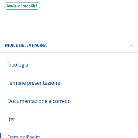
Avvisi di mobilità
INDICE DELLA PAGINA
Tipologia
Termine presentazione
Documentazione a corredo
Iter
Data dell'esito