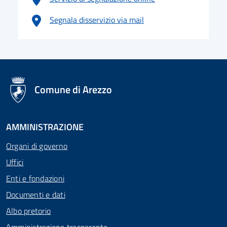
Segnala disservizio via mail
logo Unione Europea
Comune di Arezzo
AMMINISTRAZIONE
Organi di governo
Uffici
Enti e fondazioni
Documenti e dati
Albo pretorio