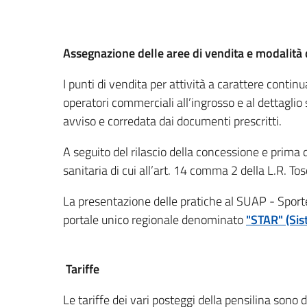
Assegnazione delle aree di vendita e modalità di
I punti di vendita per attività a carattere cont
operatori commerciali all’ingrosso e al dettaglio
avviso e corredata dai documenti prescritti.
A seguito del rilascio della concessione e prima d
sanitaria di cui all’art. 14 comma 2 della L.R. 
La presentazione delle pratiche al SUAP - Sporte
portale unico regionale denominato
"STAR" (Sis
Tariffe
Le tariffe dei vari posteggi della pensilina son