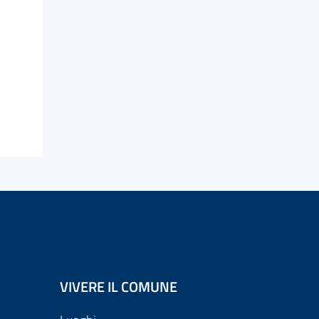
VIVERE IL COMUNE