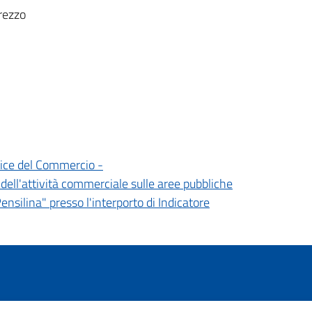
rezzo
ice del Commercio -
dell'attività commerciale sulle aree pubbliche
ensilina" presso l'interporto di Indicatore