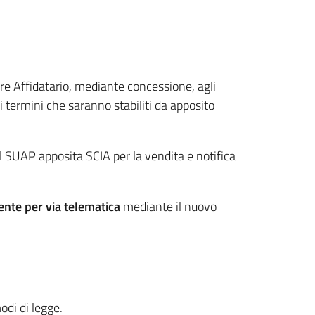
re Affidatario, mediante concessione, agli
i termini che saranno stabiliti da apposito
 al SUAP apposita SCIA per la vendita e notifica
nte per via telematica
mediante il nuovo
odi di legge.